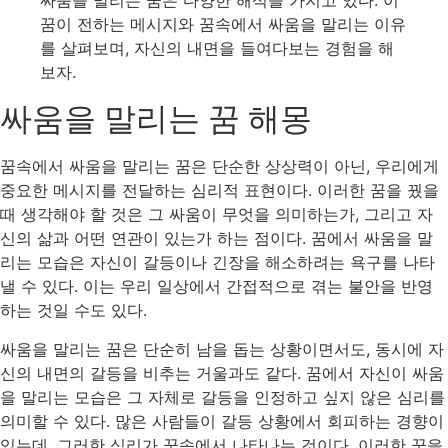
싸움을 말리는 꿈은 다양한 해석을 가지고 있다. 이
꿈이 전하는 메시지와 꿈속에서 싸움을 말리는 이유
를 살펴보며, 자신의 내면을 들여다보는 경험을 해
보자.
싸움을 말리는 꿈 해몽
꿈속에서 싸움을 말리는 꿈은 단순한 상상력이 아닌, 우리에게
중요한 메시지를 전달하는 심리적 표현이다. 이러한 꿈을 꿨을
때 생각해야 할 것은 그 싸움이 무엇을 의미하는가, 그리고 자
신의 삶과 어떤 연관이 있는가 하는 점이다. 꿈에서 싸움을 말
리는 모습은 자신이 갈등이나 긴장을 해소하려는 욕구를 나타
낼 수 있다. 이는 우리 일상에서 간접적으로 겪는 불안을 반영
하는 것일 수도 있다.
싸움을 말리는 꿈은 단순히 남을 돕는 상황이면서도, 동시에 자
신의 내면의 갈등을 비추는 거울과도 같다. 꿈에서 자신이 싸움
을 말리는 모습은 그 자체로 갈등을 인정하고 싶지 않은 심리를
의미할 수 있다. 많은 사람들이 갈등 상황에서 회피하는 경향이
있는데, 그러한 심리가 꿈속에서 나타나는 것이다. 이러한 꿈을