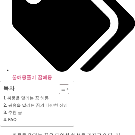
꿈해몽풀이 꿈해몽
목차
싸움을 말리는 꿈 해몽
싸움을 말리는 꿈의 다양한 상징
추천 글
FAQ