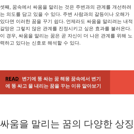
셋째, 꿈속에서 싸움을 말리는 것은 주변과의 관계를 개선하려
는 의도를 담고 있을 수 있다. 주변 사람과의 갈등이나 오해가
있다면 이러한 꿈을 꾸기 쉽다. 언제라도 싸움을 말리려는 내적
갈망은 그렇지 않은 관계를 진정시키고 싶은 효과를 불러온다.
이 경우, 싸움을 말리는 꿈은 곧 자신이 더 나은 관계를 위해 노
력하고 있다는 신호로 해석할 수 있다.
READ
변기에 똥 싸는 꿈 해몽 꿈속에서 변기
에 똥 싸고 물 내리는 꿈을 꾸는 이유 알아보기
싸움을 말리는 꿈의 다양한 상징