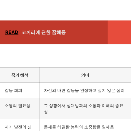
READ
코끼리에 관한 꿈해몽
꿈의 해석
의미
갈등 회피
자신의 내면 갈등을 인정하고 싶지 않은 심리
소통의 필요성
그 상황에서 상대방과의 소통과 이해의 중요
성
자기 발전의 신
문제를 해결할 능력의 소중함을 일깨움