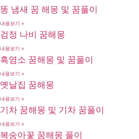
똥 냄새 꿈 해몽 및 꿈풀이
내용보기 »
검정 나비 꿈해몽
내용보기 »
흑염소 꿈해몽 및 꿈풀이
내용보기 »
옛날집 꿈해몽
내용보기 »
기차 꿈해몽 및 기차 꿈풀이
내용보기 »
복숭아꽃 꿈해몽 풀이