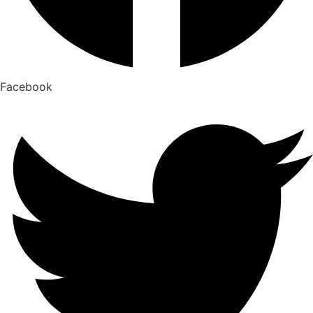
Facebook