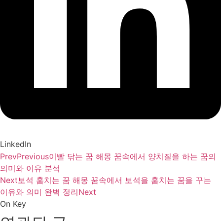
LinkedIn
Prev
Previous
이빨 닦는 꿈 해몽 꿈속에서 양치질을 하는 꿈의
의미와 이유 분석
Next
보석 훔치는 꿈 해몽 꿈속에서 보석을 훔치는 꿈을 꾸는
이유와 의미 완벽 정리
Next
On Key