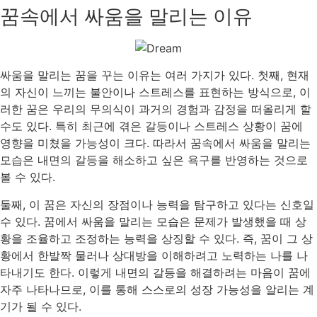
꿈속에서 싸움을 말리는 이유
싸움을 말리는 꿈을 꾸는 이유는 여러 가지가 있다. 첫째, 현재
의 자신이 느끼는 불안이나 스트레스를 표현하는 방식으로, 이
러한 꿈은 우리의 무의식이 과거의 경험과 감정을 떠올리게 할
수도 있다. 특히 최근에 겪은 갈등이나 스트레스 상황이 꿈에
영향을 미쳤을 가능성이 크다. 따라서 꿈속에서 싸움을 말리는
모습은 내면의 갈등을 해소하고 싶은 욕구를 반영하는 것으로
볼 수 있다.
둘째, 이 꿈은 자신의 장점이나 능력을 탐구하고 있다는 신호일
수 있다. 꿈에서 싸움을 말리는 모습은 문제가 발생했을 때 상
황을 조율하고 조정하는 능력을 상징할 수 있다. 즉, 꿈이 그 상
황에서 한발짝 물러나 상대방을 이해하려고 노력하는 나를 나
타내기도 한다. 이렇게 내면의 갈등을 해결하려는 마음이 꿈에
자주 나타나므로, 이를 통해 스스로의 성장 가능성을 알리는 계
기가 될 수 있다.