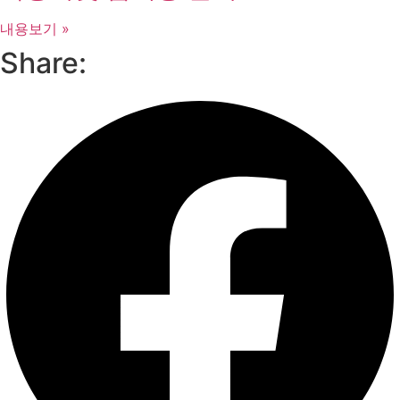
내용보기 »
Share: