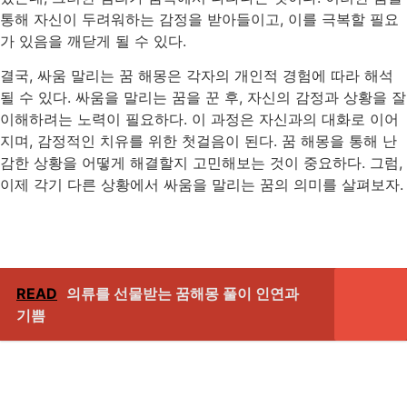
통해 자신이 두려워하는 감정을 받아들이고, 이를 극복할 필요
가 있음을 깨닫게 될 수 있다.
결국, 싸움 말리는 꿈 해몽은 각자의 개인적 경험에 따라 해석
될 수 있다. 싸움을 말리는 꿈을 꾼 후, 자신의 감정과 상황을 잘
이해하려는 노력이 필요하다. 이 과정은 자신과의 대화로 이어
지며, 감정적인 치유를 위한 첫걸음이 된다. 꿈 해몽을 통해 난
감한 상황을 어떻게 해결할지 고민해보는 것이 중요하다. 그럼,
이제 각기 다른 상황에서 싸움을 말리는 꿈의 의미를 살펴보자.
READ
의류를 선물받는 꿈해몽 풀이 인연과
기쁨