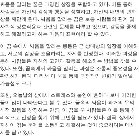
싸움을 말리는 꿈은 다양한 상징을 포함하고 있다. 이를 통해
사람들은 자신의 감정과 행동을 성찰하고, 자신의 내면의 변화
상을 깨닫게 된다. 싸움을 말리는 꿈은 보통 사람들의 관계 및
사회적 상호작용과 관련된 문제를 다루고 있으며, 갈등을 중재
하고 해결하고자 하는 마음의 표현이라 할 수 있다.
이 꿈 속에서 싸움을 말리는 행동은 곧 상대방의 입장을 이해하
고, 서로의 감정을 조율하려는 자세를 반영한다. 이러한 과정을
통해 사람들은 자신의 고민과 갈등을 해소하는 방법을 찾을 수
있다. 또한, 꿈속에서 싸움을 말리는 과정은 소통의 중요성을 재
확인하게 된다. 따라서 이 꿈을 통해 긍정적인 변화가 일어날
가능성도 크다.
또한, 오늘날의 삶에서 스트레스와 불안이 흔하다 보니 이러한
꿈이 많이 나타난다고 볼 수 있다. 꿈속의 싸움이 과거의 무의
식적 갈등을 상징하는 만큼, 이 꿈을 꾼 사람들은 이를 통해 심
리적으로 안정을 찾기 위해 고민할 필요가 있다. 결국, 삶에서
자신이 겪는 문제를 소통하고 해결하는 것이 중요하다는 메시
지를 담고 있다.