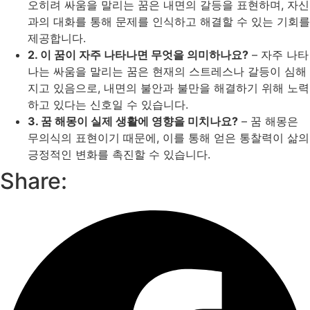
오히려 싸움을 말리는 꿈은 내면의 갈등을 표현하며, 자신
과의 대화를 통해 문제를 인식하고 해결할 수 있는 기회를
제공합니다.
2. 이 꿈이 자주 나타나면 무엇을 의미하나요?
– 자주 나타
나는 싸움을 말리는 꿈은 현재의 스트레스나 갈등이 심해
지고 있음으로, 내면의 불안과 불만을 해결하기 위해 노력
하고 있다는 신호일 수 있습니다.
3. 꿈 해몽이 실제 생활에 영향을 미치나요?
– 꿈 해몽은
무의식의 표현이기 때문에, 이를 통해 얻은 통찰력이 삶의
긍정적인 변화를 촉진할 수 있습니다.
Share: