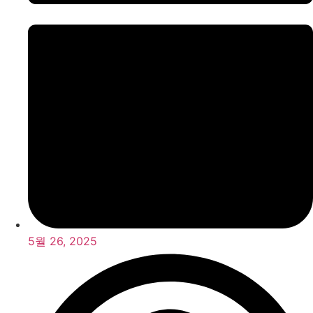
5월 26, 2025