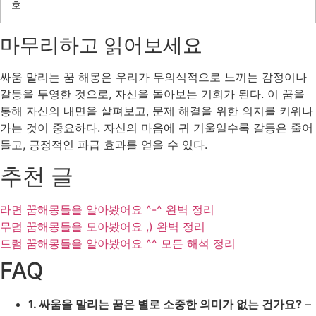
호
마무리하고 읽어보세요
싸움 말리는 꿈 해몽은 우리가 무의식적으로 느끼는 감정이나
갈등을 투영한 것으로, 자신을 돌아보는 기회가 된다. 이 꿈을
통해 자신의 내면을 살펴보고, 문제 해결을 위한 의지를 키워나
가는 것이 중요하다. 자신의 마음에 귀 기울일수록 갈등은 줄어
들고, 긍정적인 파급 효과를 얻을 수 있다.
추천 글
라면 꿈해몽들을 알아봤어요 ^-^ 완벽 정리
무덤 꿈해몽들을 모아봤어요 ,) 완벽 정리
드럼 꿈해몽들을 알아봤어요 ^^ 모든 해석 정리
FAQ
1. 싸움을 말리는 꿈은 별로 소중한 의미가 없는 건가요?
–