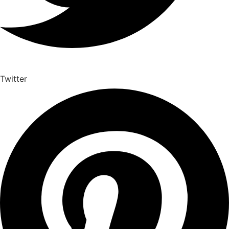
Twitter