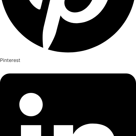
Pinterest