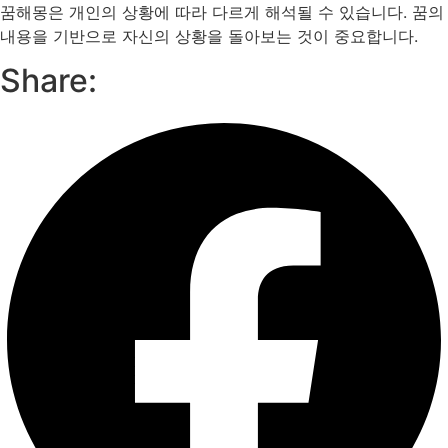
꿈해몽은 개인의 상황에 따라 다르게 해석될 수 있습니다. 꿈의
내용을 기반으로 자신의 상황을 돌아보는 것이 중요합니다.
Share: