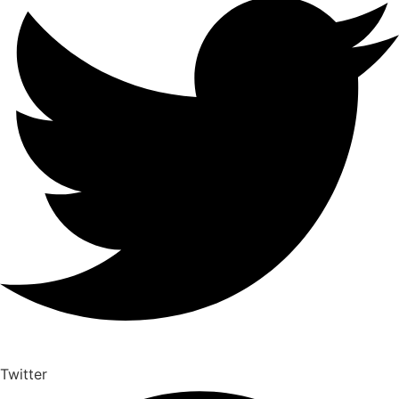
Twitter