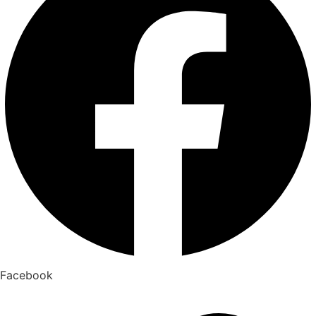
Facebook