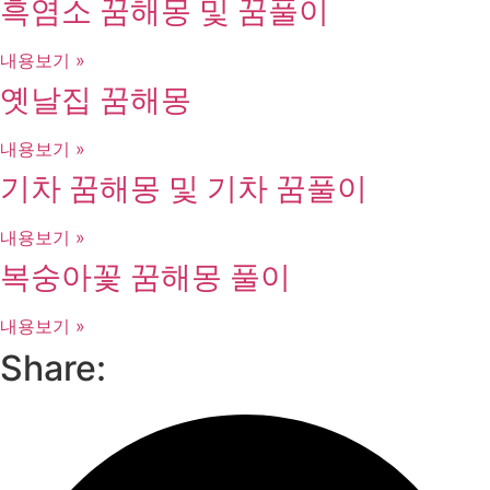
흑염소 꿈해몽 및 꿈풀이
내용보기 »
옛날집 꿈해몽
내용보기 »
기차 꿈해몽 및 기차 꿈풀이
내용보기 »
복숭아꽃 꿈해몽 풀이
내용보기 »
Share: