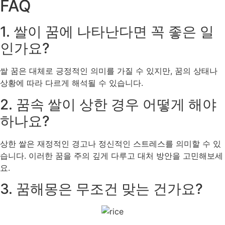
FAQ
1. 쌀이 꿈에 나타난다면 꼭 좋은 일
인가요?
쌀 꿈은 대체로 긍정적인 의미를 가질 수 있지만, 꿈의 상태나
상황에 따라 다르게 해석될 수 있습니다.
2. 꿈속 쌀이 상한 경우 어떻게 해야
하나요?
상한 쌀은 재정적인 경고나 정신적인 스트레스를 의미할 수 있
습니다. 이러한 꿈을 주의 깊게 다루고 대처 방안을 고민해보세
요.
3. 꿈해몽은 무조건 맞는 건가요?