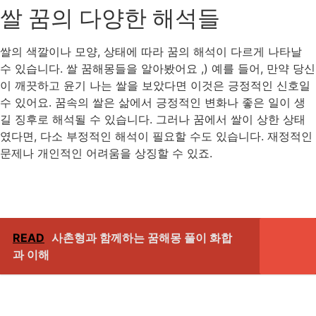
쌀 꿈의 다양한 해석들
쌀의 색깔이나 모양, 상태에 따라 꿈의 해석이 다르게 나타날
수 있습니다. 쌀 꿈해몽들을 알아봤어요 ,) 예를 들어, 만약 당신
이 깨끗하고 윤기 나는 쌀을 보았다면 이것은 긍정적인 신호일
수 있어요. 꿈속의 쌀은 삶에서 긍정적인 변화나 좋은 일이 생
길 징후로 해석될 수 있습니다. 그러나 꿈에서 쌀이 상한 상태
였다면, 다소 부정적인 해석이 필요할 수도 있습니다. 재정적인
문제나 개인적인 어려움을 상징할 수 있죠.
READ
사촌형과 함께하는 꿈해몽 풀이 화합
과 이해