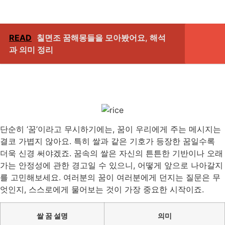
READ
칠면조 꿈해몽들을 모아봤어요, 해석
과 의미 정리
단순히 ‘꿈’이라고 무시하기에는, 꿈이 우리에게 주는 메시지는
결코 가볍지 않아요. 특히 쌀과 같은 기호가 등장한 꿈일수록
더욱 신경 써야겠죠. 꿈속의 쌀은 자신의 튼튼한 기반이나 오래
가는 안정성에 관한 경고일 수 있으니, 어떻게 앞으로 나아갈지
를 고민해보세요. 여러분의 꿈이 여러분에게 던지는 질문은 무
엇인지, 스스로에게 물어보는 것이 가장 중요한 시작이죠.
쌀 꿈 설명
의미