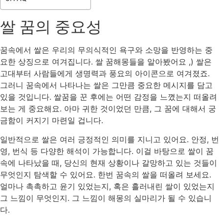
쌀 꿈의 중요성
꿈속에서 쌀은 우리의 무의식적인 욕구와 소망을 반영하는 중
요한 상징으로 여겨집니다. 쌀 꿈해몽들을 알아봤어요 ,) 쌀은
고대부터 사람들에게 생명력과 풍요의 아이콘으로 여겨졌죠.
그러니 꿈속에서 나타나는 쌀은 그만큼 중요한 메시지를 담고
있을 것입니다. 쌀꿈을 꾼 후에는 어떤 감정을 느꼈는지 떠올려
보는 게 중요해요. 아마 귀한 것이었던 만큼, 그 꿈에 대해서 궁
금함이 커지기 마련일 겁니다.
일반적으로 쌀은 여러 긍정적인 의미를 지니고 있어요. 안정, 번
영, 번식 등 다양한 해석이 가능합니다. 이걸 바탕으로 쌀이 꿈
속에 나타났을 때, 당신의 현재 상황이나 갈망하고 있는 것들이
무엇인지 탐색할 수 있어요. 한번 꿈속의 쌀을 떠올려 보세요.
얼마나 촉촉하고 윤기 있었는지, 혹은 흘러내린 쌀이 있었는지
그 느낌이 무엇인지. 그 느낌이 해몽의 실마리가 될 수 있습니
다.