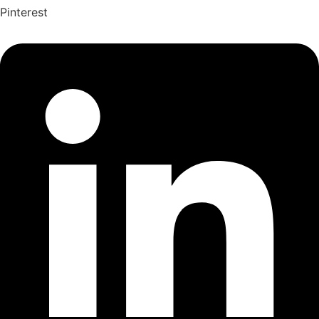
Pinterest