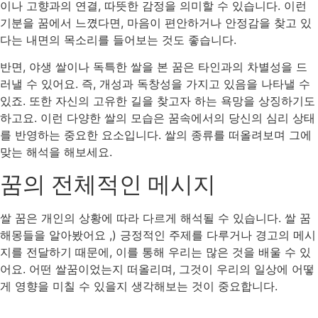
이나 고향과의 연결, 따뜻한 감정을 의미할 수 있습니다. 이런
기분을 꿈에서 느꼈다면, 마음이 편안하거나 안정감을 찾고 있
다는 내면의 목소리를 들어보는 것도 좋습니다.
반면, 야생 쌀이나 독특한 쌀을 본 꿈은 타인과의 차별성을 드
러낼 수 있어요. 즉, 개성과 독창성을 가지고 있음을 나타낼 수
있죠. 또한 자신의 고유한 길을 찾고자 하는 욕망을 상징하기도
하고요. 이런 다양한 쌀의 모습은 꿈속에서의 당신의 심리 상태
를 반영하는 중요한 요소입니다. 쌀의 종류를 떠올려보며 그에
맞는 해석을 해보세요.
꿈의 전체적인 메시지
쌀 꿈은 개인의 상황에 따라 다르게 해석될 수 있습니다. 쌀 꿈
해몽들을 알아봤어요 ,) 긍정적인 주제를 다루거나 경고의 메시
지를 전달하기 때문에, 이를 통해 우리는 많은 것을 배울 수 있
어요. 어떤 쌀꿈이었는지 떠올리며, 그것이 우리의 일상에 어떻
게 영향을 미칠 수 있을지 생각해보는 것이 중요합니다.