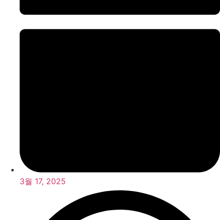
3월 17, 2025