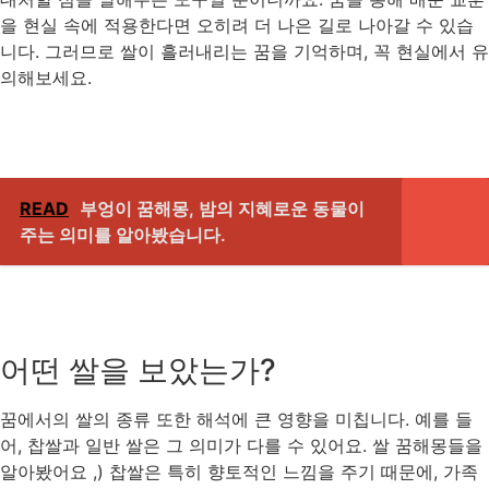
을 현실 속에 적용한다면 오히려 더 나은 길로 나아갈 수 있습
니다. 그러므로 쌀이 흘러내리는 꿈을 기억하며, 꼭 현실에서 유
의해보세요.
READ
부엉이 꿈해몽, 밤의 지혜로운 동물이
주는 의미를 알아봤습니다.
어떤 쌀을 보았는가?
꿈에서의 쌀의 종류 또한 해석에 큰 영향을 미칩니다. 예를 들
어, 찹쌀과 일반 쌀은 그 의미가 다를 수 있어요. 쌀 꿈해몽들을
알아봤어요 ,) 찹쌀은 특히 향토적인 느낌을 주기 때문에, 가족