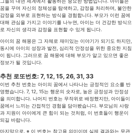
그들의 내면 세계에서 활동하는 중요한 방법입니다. 아이들은
꿈을 꾸며 자신의 정체성을 탐색하고, 감정을 처리하며, 불안한
감정을 외부로 표현하는 방식을 경험합니다. 부모가 이런 꿈에
대해 관심을 가지고 이야기를 나누면, 아이는 더 건강한 방식으
로 자신의 생각과 감정을 표현할 수 있게 됩니다.
아이의 꿈 해몽은 그 자체로 재미있는 이야기가 되기도 하지만,
동시에 아이의 성장과 발전, 심리적 안정성을 위한 중요한 지침
이 됩니다. 그러므로 꿈 해몽에 대해 부모가 알고 있으면 좋은
정보가 될 것입니다.
추천 로또번호: 7, 12, 15, 26, 31, 33
이번 추천 번호는 아이의 꿈에서 나타나는 긍정적인 요소를 반
영했습니다. 7, 12, 15는 행운의 숫자로, 높은 긍정성과 안정성
을 의미합니다. 나머지 번호는 무작위로 배정했지만, 아이들이
꿈에서 느끼는 간접적인 경험을 담아봤습니다. 부모님의 사랑
과 지원이 아이에게 큰 힘이 되는 것처럼, 이 번호들이 행운이
되길 바랍니다.
마지막으로, ※ 이 번호는 참고용 의미이며 실제 결과와는 무관