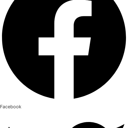
Facebook