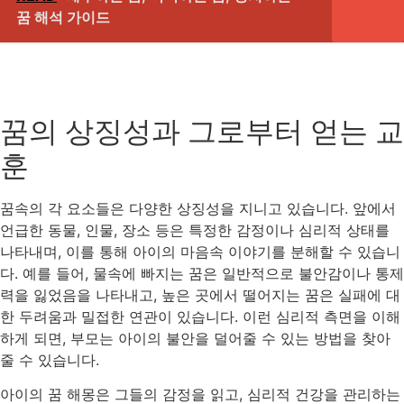
꿈 해석 가이드
꿈의 상징성과 그로부터 얻는 교
훈
꿈속의 각 요소들은 다양한 상징성을 지니고 있습니다. 앞에서
언급한 동물, 인물, 장소 등은 특정한 감정이나 심리적 상태를
나타내며, 이를 통해 아이의 마음속 이야기를 분해할 수 있습니
다. 예를 들어, 물속에 빠지는 꿈은 일반적으로 불안감이나 통제
력을 잃었음을 나타내고, 높은 곳에서 떨어지는 꿈은 실패에 대
한 두려움과 밀접한 연관이 있습니다. 이런 심리적 측면을 이해
하게 되면, 부모는 아이의 불안을 덜어줄 수 있는 방법을 찾아
줄 수 있습니다.
아이의 꿈 해몽은 그들의 감정을 읽고, 심리적 건강을 관리하는