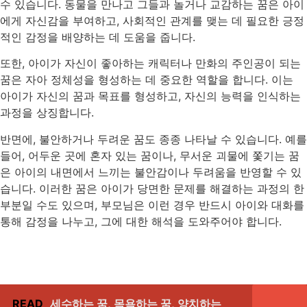
수 있습니다. 동물을 만나고 그들과 놀거나 교감하는 꿈은 아이
에게 자신감을 부여하고, 사회적인 관계를 맺는 데 필요한 긍정
적인 감정을 배양하는 데 도움을 줍니다.
또한, 아이가 자신이 좋아하는 캐릭터나 만화의 주인공이 되는
꿈은 자아 정체성을 형성하는 데 중요한 역할을 합니다. 이는
아이가 자신의 꿈과 목표를 형성하고, 자신의 능력을 인식하는
과정을 상징합니다.
반면에, 불안하거나 두려운 꿈도 종종 나타날 수 있습니다. 예를
들어, 어두운 곳에 혼자 있는 꿈이나, 무서운 괴물에 쫓기는 꿈
은 아이의 내면에서 느끼는 불안감이나 두려움을 반영할 수 있
습니다. 이러한 꿈은 아이가 당면한 문제를 해결하는 과정의 한
부분일 수도 있으며, 부모님은 이런 경우 반드시 아이와 대화를
통해 감정을 나누고, 그에 대한 해석을 도와주어야 합니다.
READ
세수하는 꿈, 목욕하는 꿈, 양치하는