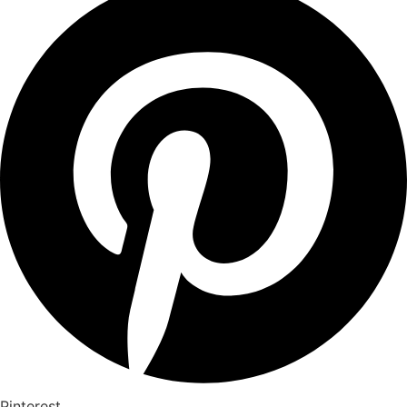
Pinterest