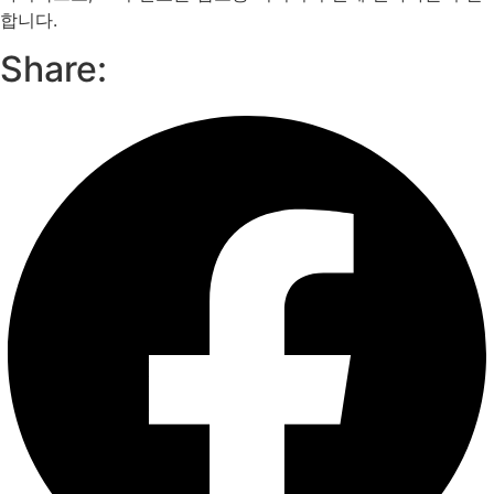
합니다.
Share: