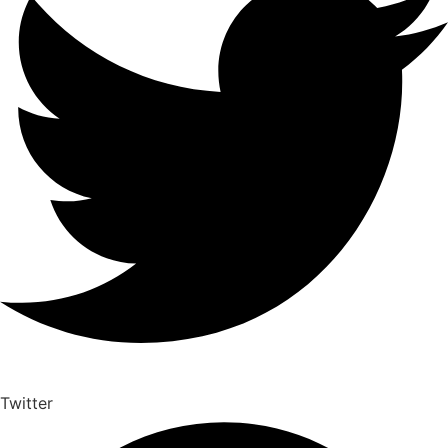
Twitter