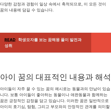
다양한 감정과 경험이 일상 속에서 축적되므로, 이 모든 것이
꿈의 내용에 담길 수 있습니다.
READ
학생모자를 보는 꿈해몽 풀이 발전과
성취
아이 꿈의 대표적인 내용과 해석
아이들이 자주 꿀 수 있는 꿈의 예시로는 동물과의 만남이 있습
니다. 보통 아이들이 좋아하는 동물이나 애완동물과 함께하는
꿈은 긍정적인 감정을 담고 있습니다. 이러한 꿈은 일반적으로
아이의 호기심, 탐험, 그리고 부모와의 안정적인 관계를 의미할