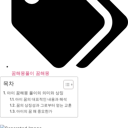
꿈해몽풀이 꿈해몽
목차
아이 꿈해몽 풀이의 의미와 상징
아이 꿈의 대표적인 내용과 해석
꿈의 상징성과 그로부터 얻는 교훈
아이의 꿈 왜 중요한가