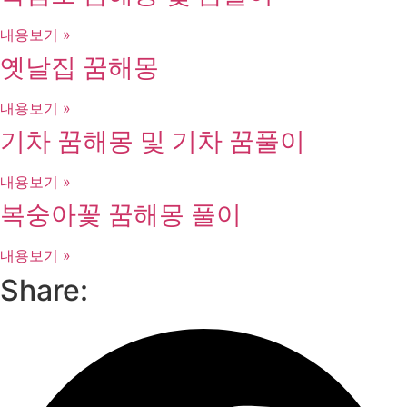
내용보기 »
옛날집 꿈해몽
내용보기 »
기차 꿈해몽 및 기차 꿈풀이
내용보기 »
복숭아꽃 꿈해몽 풀이
내용보기 »
Share: