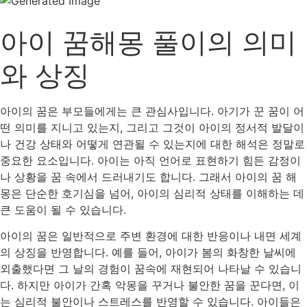
아이 꿈해몽 풀이의 의미
와 상징
아이의 꿈은 부모들에게는 큰 관심사입니다. 아기가 꾼 꿈이 어
떤 의미를 지니고 있는지, 그리고 그것이 아이의 정서적 발달이
나 건강 상태와 어떻게 연관될 수 있는지에 대한 해석은 정말로
중요한 요소입니다. 아이는 아직 언어로 표현하기 힘든 감정이
나 상황을 꿈 속에서 드러내기도 합니다. 그래서 아이의 꿈 해
몽은 단순한 호기심을 넘어, 아이의 심리적 상태를 이해하는 데
큰 도움이 될 수 있습니다.
아이의 꿈은 일반적으로 주변 환경에 대한 반응이나 내면 세계
의 상징을 반영합니다. 예를 들어, 아이가 봄의 화창한 날씨에
외출했다면 그 날의 경험이 꿈속에 재현되어 나타날 수 있습니
다. 하지만 아이가 간혹 악몽을 꾸거나 불안한 꿈을 꾼다면, 이
는 심리적 불안이나 스트레스를 반영할 수 있습니다. 아이들은