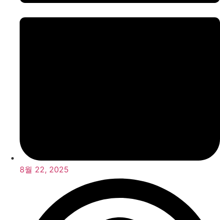
8월 22, 2025