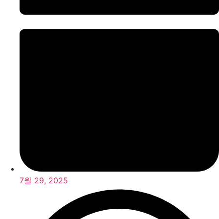
7월 29, 2025