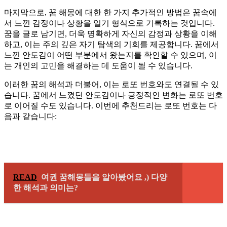
마지막으로, 꿈 해몽에 대한 한 가지 추가적인 방법은 꿈속에
서 느낀 감정이나 상황을 일기 형식으로 기록하는 것입니다.
꿈을 글로 남기면, 더욱 명확하게 자신의 감정과 상황을 이해
하고, 이는 주의 깊은 자기 탐색의 기회를 제공합니다. 꿈에서
느낀 안도감이 어떤 부분에서 왔는지를 확인할 수 있으며, 이
는 개인의 고민을 해결하는 데 도움이 될 수 있습니다.
이러한 꿈의 해석과 더불어, 이는 로또 번호와도 연결될 수 있
습니다. 꿈에서 느꼈던 안도감이나 긍정적인 변화는 로또 번호
로 이어질 수도 있습니다. 이번에 추천드리는 로또 번호는 다
음과 같습니다:
READ
여권 꿈해몽들을 알아봤어요 ,) 다양
한 해석과 의미는?