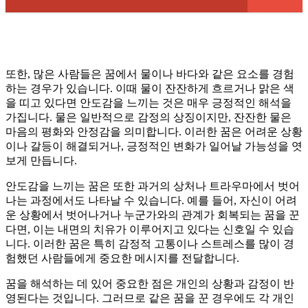
또한, 많은 사람들은 꿈에서 물이나 바다와 같은 요소를 경험
하는 경우가 있습니다. 이때 물이 잔잔하게 흐르거나 맑은 색
을 띠고 있다면 안도감을 느끼는 것은 매우 긍정적인 해석을
가집니다. 물은 일반적으로 감정의 상징이지만, 잔잔한 물은
마음의 평화와 안정감을 의미합니다. 이러한 꿈은 어려운 상황
이나 갈등이 해결되거나, 긍정적인 변화가 일어날 가능성을 엿
보게 만듭니다.
안도감을 느끼는 꿈은 또한 과거의 상처나 트라우마에서 벗어
나는 과정에서도 나타날 수 있습니다. 예를 들어, 자신이 어려
운 상황에서 벗어나거나 누군가와의 관계가 회복되는 꿈을 꾼
다면, 이는 내면의 치유가 이루어지고 있다는 신호일 수 있습
니다. 이러한 꿈은 특히 감정적 고통이나 스트레스를 많이 경
험했던 사람들에게 중요한 메시지를 전달합니다.
꿈을 해석하는 데 있어 중요한 점은 개인의 상황과 감정이 반
영된다는 것입니다. 그러므로 같은 꿈을 꾼 경우에도 각 개인