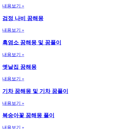
내용보기 »
검정 나비 꿈해몽
내용보기 »
흑염소 꿈해몽 및 꿈풀이
내용보기 »
옛날집 꿈해몽
내용보기 »
기차 꿈해몽 및 기차 꿈풀이
내용보기 »
복숭아꽃 꿈해몽 풀이
내용보기 »