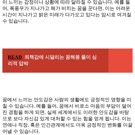
이 느끼는 감정이나 상황에 따라 달라질 수 있습니다. 예를 들
어, 폭풍우가 지나가고 해가 비치는 꿈을 꾼다면, 이는 어려운
시간이 지나가고 밝은 미래가 다가오고 있다는 암시로 여겨질
수 있습니다.
READ
죄책감에 시달리는 꿈해몽 풀이 심
리적 압박
꿈에서 느끼는 안도감은 사람의 생활에도 긍정적인 영향을 미
칠 수 있습니다. 예를 들어, 꿈에서 비로소 마음의 부담이 덜어
진 경험을 하게 되면, 실제 세계에서도 이러한 안도감을 바탕
으로 보다 자신감 있게 대처할 수 있는 힘을 얻게 됩니다. 이는
연애나 직장, 혹은 인간관계에서도 더욱 긍정적인 변화를 이끌
어낼 수 있습니다.