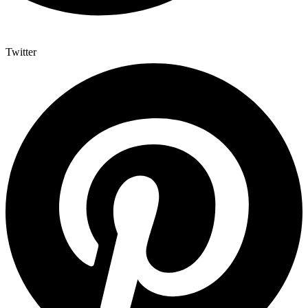
Twitter