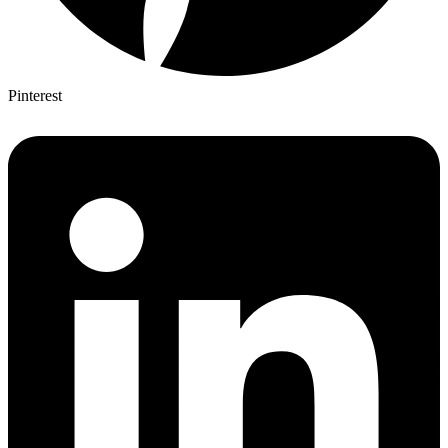
Pinterest