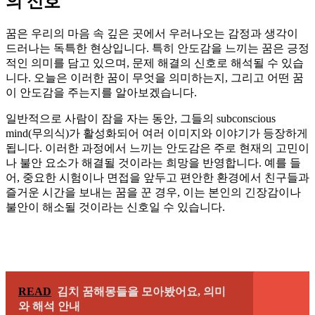
의 신호
꿈은 우리의 마음 속 깊은 곳에서 우러나오는 감정과 생각이
드러나는 독특한 현상입니다. 특히 안도감을 느끼는 꿈은 긍정
적인 의미를 담고 있으며, 문제 해결의 신호로 해석될 수 있습
니다. 오늘은 이러한 꿈이 무엇을 의미하는지, 그리고 어떤 꿈
이 안도감을 주는지를 알아보겠습니다.
일반적으로 사람이 잠을 자는 동안, 그들의 subconscious
mind(무의식)가 활성화되어 여러 이미지와 이야기가 등장하게
됩니다. 이러한 과정에서 느끼는 안도감은 주로 현재의 고민이
나 불안 요소가 해결될 것이라는 희망을 반영합니다. 예를 들
어, 중요한 시험이나 면접을 앞두고 편안한 환경에서 친구들과
즐거운 시간을 보내는 꿈을 꾼 경우, 이는 본인의 긴장감이나
불안이 해소될 것이라는 신호일 수 있습니다.
READ
김치 꿈해몽들을 모아봤어요, 의미
와 해석 안내