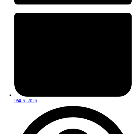
9월 5, 2025