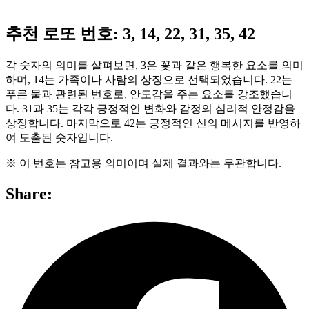
추천 로또 번호: 3, 14, 22, 31, 35, 42
각 숫자의 의미를 살펴보면, 3은 꽃과 같은 행복한 요소를 의미
하며, 14는 가족이나 사람의 상징으로 선택되었습니다. 22는
푸른 물과 관련된 번호로, 안도감을 주는 요소를 강조했습니
다. 31과 35는 각각 긍정적인 변화와 감정의 심리적 안정감을
상징합니다. 마지막으로 42는 긍정적인 신의 메시지를 반영하
여 도출된 숫자입니다.
※ 이 번호는 참고용 의미이며 실제 결과와는 무관합니다.
Share: