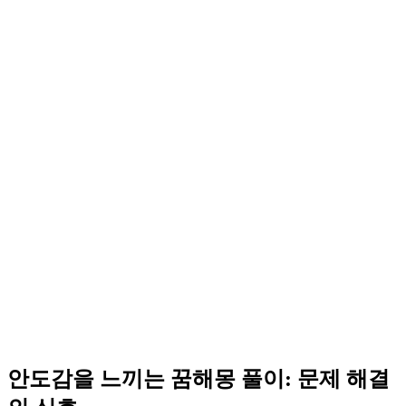
안도감을 느끼는 꿈해몽 풀이: 문제 해결