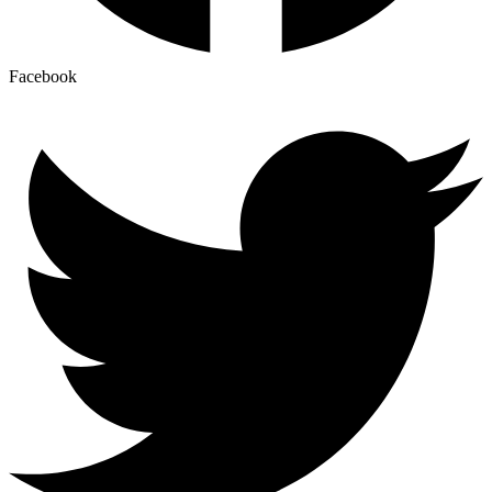
Facebook