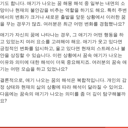
기도 합니다. 애기가 나오는 꿈 해몽 해석 중 일부는 내면의 소
망이나 현재의 불안감을 비추는 역할을 하기도 해요. 특히 주변
에서의 변화가 크거나 새로운 출발을 앞둔 상황에서 이러한 꿈
을 꾸는 경우가 많죠. 여러분은 최근 어떤 변화를 경험했나요?
애기가 자신의 꿈에 나타나는 경우, 그 애기가 어떤 행동을 하
고 있었는지 여러 요소를 고려해야 해요. 애기가 웃고 있다면
긍정적인 변화를 암시하고, 울고 있다면 현재의 스트레스나 불
안을 상징할 수 있습니다. 이런 상황에서 꿈속 애기가 나오는
이유와 의미에 대한 해석이 더욱 중요해지죠. 여러분의 꿈속 애
기는 어떤 모습을 하고 있었나요?
결론적으로, 애기 나오는 꿈의 해석은 복합적입니다. 개인의 감
정 상태와 현재의 삶의 상황에 따라 해석이 달라질 수 있어요.
다음에는 꿈속의 애기가 나오는 의미를 좀 더 깊이 탐구해볼까
요?