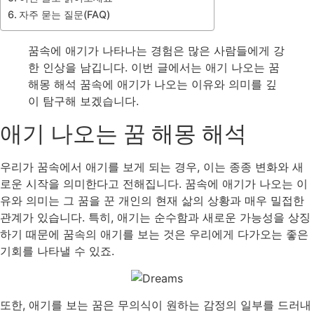
자주 묻는 질문(FAQ)
꿈속에 애기가 나타나는 경험은 많은 사람들에게 강
한 인상을 남깁니다. 이번 글에서는 애기 나오는 꿈
해몽 해석 꿈속에 애기가 나오는 이유와 의미를 깊
이 탐구해 보겠습니다.
애기 나오는 꿈 해몽 해석
우리가 꿈속에서 애기를 보게 되는 경우, 이는 종종 변화와 새
로운 시작을 의미한다고 전해집니다. 꿈속에 애기가 나오는 이
유와 의미는 그 꿈을 꾼 개인의 현재 삶의 상황과 매우 밀접한
관계가 있습니다. 특히, 애기는 순수함과 새로운 가능성을 상징
하기 때문에 꿈속의 애기를 보는 것은 우리에게 다가오는 좋은
기회를 나타낼 수 있죠.
또한, 애기를 보는 꿈은 무의식이 원하는 감정의 일부를 드러내