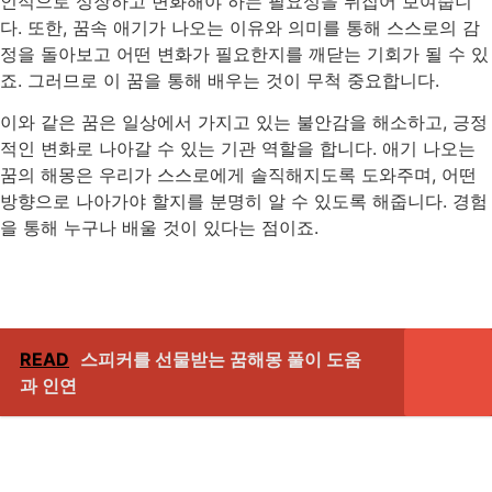
인적으로 성장하고 변화해야 하는 필요성을 뒤집어 보여줍니
다. 또한, 꿈속 애기가 나오는 이유와 의미를 통해 스스로의 감
정을 돌아보고 어떤 변화가 필요한지를 깨닫는 기회가 될 수 있
죠. 그러므로 이 꿈을 통해 배우는 것이 무척 중요합니다.
이와 같은 꿈은 일상에서 가지고 있는 불안감을 해소하고, 긍정
적인 변화로 나아갈 수 있는 기관 역할을 합니다. 애기 나오는
꿈의 해몽은 우리가 스스로에게 솔직해지도록 도와주며, 어떤
방향으로 나아가야 할지를 분명히 알 수 있도록 해줍니다. 경험
을 통해 누구나 배울 것이 있다는 점이죠.
READ
스피커를 선물받는 꿈해몽 풀이 도움
과 인연