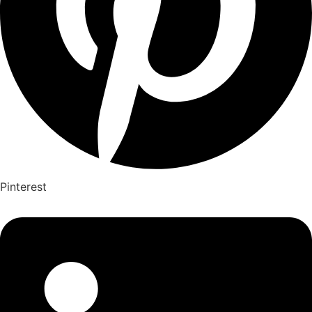
Pinterest