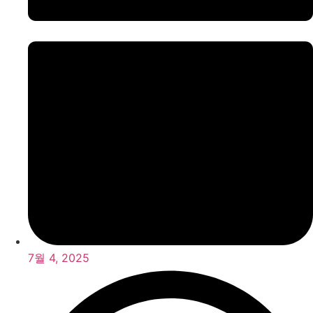
7월 4, 2025