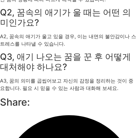
Q2, 꿈속의 애기가 울 때는 어떤 의
미인가요?
A2, 꿈속의 애기가 울고 있을 경우, 이는 내면의 불안감이나 스
트레스를 나타낼 수 있습니다.
Q3, 애기 나오는 꿈을 꾼 후 어떻게
대처해야 하나요?
A3, 꿈의 의미를 곱씹어보고 자신의 감정을 정리하는 것이 중
요합니다. 필요 시 믿을 수 있는 사람과 대화해 보세요.
Share: