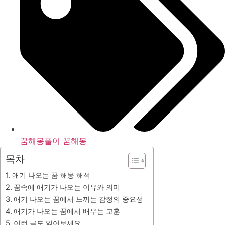
꿈해몽풀이 꿈해몽
목차
애기 나오는 꿈 해몽 해석
꿈속에 애기가 나오는 이유와 의미
애기 나오는 꿈에서 느끼는 감정의 중요성
애기가 나오는 꿈에서 배우는 교훈
이런 글도 읽어보세요