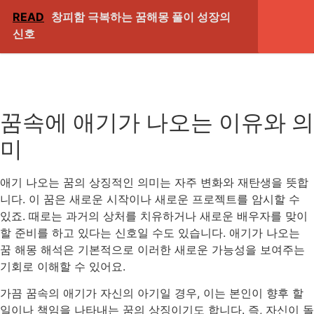
READ
창피함 극복하는 꿈해몽 풀이 성장의
신호
꿈속에 애기가 나오는 이유와 의
미
애기 나오는 꿈의 상징적인 의미는 자주 변화와 재탄생을 뜻합
니다. 이 꿈은 새로운 시작이나 새로운 프로젝트를 암시할 수
있죠. 때로는 과거의 상처를 치유하거나 새로운 배우자를 맞이
할 준비를 하고 있다는 신호일 수도 있습니다. 애기가 나오는
꿈 해몽 해석은 기본적으로 이러한 새로운 가능성을 보여주는
기회로 이해할 수 있어요.
가끔 꿈속의 애기가 자신의 아기일 경우, 이는 본인이 향후 할
일이나 책임을 나타내는 꿈의 상징이기도 합니다. 즉, 자신이 돌