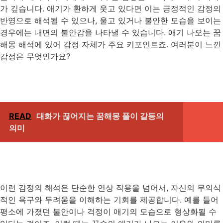
가 깊습니다. 애기가 환하게 웃고 있다면 이는 긍정적인 감정의
반영으로 해석될 수 있으나, 울고 있거나 불안한 모습을 보이는
경우에는 내면의 불안감을 나타낼 수 있습니다. 애기 나오는 꿈
해몽 해석에 있어 감정 자체가 주요 키포인트죠. 여러분이 느낀
감정은 무엇인가요?
READ
대화가 끊어지는 꿈해몽 풀이 갈등의
의미
이런 감정의 해석은 단순한 연상 작용을 넘어서, 자신의 무의식
적인 욕구와 두려움을 이해하는 기회를 제공합니다. 예를 들어
평소에 가졌던 불안이나 걱정이 애기의 모습으로 형상화될 수