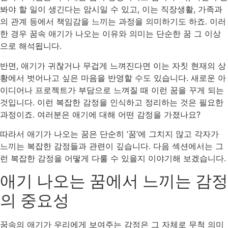
봐야 할 일이 생긴다는 암시일 수 있고, 이는 직장생활, 가족과
의 관계 등에서 책임감을 느끼는 과정을 의미하기도 하죠. 이러
한 경우 꿈속 애기가 나오는 이유와 의미는 단순한 꿈 그 이상
으로 해석됩니다.
반면, 애기가 귀찮거나 무겁게 느껴진다면 이는 자칫 현재의 상
황에서 벗어나고 싶은 마음을 반영할 수도 있습니다. 새로운 아
이디어나 프로젝트가 부담으로 느껴질 때 이런 꿈을 꾸게 되는
것입니다. 이런 복잡한 감정을 인식하고 정리하는 것은 필요한
과정이죠. 여러분은 애기에 대해 어떤 감정을 가졌나요?
따라서 애기가 나오는 꿈은 단순히 ‘꿈’에 그치지 않고 각자가
느끼는 복잡한 감정들과 관련이 깊습니다. 다음 섹션에서는 그
런 복잡한 감정을 어떻게 다룰 수 있을지 이야기해 보겠습니다.
애기 나오는 꿈에서 느끼는 감정
의 중요성
꿈속의 애기가 우리에게 보여주는 감정은 그 자체로 무척 의미