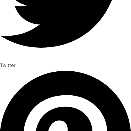
Twitter