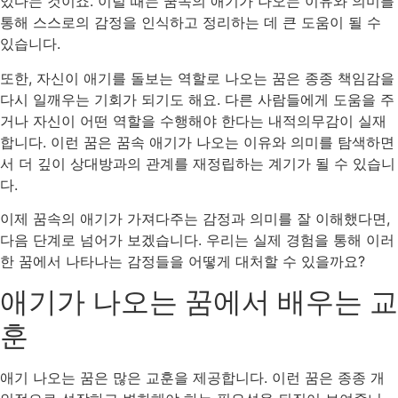
있다는 것이죠. 이럴 때는 꿈속의 애기가 나오는 이유와 의미를
통해 스스로의 감정을 인식하고 정리하는 데 큰 도움이 될 수
있습니다.
또한, 자신이 애기를 돌보는 역할로 나오는 꿈은 종종 책임감을
다시 일깨우는 기회가 되기도 해요. 다른 사람들에게 도움을 주
거나 자신이 어떤 역할을 수행해야 한다는 내적의무감이 실재
합니다. 이런 꿈은 꿈속 애기가 나오는 이유와 의미를 탐색하면
서 더 깊이 상대방과의 관계를 재정립하는 계기가 될 수 있습니
다.
이제 꿈속의 애기가 가져다주는 감정과 의미를 잘 이해했다면,
다음 단계로 넘어가 보겠습니다. 우리는 실제 경험을 통해 이러
한 꿈에서 나타나는 감정들을 어떻게 대처할 수 있을까요?
애기가 나오는 꿈에서 배우는 교
훈
애기 나오는 꿈은 많은 교훈을 제공합니다. 이런 꿈은 종종 개