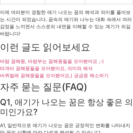
이제 여러분이 경험한 애기 나오는 꿈의 해석과 의미를 풀어보
는 시간이 되었습니다. 꿈속의 애기와 나누는 대화 속에서 여러
감정을 느끼면서 스스로의 내면을 이해할 수 있는 계기가 되길
바랍니다!
이런 글도 읽어보세요
바람 꿈해몽, 바람부는 꿈해몽들을 모아봤어요 ,-)
따개비 꿈해몽들을 모아봤어요, 의미와 해석
바퀴벌레 꿈해몽들을 모아봤어요,) 궁금증 해소하기
자주 묻는 질문(FAQ)
Q1, 애기가 나오는 꿈은 항상 좋은 의
미인가요?
A1, 일반적으로 애기가 나오는 꿈은 긍정적인 변화를 나타내지
만 꿈의 상황에 따라 다르게 해석될 수 있습니다.