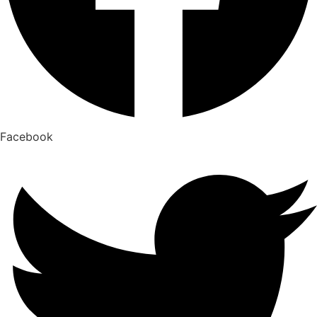
Facebook