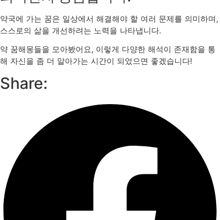
약국에 가는 꿈은 일상에서 해결해야 할 여러 문제를 의미하며,
스스로의 삶을 개선하려는 노력을 나타냅니다.
약 꿈해몽들을 모아봤어요, 이렇게 다양한 해석이 존재함을 통
해 자신을 좀 더 알아가는 시간이 되었으면 좋겠습니다!
Share: