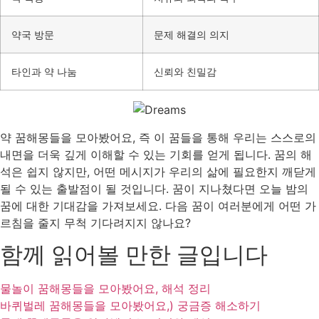
약국 방문
문제 해결의 의지
타인과 약 나눔
신뢰와 친밀감
약 꿈해몽들을 모아봤어요, 즉 이 꿈들을 통해 우리는 스스로의
내면을 더욱 깊게 이해할 수 있는 기회를 얻게 됩니다. 꿈의 해
석은 쉽지 않지만, 어떤 메시지가 우리의 삶에 필요한지 깨닫게
될 수 있는 출발점이 될 것입니다. 꿈이 지나쳤다면 오늘 밤의
꿈에 대한 기대감을 가져보세요. 다음 꿈이 여러분에게 어떤 가
르침을 줄지 무척 기다려지지 않나요?
함께 읽어볼 만한 글입니다
물놀이 꿈해몽들을 모아봤어요, 해석 정리
바퀴벌레 꿈해몽들을 모아봤어요,) 궁금증 해소하기