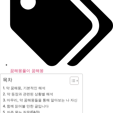
꿈해몽풀이 꿈해몽
목차
약 꿈해몽, 기본적인 해석
약 등장과 관련된 상황별 해석
마무리, 약 꿈해몽들을 통해 알아보는 나 자신
함께 읽어볼 만한 글입니다
자주 묻는 질문(FAQ)