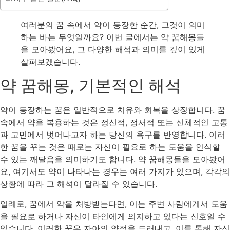
여러분의 꿈 속에서 약이 등장한 순간, 그것이 의미
하는 바는 무엇일까요? 이번 글에서는 약 꿈해몽들
을 모아봤어요, 그 다양한 해석과 의미를 깊이 있게
살펴보겠습니다.
약 꿈해몽, 기본적인 해석
약이 등장하는 꿈은 일반적으로 치유와 회복을 상징합니다. 꿈
속에서 약을 복용하는 것은 정신적, 정서적 또는 신체적인 고통
과 고민에서 벗어나고자 하는 당신의 욕구를 반영합니다. 이러
한 꿈을 꾸는 것은 때로는 자신이 필요로 하는 도움을 인식할
수 있는 깨달음을 의미하기도 합니다. 약 꿈해몽들을 모아봤어
요, 여기서도 약이 나타나는 경우는 여러 가지가 있으며, 각각의
상황에 따라 그 해석이 달라질 수 있습니다.
일례로, 꿈에서 약을 처방받는다면, 이는 주변 사람에게서 도움
을 필요로 하거나 자신이 타인에게 의지하고 있다는 신호일 수
있습니다. 이러한 꿈은 자아의 약점을 드러내고, 이를 통해 자신