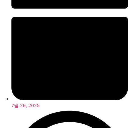
7월 29, 2025