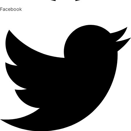
Facebook