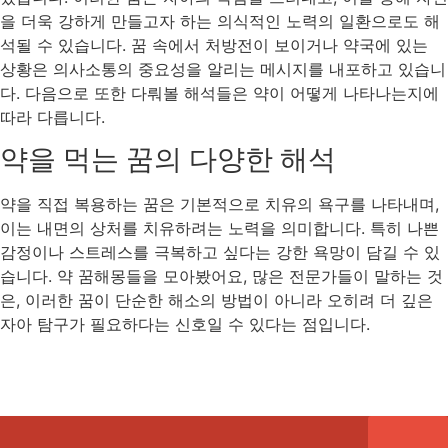
을 더욱 강하게 만들고자 하는 의식적인 노력의 일환으로도 해
석될 수 있습니다. 꿈 속에서 처방전이 보이거나 약국에 있는
상황은 의사소통의 중요성을 알리는 메시지를 내포하고 있습니
다. 다음으로 또한 다뤄볼 해석들은 약이 어떻게 나타나는지에
따라 다릅니다.
약을 먹는 꿈의 다양한 해석
약을 직접 복용하는 꿈은 기본적으로 치유의 욕구를 나타내며,
이는 내면의 상처를 치유하려는 노력을 의미합니다. 특히 나쁜
감정이나 스트레스를 극복하고 싶다는 강한 욕망이 담길 수 있
습니다. 약 꿈해몽들을 모아봤어요, 많은 전문가들이 말하는 것
은, 이러한 꿈이 단순한 해소의 방법이 아니라 오히려 더 깊은
자아 탐구가 필요하다는 신호일 수 있다는 점입니다.