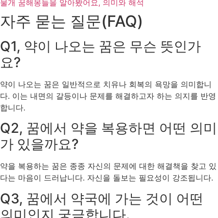
물개 꿈해몽들을 알아봤어요, 의미와 해석
자주 묻는 질문(FAQ)
Q1, 약이 나오는 꿈은 무슨 뜻인가
요?
약이 나오는 꿈은 일반적으로 치유나 회복의 욕망을 의미합니
다. 이는 내면의 갈등이나 문제를 해결하고자 하는 의지를 반영
합니다.
Q2, 꿈에서 약을 복용하면 어떤 의미
가 있을까요?
약을 복용하는 꿈은 종종 자신의 문제에 대한 해결책을 찾고 있
다는 마음이 드러납니다. 자신을 돌보는 필요성이 강조됩니다.
Q3, 꿈에서 약국에 가는 것이 어떤
의미인지 궁금합니다.