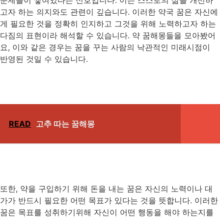
문제들이 쌓여있다는 신호입니다. 이는 스스로의 삶을 개선하
고자 하는 의지와도 관련이 깊습니다. 이러한 약국 꿈은 자신에
게 필요한 것을 정확히 인지하고 그것을 위해 노력하고자 하는
다짐의 표현이라 해석할 수 있습니다. 약 꿈해몽들을 모아봤어
요, 이와 같은 경우는 꿈을 꾸는 사람의 낙관적인 미래시점이
반영된 것일 수 있습니다.
READ
고추 따는 꿈해몽
또한, 약을 구입하기 위해 돈을 내는 꿈은 자신의 노력이나 대
가가 반드시 필요한 어떤 목표가 있다는 것을 뜻합니다. 이러한
꿈은 목표를 성취하기위해 자신이 어떤 행동을 해야 하는지를