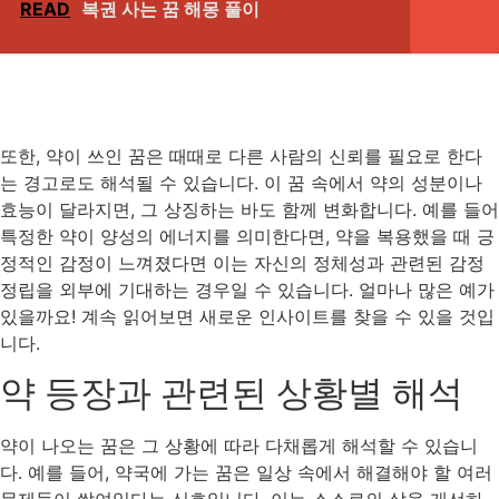
READ
복권 사는 꿈 해몽 풀이
또한, 약이 쓰인 꿈은 때때로 다른 사람의 신뢰를 필요로 한다
는 경고로도 해석될 수 있습니다. 이 꿈 속에서 약의 성분이나
효능이 달라지면, 그 상징하는 바도 함께 변화합니다. 예를 들어
특정한 약이 양성의 에너지를 의미한다면, 약을 복용했을 때 긍
정적인 감정이 느껴졌다면 이는 자신의 정체성과 관련된 감정
정립을 외부에 기대하는 경우일 수 있습니다. 얼마나 많은 예가
있을까요! 계속 읽어보면 새로운 인사이트를 찾을 수 있을 것입
니다.
약 등장과 관련된 상황별 해석
약이 나오는 꿈은 그 상황에 따라 다채롭게 해석할 수 있습니
다. 예를 들어, 약국에 가는 꿈은 일상 속에서 해결해야 할 여러