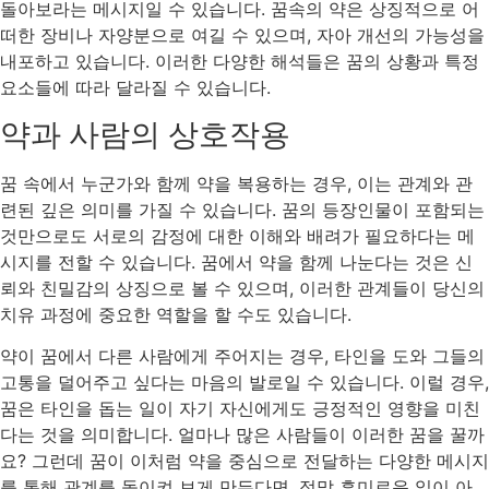
돌아보라는 메시지일 수 있습니다. 꿈속의 약은 상징적으로 어
떠한 장비나 자양분으로 여길 수 있으며, 자아 개선의 가능성을
내포하고 있습니다. 이러한 다양한 해석들은 꿈의 상황과 특정
요소들에 따라 달라질 수 있습니다.
약과 사람의 상호작용
꿈 속에서 누군가와 함께 약을 복용하는 경우, 이는 관계와 관
련된 깊은 의미를 가질 수 있습니다. 꿈의 등장인물이 포함되는
것만으로도 서로의 감정에 대한 이해와 배려가 필요하다는 메
시지를 전할 수 있습니다. 꿈에서 약을 함께 나눈다는 것은 신
뢰와 친밀감의 상징으로 볼 수 있으며, 이러한 관계들이 당신의
치유 과정에 중요한 역할을 할 수도 있습니다.
약이 꿈에서 다른 사람에게 주어지는 경우, 타인을 도와 그들의
고통을 덜어주고 싶다는 마음의 발로일 수 있습니다. 이럴 경우,
꿈은 타인을 돕는 일이 자기 자신에게도 긍정적인 영향을 미친
다는 것을 의미합니다. 얼마나 많은 사람들이 이러한 꿈을 꿀까
요? 그런데 꿈이 이처럼 약을 중심으로 전달하는 다양한 메시지
를 통해 관계를 돌이켜 보게 만든다면, 정말 흥미로운 일이 아