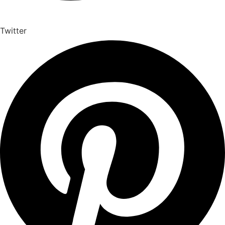
Twitter