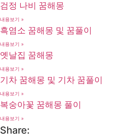
검정 나비 꿈해몽
내용보기 »
흑염소 꿈해몽 및 꿈풀이
내용보기 »
옛날집 꿈해몽
내용보기 »
기차 꿈해몽 및 기차 꿈풀이
내용보기 »
복숭아꽃 꿈해몽 풀이
내용보기 »
Share: