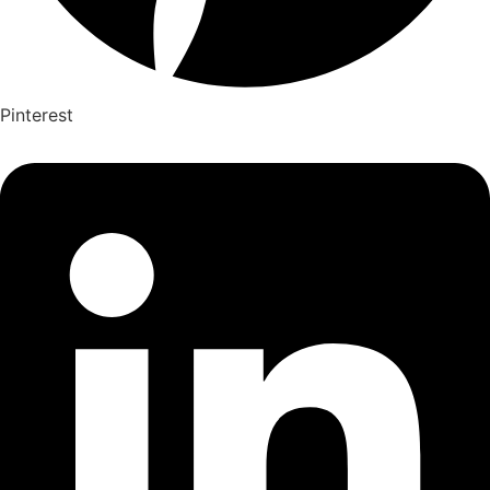
Pinterest