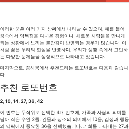
이러한 꿈은 여러 가지 상황에서 나타날 수 있으며, 예를 들어
꿈속에서 양복점을 다녀온 경험이나, 새로운 사람들을 만나게
되는 상황에서 느끼는 불안감이 반영되는 경우가 많습니다. 이
처럼 꿈은 우리의 현실을 반영하며, 우리가 생활 속에서 고민하
는 다양한 문제들을 상징적으로 나타내고 있습니다.
마지막으로, 꿈해몽에서 추천드리는 로또번호는 다음과 같습니
다.
추천 로또번호
2, 10, 14, 27, 36, 42
이 번호는 무작위로 선택한 4개 번호에, 가족과 사람의 의미를
담아 작은 수인 2를, 건물과 장소의 의미에서 10을, 감정과 행동
의 맥락에서 중요한 36을 선택했습니다. 기회를 나타내는 27과