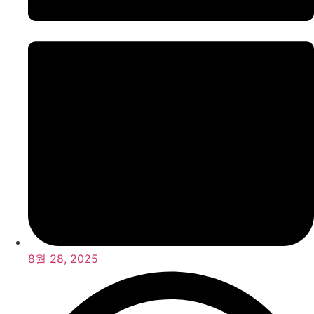
8월 28, 2025