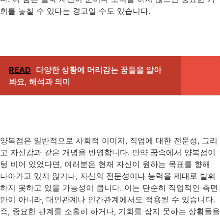
회를 놓칠 수 있다는 경고일 수도 있습니다.
READ
다양한 상황에 머리감는 꿈들을 알아
봐요, 해석과 의미
양복점은 일반적으로 사회적 이미지, 직업에 대한 전문성, 그리
고 자신감과 같은 개념을 반영합니다. 만약 꿈속에서 양복점이
텅 비어 있었다면, 여러분은 현재 자신이 원하는 목표를 향해
나아가고 있지 않거나, 자신의 전문성이나 능력을 제대로 발휘
하지 못하고 있을 가능성이 큽니다. 이는 단순히 직업적인 측면
만이 아니라, 대인관계나 인간관계에서도 적용될 수 있습니다.
즉, 중요한 관계를 소홀히 하거나, 기회를 잡지 못하는 상황들을