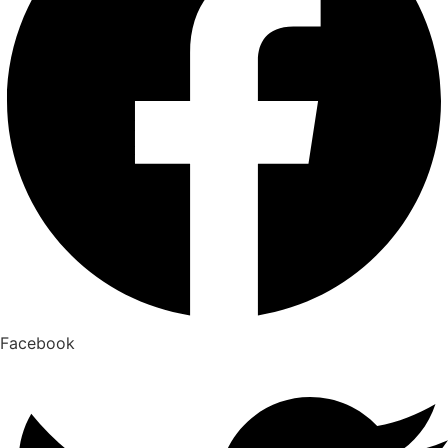
Facebook