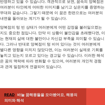
반영하고 있을 수 있습니다. 객관적으로 보면, 꿈속의 양복점은
여러분이 타인에게 어떠한 이미지를 남기고 싶은지를 증명하는
무대와 같습니다. 그렇기 때문에 이 꿈은 한편으로는 여러분의
내면을 돌아보는 계기가 될 수 있습니다.
양복점의 텅 빈 상태가 여러분에게 어떤 감정을 불러일으켰는
지도 중요한 점입니다. 만약 이 상황이 불안감을 초래했다면, 이
는 현재의 삶에 대한 불만이나 자신감 부족을 의미할 수 있습니
다. 그러나 반대로 양복점이 텅 비어 있다는 것이 여러분에게
별다른 영향을 미치지 않았다면, 이는 여러분이 실제로 기회를
놓치고 있는지 모르고 있다는 경고일 수 있습니다. 이러한 해석
은 꿈의 맥락에 따라 변화할 수 있으며, 여러분의 개인적 경험
과 관계 밀접하게 연결되어 있습니다.
READ
바늘 꿈해몽들을 모아봤어요, 해몽의
의미와 해석