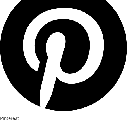
Pinterest