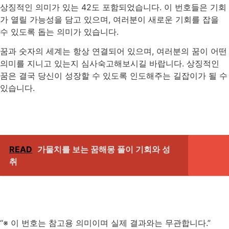
상징적인 의미가 있는 42도 포함되었습니다. 이 번호들은 기회
가 열릴 가능성을 담고 있으며, 여러분이 새로운 기회를 잡을
수 있도록 돕는 의미가 있습니다.
꿈과 숫자의 세계는 항상 연결되어 있으며, 여러분의 꿈이 어떤
의미를 지니고 있는지 심사숙고해보시길 바랍니다. 상징적인
꿈은 결국 당신이 성장할 수 있도록 인도해주는 길잡이가 될 수
있습니다.
READ
가물치를 보는 꿈해몽 풀이 기회와 성
취
“※ 이 번호는 참고용 의미이며 실제 결과와는 무관합니다.”