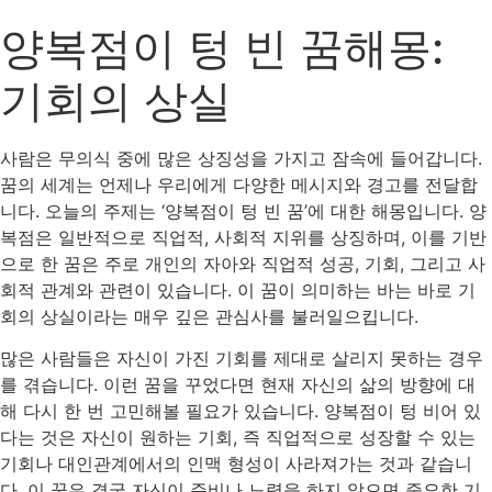
양복점이 텅 빈 꿈해몽:
기회의 상실
사람은 무의식 중에 많은 상징성을 가지고 잠속에 들어갑니다.
꿈의 세계는 언제나 우리에게 다양한 메시지와 경고를 전달합
니다. 오늘의 주제는 ‘양복점이 텅 빈 꿈’에 대한 해몽입니다. 양
복점은 일반적으로 직업적, 사회적 지위를 상징하며, 이를 기반
으로 한 꿈은 주로 개인의 자아와 직업적 성공, 기회, 그리고 사
회적 관계와 관련이 있습니다. 이 꿈이 의미하는 바는 바로 기
회의 상실이라는 매우 깊은 관심사를 불러일으킵니다.
많은 사람들은 자신이 가진 기회를 제대로 살리지 못하는 경우
를 겪습니다. 이런 꿈을 꾸었다면 현재 자신의 삶의 방향에 대
해 다시 한 번 고민해볼 필요가 있습니다. 양복점이 텅 비어 있
다는 것은 자신이 원하는 기회, 즉 직업적으로 성장할 수 있는
기회나 대인관계에서의 인맥 형성이 사라져가는 것과 같습니
다. 이 꿈은 결국 자신이 준비나 노력을 하지 않으면 중요한 기