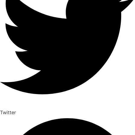
Twitter