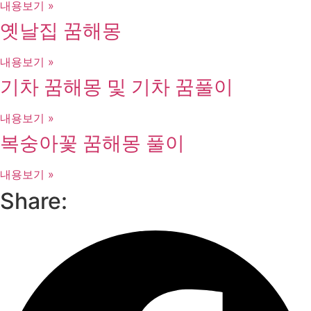
내용보기 »
옛날집 꿈해몽
내용보기 »
기차 꿈해몽 및 기차 꿈풀이
내용보기 »
복숭아꽃 꿈해몽 풀이
내용보기 »
Share: