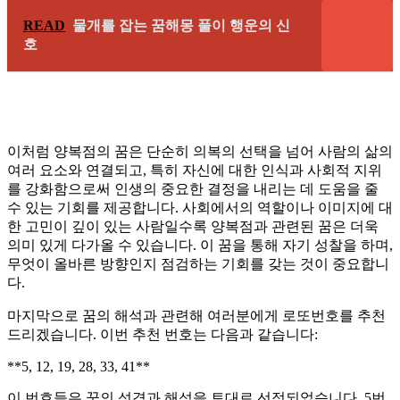
READ
물개를 잡는 꿈해몽 풀이 행운의 신
호
이처럼 양복점의 꿈은 단순히 의복의 선택을 넘어 사람의 삶의
여러 요소와 연결되고, 특히 자신에 대한 인식과 사회적 지위
를 강화함으로써 인생의 중요한 결정을 내리는 데 도움을 줄
수 있는 기회를 제공합니다. 사회에서의 역할이나 이미지에 대
한 고민이 깊이 있는 사람일수록 양복점과 관련된 꿈은 더욱
의미 있게 다가올 수 있습니다. 이 꿈을 통해 자기 성찰을 하며,
무엇이 올바른 방향인지 점검하는 기회를 갖는 것이 중요합니
다.
마지막으로 꿈의 해석과 관련해 여러분에게 로또번호를 추천
드리겠습니다. 이번 추천 번호는 다음과 같습니다:
**5, 12, 19, 28, 33, 41**
이 번호들은 꿈의 성격과 해석을 토대로 선정되었습니다. 5번