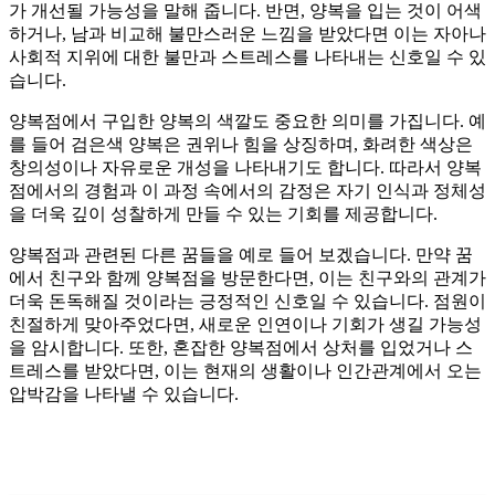
가 개선될 가능성을 말해 줍니다. 반면, 양복을 입는 것이 어색
하거나, 남과 비교해 불만스러운 느낌을 받았다면 이는 자아나
사회적 지위에 대한 불만과 스트레스를 나타내는 신호일 수 있
습니다.
양복점에서 구입한 양복의 색깔도 중요한 의미를 가집니다. 예
를 들어 검은색 양복은 권위나 힘을 상징하며, 화려한 색상은
창의성이나 자유로운 개성을 나타내기도 합니다. 따라서 양복
점에서의 경험과 이 과정 속에서의 감정은 자기 인식과 정체성
을 더욱 깊이 성찰하게 만들 수 있는 기회를 제공합니다.
양복점과 관련된 다른 꿈들을 예로 들어 보겠습니다. 만약 꿈
에서 친구와 함께 양복점을 방문한다면, 이는 친구와의 관계가
더욱 돈독해질 것이라는 긍정적인 신호일 수 있습니다. 점원이
친절하게 맞아주었다면, 새로운 인연이나 기회가 생길 가능성
을 암시합니다. 또한, 혼잡한 양복점에서 상처를 입었거나 스
트레스를 받았다면, 이는 현재의 생활이나 인간관계에서 오는
압박감을 나타낼 수 있습니다.