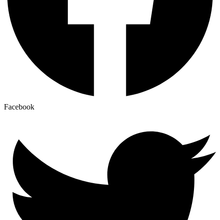
Facebook