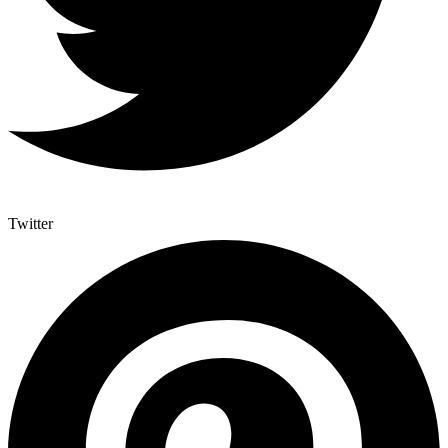
Twitter