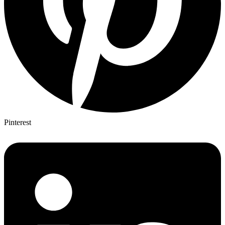
Pinterest