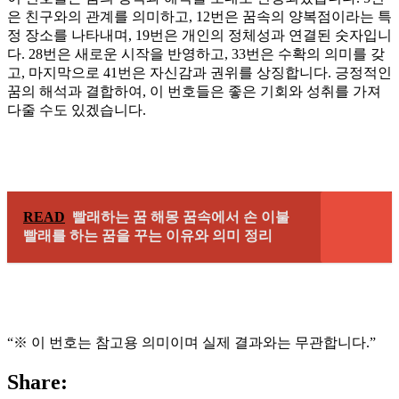
은 친구와의 관계를 의미하고, 12번은 꿈속의 양복점이라는 특
정 장소를 나타내며, 19번은 개인의 정체성과 연결된 숫자입니
다. 28번은 새로운 시작을 반영하고, 33번은 수확의 의미를 갖
고, 마지막으로 41번은 자신감과 권위를 상징합니다. 긍정적인
꿈의 해석과 결합하여, 이 번호들은 좋은 기회와 성취를 가져
다줄 수도 있겠습니다.
READ
빨래하는 꿈 해몽 꿈속에서 손 이불
빨래를 하는 꿈을 꾸는 이유와 의미 정리
“※ 이 번호는 참고용 의미이며 실제 결과와는 무관합니다.”
Share: