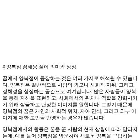
# 양복점 꿈해몽 풀이 의미와 상징
꿈에서 양복점이 등장하는 것은 여러 가지로 해석될 수 있습니
다. 양복점은 일반적으로 사람의 외모나 사회적 지위, 그리고
정체성을 상징하는 공간으로 여겨집니다. 많은 사람들이 양복
을 통해 자신을 표현하고, 사회에서의 위치나 역할을 강화시키
기 위해 깔끔하고 단정한 이미지를 원합니다. 그렇기 때문에
양복점의 꿈은 개인의 사회적 위치, 자아 인식, 그리고 외부 이
미지에 대한 고민을 반영하는 경우가 많습니다.
양복점에서의 활동은 꿈을 꾼 사람의 현재 상황에 따라 달라지
는데, 예를 들어 양복점을 방문하여 새로운 양복을 구입하는