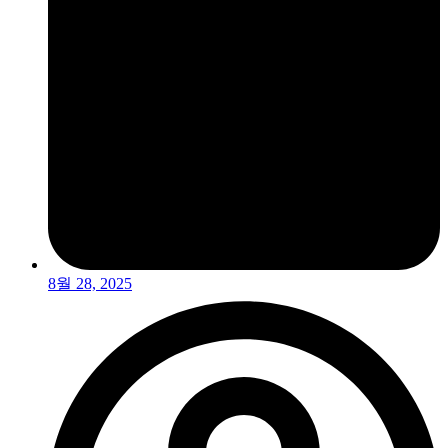
8월 28, 2025