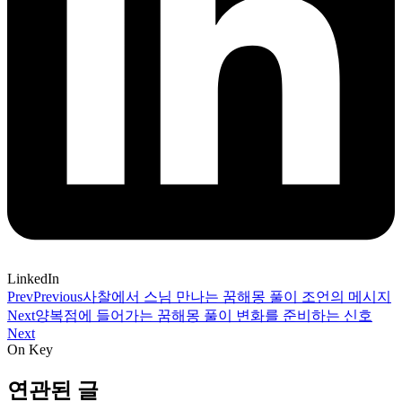
LinkedIn
Prev
Previous
사찰에서 스님 만나는 꿈해몽 풀이 조언의 메시지
Next
양복점에 들어가는 꿈해몽 풀이 변화를 준비하는 신호
Next
On Key
연관된 글