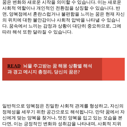
꿈은 변화와 새로운 시작을 의미할 수 있습니다. 이는 새로운
사회적 역할이나 개인적인 전환점을 상징할 수 있습니다. 반
면, 양복점에서 혼란스럽거나 불편함을 느끼는 꿈은 현재 자신
의 위치에 대한 불안감이나 사회적 압박을 나타낼 수 있습니
다. 꿈속에서 느끼는 감정과 상황이 대단히 중요하므로, 그에
따라 해석 또한 달라질 수 있습니다.
READ
뇌물 주고받는 꿈 해몽 상황별 해석
과 경고 메시지 총정리, 당신의 꿈은?
일반적으로 양복점은 친밀한 사회적 관계를 형성하고, 자신의
정체성을 세우기 위한 공간으로도 해석됩니다. 만약 꿈에서 자
신에게 맞는 양복을 찾거나, 멋진 양복을 입고 있는 모습을 본
다면, 이는 긍정적인 변화와 성취감을 나타내며, 사회적 지위