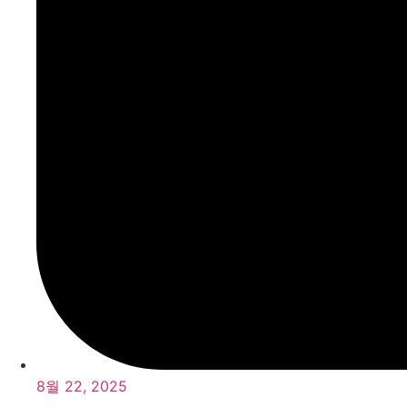
8월 22, 2025