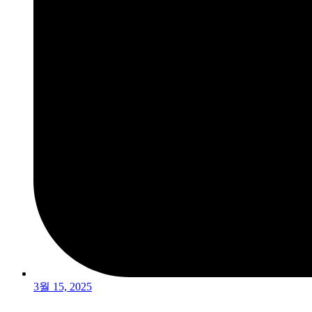
3월 15, 2025