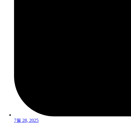
7월 28, 2025