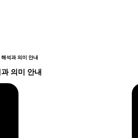
 해석과 의미 안내
석과 의미 안내