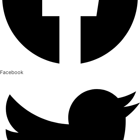
Facebook