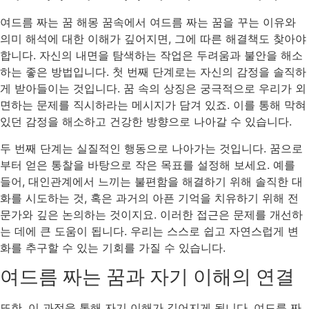
여드름 짜는 꿈 해몽 꿈속에서 여드름 짜는 꿈을 꾸는 이유와
의미 해석에 대한 이해가 깊어지면, 그에 따른 해결책도 찾아야
합니다. 자신의 내면을 탐색하는 작업은 두려움과 불안을 해소
하는 좋은 방법입니다. 첫 번째 단계로는 자신의 감정을 솔직하
게 받아들이는 것입니다. 꿈 속의 상징은 궁극적으로 우리가 외
면하는 문제를 직시하라는 메시지가 담겨 있죠. 이를 통해 막혀
있던 감정을 해소하고 건강한 방향으로 나아갈 수 있습니다.
두 번째 단계는 실질적인 행동으로 나아가는 것입니다. 꿈으로
부터 얻은 통찰을 바탕으로 작은 목표를 설정해 보세요. 예를
들어, 대인관계에서 느끼는 불편함을 해결하기 위해 솔직한 대
화를 시도하는 것, 혹은 과거의 아픈 기억을 치유하기 위해 전
문가와 깊은 논의하는 것이지요. 이러한 접근은 문제를 개선하
는 데에 큰 도움이 됩니다. 우리는 스스로 쉽고 자연스럽게 변
화를 추구할 수 있는 기회를 가질 수 있습니다.
여드름 짜는 꿈과 자기 이해의 연결
또한, 이 과정을 통해 자기 이해가 깊어지게 됩니다. 여드름 짜