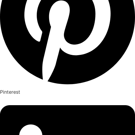
Pinterest