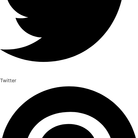
Twitter