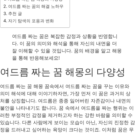
여드름 짜는 꿈의 해결 노하우
추천 글
자기 탐색의 포용과 변화
여드름 짜는 꿈은 복잡한 감정과 상황을 반영합니
다. 이 꿈의 의미와 해석을 통해 자신의 내면을 더
잘 이해할 수 있을 것입니다. 꿈의 배경을 알고 해몽
을 통해 반응해보세요!
여드름 짜는 꿈 해몽의 다양성
여드름 짜는 꿈 해몽 꿈속에서 여드름 짜는 꿈을 꾸는 이유와
의미 해석에 대해 이야기하자면, 가장 먼저 이 꿈은 과거의 상
처를 상징합니다. 여드름은 종종 잃어버린 자존감이나 내면의
불안을 나타내기도 합니다. 꿈 속에서 여드름을 짜는 행위는 이
러한 부정적인 감정을 제거하고자 하는 강한 바람을 의미할 수
있습니다. 다른 사람에게 보이는 모습이 아닌, 자신의 진정한 감
정을 드러내고 싶어하는 욕망이 크다는 것이죠. 이처럼 꿈은 무