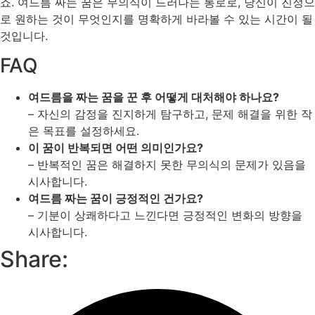
죠. 여드름 짜는 꿈은 무의식이 드러나는 통로로, 당신이 진정으
로 원하는 것이 무엇인지를 명확하게 바라볼 수 있는 시간이 될
것입니다.
FAQ
여드름을 짜는 꿈을 꾼 후 어떻게 대처해야 하나요?
– 자신의 감정을 진지하게 탐구하고, 문제 해결을 위한 작
은 목표를 설정하세요.
이 꿈이 반복되면 어떤 의미인가요?
– 반복적인 꿈은 해결하지 못한 무의식의 문제가 있음을
시사합니다.
여드름 짜는 꿈이 긍정적인 건가요?
– 기분이 상쾌하다고 느낀다면 긍정적인 변화의 방향을
시사합니다.
Share: