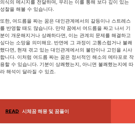
의식의 메시지를 전달하며, 우리는 이를 통해 보다 깊이 있는
성찰을 해볼 수 있습니다.
또한, 여드름을 짜는 꿈은 대인관계에서의 갈등이나 스트레스
를 반영할 때도 많습니다. 만약 꿈에서 여드름을 짜고 나서 기
분이 개운해지거나 상쾌하다면, 이는 관계의 문제를 해결하고
싶다는 소망을 의미해요. 반면에 그 과정이 고통스럽거나 불쾌
했다면, 현재 겪고 있는 대인관계에서의 불만이나 고민을 시사
합니다. 이처럼 여드름 짜는 꿈은 정서적인 해소의 메타포로 작
용할 수 있습니다. 기분이 상쾌했는지, 아니면 불쾌했는지에 따
라 해석이 달라질 수 있죠.
READ
시체꿈 해몽 및 꿈풀이