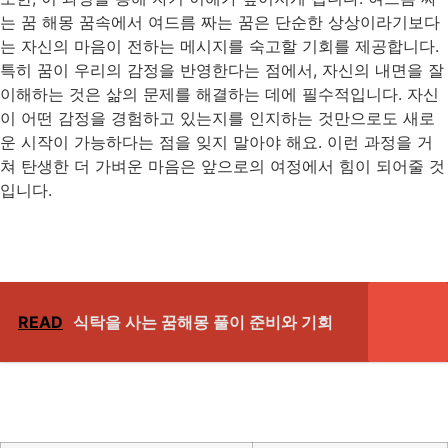
는 꿈 해몽 꿈속에서 여드름 짜는 꿈은 단순한 상상이라기보다
는 자신의 마음이 전하는 메시지를 숙고할 기회를 제공합니다.
특히 꿈이 우리의 감정을 반영한다는 점에서, 자신의 내면을 잘
이해하는 것은 삶의 문제를 해결하는 데에 필수적입니다. 자신
이 어떤 감정을 경험하고 있는지를 인지하는 것만으로도 새로
운 시작이 가능하다는 점을 잊지 말아야 해요. 이런 과정을 거
쳐 탄생한 더 가벼운 마음은 앞으로의 여정에서 힘이 되어줄 것
입니다.
READ
식탁을 사는 꿈해몽 풀이 준비와 기회