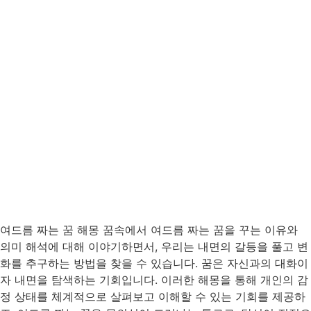
여드름 짜는 꿈 해몽 꿈속에서 여드름 짜는 꿈을 꾸는 이유와
의미 해석에 대해 이야기하면서, 우리는 내면의 갈등을 풀고 변
화를 추구하는 방법을 찾을 수 있습니다. 꿈은 자신과의 대화이
자 내면을 탐색하는 기회입니다. 이러한 해몽을 통해 개인의 감
정 상태를 체계적으로 살펴보고 이해할 수 있는 기회를 제공하