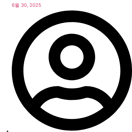
6월 30, 2025