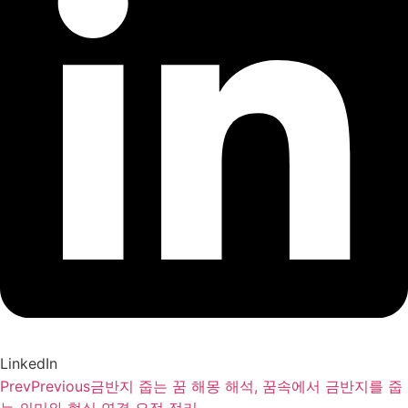
LinkedIn
Prev
Previous
금반지 줍는 꿈 해몽 해석, 꿈속에서 금반지를 줍