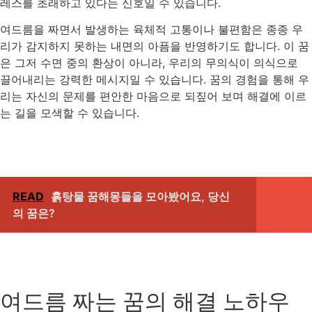
레스를 초래하고 있다는 신호일 수 있습니다.
여드름을 짜면서 발생하는 육체적 고통이나 불편함은 종종 우
리가 감지하지 못하는 내면의 아픔을 반영하기도 합니다. 이 꿈
은 그저 수면 중의 환상이 아니라, 우리의 무의식이 의식으로
끌어내리는 강력한 메시지일 수 있습니다. 꿈의 경험을 통해 우
리는 자신의 문제를 편안한 마음으로 되짚어 보며 해결에 이르
는 길을 모색할 수 있습니다.
READ
흙탕물 꿈해몽들을 모아봤어요, 당신
의 꿈은?
여드름 짜는 꿈의 해결 노하우