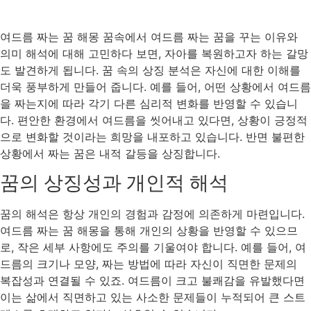
여드름 짜는 꿈 해몽 꿈속에서 여드름 짜는 꿈을 꾸는 이유와
의미 해석에 대해 고민하다 보면, 자아를 복원하고자 하는 갈망
도 발견하게 됩니다. 꿈 속의 상징 분석은 자신에 대한 이해를
더욱 풍부하게 만들어 줍니다. 예를 들어, 어떤 상황에서 여드름
을 짜는지에 따라 각기 다른 심리적 변화를 반영할 수 있습니
다. 편안한 환경에서 여드름을 씻어내고 있다면, 상황이 긍정적
으로 변화할 것이라는 희망을 내포하고 있습니다. 반면 불편한
상황에서 짜는 꿈은 내적 갈등을 상징합니다.
꿈의 상징성과 개인적 해석
꿈의 해석은 항상 개인의 경험과 감정에 의존하게 마련입니다.
여드름 짜는 꿈 해몽을 통해 개인의 상황을 반영할 수 있으므
로, 작은 세부 사항에도 주의를 기울여야 합니다. 예를 들어, 여
드름의 크기나 모양, 짜는 방법에 따라 자신이 직면한 문제의
복잡성과 연결될 수 있죠. 여드름이 크고 불쾌감을 유발했다면
이는 삶에서 직면하고 있는 사소한 문제들이 누적되어 큰 스트