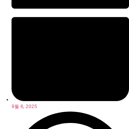
9월 6, 2025