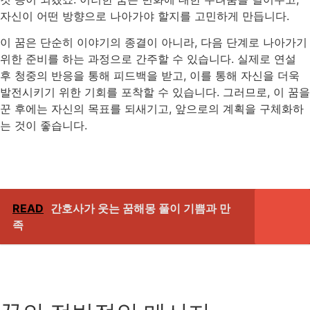
자신이 어떤 방향으로 나아가야 할지를 고민하게 만듭니다.
이 꿈은 단순히 이야기의 종결이 아니라, 다음 단계로 나아가기
위한 준비를 하는 과정으로 간주할 수 있습니다. 실제로 연설
후 청중의 반응을 통해 피드백을 받고, 이를 통해 자신을 더욱
발전시키기 위한 기회를 포착할 수 있습니다. 그러므로, 이 꿈을
꾼 후에는 자신의 목표를 되새기고, 앞으로의 계획을 구체화하
는 것이 좋습니다.
READ
간호사가 웃는 꿈해몽 풀이 기쁨과 만
족