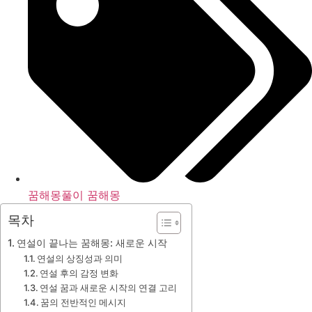
꿈해몽풀이 꿈해몽
목차
연설이 끝나는 꿈해몽: 새로운 시작
연설의 상징성과 의미
연설 후의 감정 변화
연설 꿈과 새로운 시작의 연결 고리
꿈의 전반적인 메시지