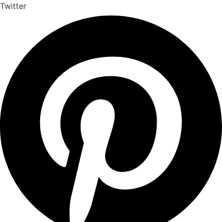
Twitter