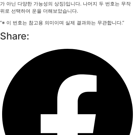
가 아닌 다양한 가능성의 상징)입니다. 나머지 두 번호는 무작
위로 선택하여 운을 더해보았습니다.
“※ 이 번호는 참고용 의미이며 실제 결과와는 무관합니다.”
Share: