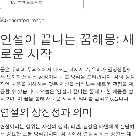
추천 로또 번호
연설이 끝나는 꿈해몽: 새
로운 시작
꿈은 우리의 무의식에서 나오는 메시지로, 우리가 일상생활에
서 느끼지 못하는 감정이나 사고 방식을 드러냅니다. 꿈의 상징
적인 내용을 이해하는 것은 자신을 바라보는 새로운 관점을 제
공할 수 있습니다. 오늘은 ‘연설이 끝나는 꿈’에 대한 해몽을 살
펴보며, 이 꿈을 통해 새로운 시작의 의미를 살펴보겠습니다.
연설의 상징성과 의미
연설이라는 행위는 자신의 생각, 의견, 감정을 타인에게 전달하
는 중요한 소통 방식입니다. 꿈 속에서 연설을 하는 장면은 대