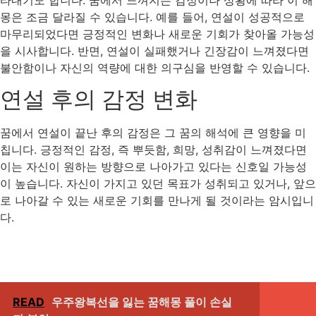
타내기도 합니다. 꿈에서 느껴지는 감정이나 상황에 따라 이 해
몽은 조금 달라질 수 있습니다. 예를 들어, 연설이 성공적으로
마무리되었다면 긍정적인 변화나 새로운 기회가 찾아올 가능성
을 시사합니다. 반면, 연설이 실패했거나 긴장감이 느껴졌다면
불안함이나 자신의 역량에 대한 의구심을 반영할 수 있습니다.
연설 후의 감정 변화
꿈에서 연설이 끝난 후의 감정은 그 꿈의 해석에 큰 영향을 미
칩니다. 긍정적인 감정, 즉 뿌듯함, 희망, 성취감이 느껴졌다면
이는 자신이 원하는 방향으로 나아가고 있다는 신호일 가능성
이 높습니다. 자신이 가지고 있던 목표가 성취되고 있거나, 앞으
로 나아갈 수 있는 새로운 기회를 만나게 될 것이라는 암시입니
다.
READ
우주왕복선을 잃는 꿈해몽 풀이 손실