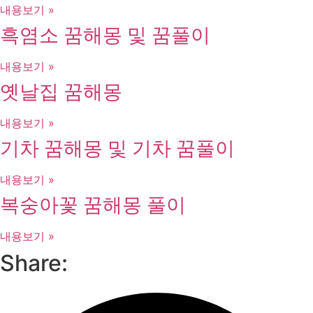
내용보기 »
흑염소 꿈해몽 및 꿈풀이
내용보기 »
옛날집 꿈해몽
내용보기 »
기차 꿈해몽 및 기차 꿈풀이
내용보기 »
복숭아꽃 꿈해몽 풀이
내용보기 »
Share: