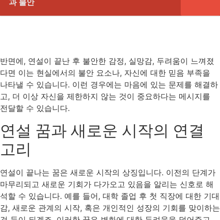
과 불안
반면에, 연설이 끝난 후 불안한 감정, 실망감, 두려움이 느껴졌
다면 이는 현실에서의 불안 요소나, 자신에 대한 믿음 부족을
나타낼 수 있습니다. 이런 경우에는 마음에 있는 문제를 해결하
고, 더 이상 자신을 제한하지 않는 것이 중요하다는 메시지를
전달할 수 있습니다.
연설 꿈과 새로운 시작의 연결
고리
연설이 끝나는 꿈은 새로운 시작의 상징입니다. 이전의 단계가
마무리되고 새로운 기회가 다가오고 있음을 알리는 신호로 해
석할 수 있습니다. 예를 들어, 대학 졸업 후 첫 직장에 대한 기대
감, 새로운 관계의 시작, 혹은 개인적인 성장의 기회를 맞이하는
것 등이 되겠죠. 이러한 꿈은 변화에 대한 두려움을 덜어주고,