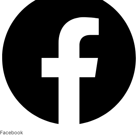
Facebook