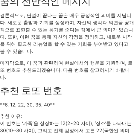
꿈의 전반적인 메시지
결론적으로, 연설이 끝나는 꿈은 매우 긍정적인 의미를 지닙니
다. 새로운 출발과 기회를 상징하며, 자신의 생각과 의견을 공개
적으로 표현할 수 있는 용기를 준다는 점에서 큰 의미가 있습니
다. 또한, 이런 꿈을 통해 자신의 감정을 정리하고, 새로운 시작
을 위해 필요한 리뉴얼을 할 수 있는 기회를 부여받고 있다고
볼 수 있습니다.
마지막으로, 이 꿈과 관련하여 현실에서의 행운을 기원하며, 로
또 번호도 추천드리겠습니다. 다음 번호를 참고하시기 바랍니
다.
추천 로또 번호
**6, 12, 22, 30, 35, 40**
추천 이유:
이 번호는 ‘가족’을 상징하는 12(2~20 사이), ‘장소’를 나타내는
30(10~30 사이), 그리고 전체 감정에서 고른 22(국한된 의미