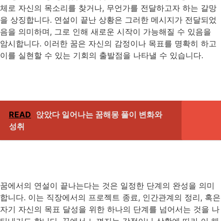
체로 자신의 목소리를 찾거나, 무언가를 전달하고자 하는 갈망
을 상징합니다. 연설이 끝난 상황은 그러한 메시지가 전달되었
음을 의미하며, 그로 인해 새로운 시작이 가능해질 수 있음을
암시합니다. 이러한 꿈은 자신의 감정이나 목표를 명확히 하고
이를 실현할 수 있는 기회의 출발점을 나타낼 수 있습니다.
READ
앉았다 일어나는 꿈해몽 풀이 변화와
성취
꿈에서의 연설이 끝나는다는 것은 일정한 단계의 완성을 의미
합니다. 이는 직장에서의 프로젝트 종료, 인간관계의 정리, 혹은
자기 자신의 목표 달성을 위한 하나의 단계를 넘어서는 것을 나