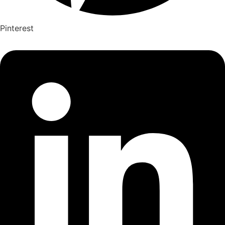
Pinterest