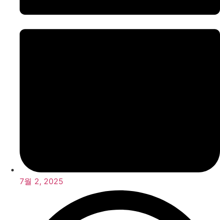
7월 2, 2025