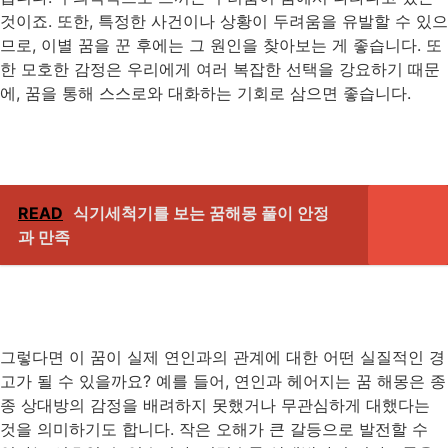
것이죠. 또한, 특정한 사건이나 상황이 두려움을 유발할 수 있으
므로, 이별 꿈을 꾼 후에는 그 원인을 찾아보는 게 좋습니다. 또
한 모호한 감정은 우리에게 여러 복잡한 선택을 강요하기 때문
에, 꿈을 통해 스스로와 대화하는 기회로 삼으면 좋습니다.
READ
식기세척기를 보는 꿈해몽 풀이 안정
과 만족
그렇다면 이 꿈이 실제 연인과의 관계에 대한 어떤 실질적인 경
고가 될 수 있을까요? 예를 들어, 연인과 헤어지는 꿈 해몽은 종
종 상대방의 감정을 배려하지 못했거나 무관심하게 대했다는
것을 의미하기도 합니다. 작은 오해가 큰 갈등으로 발전할 수