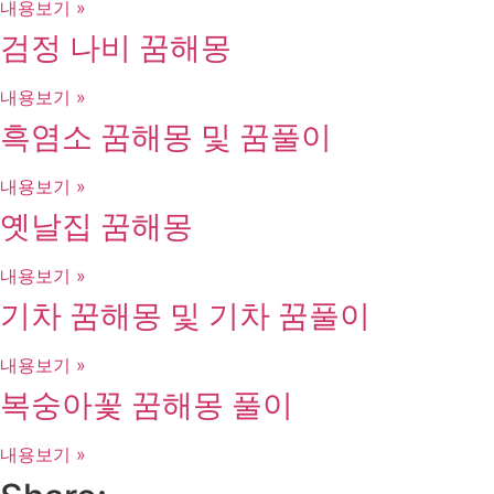
내용보기 »
검정 나비 꿈해몽
내용보기 »
흑염소 꿈해몽 및 꿈풀이
내용보기 »
옛날집 꿈해몽
내용보기 »
기차 꿈해몽 및 기차 꿈풀이
내용보기 »
복숭아꽃 꿈해몽 풀이
내용보기 »