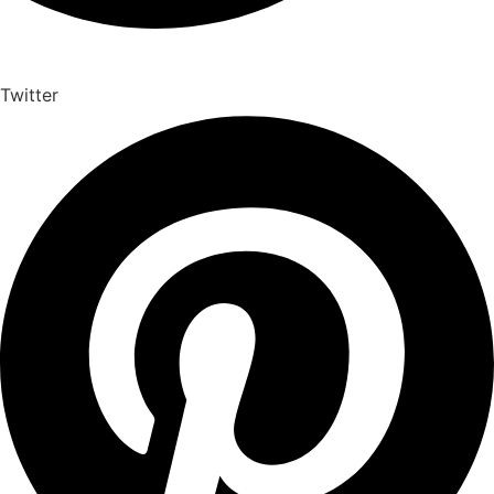
Twitter