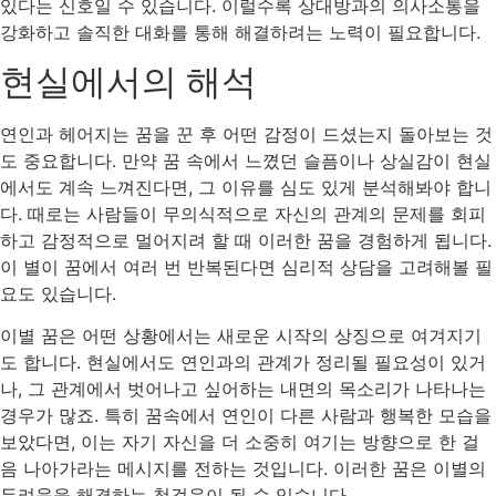
있다는 신호일 수 있습니다. 이럴수록 상대방과의 의사소통을
강화하고 솔직한 대화를 통해 해결하려는 노력이 필요합니다.
현실에서의 해석
연인과 헤어지는 꿈을 꾼 후 어떤 감정이 드셨는지 돌아보는 것
도 중요합니다. 만약 꿈 속에서 느꼈던 슬픔이나 상실감이 현실
에서도 계속 느껴진다면, 그 이유를 심도 있게 분석해봐야 합니
다. 때로는 사람들이 무의식적으로 자신의 관계의 문제를 회피
하고 감정적으로 멀어지려 할 때 이러한 꿈을 경험하게 됩니다.
이 별이 꿈에서 여러 번 반복된다면 심리적 상담을 고려해볼 필
요도 있습니다.
이별 꿈은 어떤 상황에서는 새로운 시작의 상징으로 여겨지기
도 합니다. 현실에서도 연인과의 관계가 정리될 필요성이 있거
나, 그 관계에서 벗어나고 싶어하는 내면의 목소리가 나타나는
경우가 많죠. 특히 꿈속에서 연인이 다른 사람과 행복한 모습을
보았다면, 이는 자기 자신을 더 소중히 여기는 방향으로 한 걸
음 나아가라는 메시지를 전하는 것입니다. 이러한 꿈은 이별의
두려움을 해결하는 첫걸음이 될 수 있습니다.