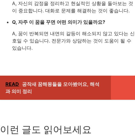
A, 자신의 감정을 정리하고 현실적인 상황을 돌아보는 것
이 중요합니다. 대화로 문제를 해결하는 것이 좋습니다.
Q, 자주 이 꿈을 꾸면 어떤 의미가 있을까요?
A, 꿈이 반복되면 내면의 갈등이 해소되지 않고 있다는 신
호일 수 있습니다. 전문가와 상담하는 것이 도움이 될 수
있습니다.
READ
공작새 꿈해몽들을 모아봤어요, 해석
과 의미 정리
이런 글도 읽어보세요