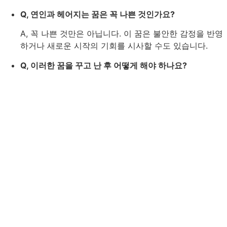
Q, 연인과 헤어지는 꿈은 꼭 나쁜 것인가요?
A, 꼭 나쁜 것만은 아닙니다. 이 꿈은 불안한 감정을 반영
하거나 새로운 시작의 기회를 시사할 수도 있습니다.
Q, 이러한 꿈을 꾸고 난 후 어떻게 해야 하나요?