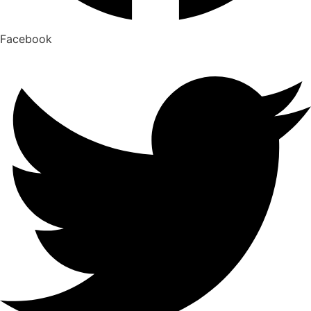
Facebook