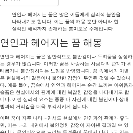
연인과 헤어지는 꿈은 많은 이들에게 심리적 불안을
나타내기도 합니다. 이는 꿈의 해몽 뿐만 아니라 현
실적인 해석까지 존재하는 흥미로운 주제입니다.
연인과 헤어지는 꿈 해몽
연인과 헤어지는 꿈은 일반적으로 불안감이나 두려움을 상징하
는 경우가 많습니다. 이러한 꿈은 사랑하는 사람과의 관계가 위
태롭거나 불안정하다는 느낌을 반영합니다. 꿈 속에서의 이별
은 현실에서의 갈등이나 불안한 감정이 투영된 것일 수 있습니
다. 예를 들어, 꿈속에서 연인과 헤어지는 순간 느끼는 아쉬움과
슬픔은 현실에서의 관계에 대한 복잡한 감정을 나타내기도 합
니다. 이런 심리적 요소는 종종 나 자신에 대한 불안이나 상대
방과의 거리감을 더욱 부각시키게 됩니다.
이런 꿈이 자주 나타나면서도 현실에서 연인과의 관계가 좋다
면, 이는 나의 내면에서 불안정한 감정이 자아낸 결과일 수 있
습니다. 무의식적으로 느끼는 두려움이 꿈에서 나타나고 있는