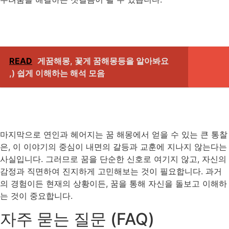
READ
게꿈해몽, 꽃게 꿈해몽등을 알아봐요
,) 쉽게 이해하는 해석 모음
마지막으로 연인과 헤어지는 꿈 해몽에서 얻을 수 있는 큰 통찰
은, 이 이야기의 중심이 내면의 갈등과 교훈에 지나지 않는다는
사실입니다. 그러므로 꿈을 단순한 신호로 여기지 않고, 자신의
감정과 직면하여 진지하게 고민해보는 것이 필요합니다. 과거
의 경험이든 현재의 상황이든, 꿈을 통해 자신을 돌보고 이해하
는 것이 중요합니다.
자주 묻는 질문 (FAQ)