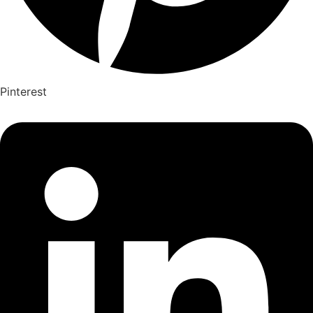
Pinterest