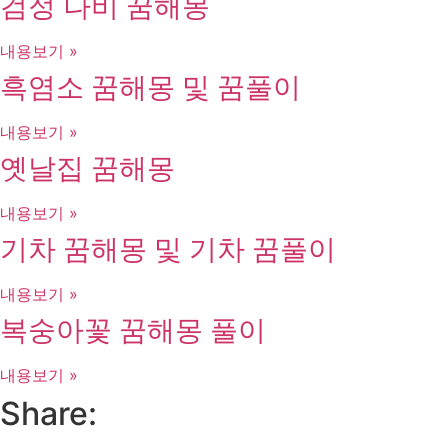
검정 나비 꿈해몽
내용보기 »
흑염소 꿈해몽 및 꿈풀이
내용보기 »
옛날집 꿈해몽
내용보기 »
기차 꿈해몽 및 기차 꿈풀이
내용보기 »
복숭아꽃 꿈해몽 풀이
내용보기 »
Share: