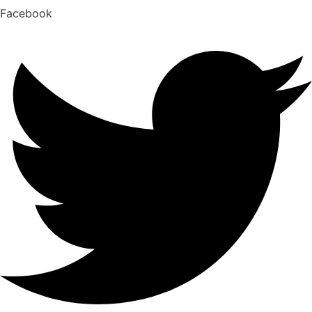
Facebook