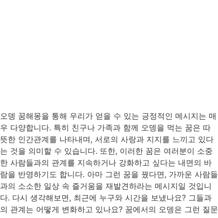
오뎅 꿈해몽을 통해 우리가 얻을 수 있는 긍정적인 메시지는 매
우 다양합니다. 특히 친구나 가족과 함께 오뎅을 먹는 꿈은 따
뜻한 인간관계를 나타내며, 서로의 사랑과 지지를 느끼고 있다
는 것을 의미할 수 있습니다. 또한, 이러한 꿈은 여러분이 소중
한 사람들과의 관계를 지속하거나 강화하고 싶다는 내면의 바
람을 반영하기도 합니다. 아마 그런 꿈을 꿨다면, 가까운 사람들
과의 소소한 일상 속 즐거움을 재발견하라는 메시지일 것입니
다. 다시 생각해보면, 최근에 누구와 시간을 보냈나요? 그들과
의 관계는 어떻게 변화하고 있나요? 꿈에서의 오뎅은 그런 질문