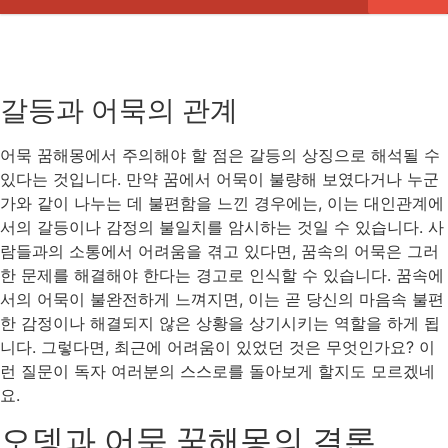
갈등과 어묵의 관계
어묵 꿈해몽에서 주의해야 할 점은 갈등의 상징으로 해석될 수
있다는 것입니다. 만약 꿈에서 어묵이 불량해 보였다거나 누군
가와 같이 나누는 데 불편함을 느낀 경우에는, 이는 대인관계에
서의 갈등이나 감정의 불일치를 암시하는 것일 수 있습니다. 사
람들과의 소통에서 어려움을 겪고 있다면, 꿈속의 어묵은 그러
한 문제를 해결해야 한다는 경고로 인식할 수 있습니다. 꿈속에
서의 어묵이 불완전하게 느껴지면, 이는 곧 당신의 마음속 불편
한 감정이나 해결되지 않은 상황을 상기시키는 역할을 하게 됩
니다. 그렇다면, 최근에 어려움이 있었던 것은 무엇인가요? 이
런 질문이 독자 여러분의 스스로를 돌아보게 할지도 모르겠네
요.
오뎅과 어묵 꿈해몽의 결론