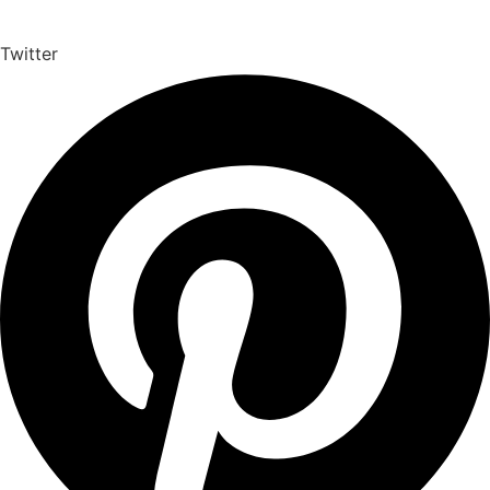
Twitter