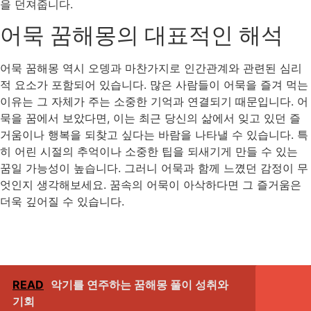
을 던져줍니다.
어묵 꿈해몽의 대표적인 해석
어묵 꿈해몽 역시 오뎅과 마찬가지로 인간관계와 관련된 심리
적 요소가 포함되어 있습니다. 많은 사람들이 어묵을 즐겨 먹는
이유는 그 자체가 주는 소중한 기억과 연결되기 때문입니다. 어
묵을 꿈에서 보았다면, 이는 최근 당신의 삶에서 잊고 있던 즐
거움이나 행복을 되찾고 싶다는 바람을 나타낼 수 있습니다. 특
히 어린 시절의 추억이나 소중한 팁을 되새기게 만들 수 있는
꿈일 가능성이 높습니다. 그러니 어묵과 함께 느꼈던 감정이 무
엇인지 생각해보세요. 꿈속의 어묵이 아삭하다면 그 즐거움은
더욱 깊어질 수 있습니다.
READ
악기를 연주하는 꿈해몽 풀이 성취와
기회