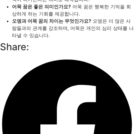
어묵 꿈은 좋은 의미인가요?
어묵 꿈은 행복한 기억을 회
상하게 하는 기회를 제공합니다.
오뎅과 어묵 꿈의 차이는 무엇인가요?
오뎅은 더 많은 사
람들과의 관계를 강조하며, 어묵은 개인의 심리 상태를 나
타낼 수 있습니다.
Share: