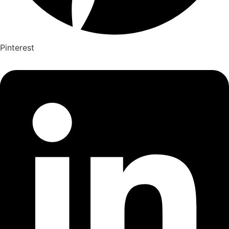
Pinterest