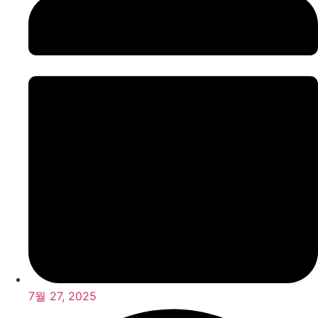
7월 27, 2025