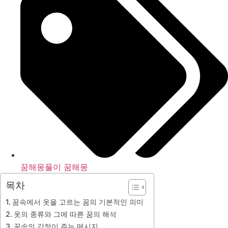
꿈해몽풀이 꿈해몽
목차
꿈속에서 옷을 고르는 꿈의 기본적인 의미
옷의 종류와 그에 따른 꿈의 해석
꿈속의 감정이 주는 메시지