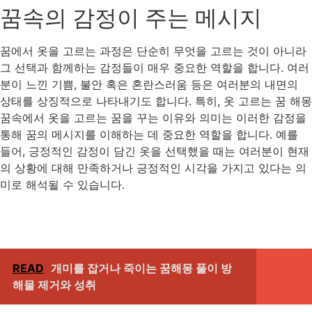
꿈속의 감정이 주는 메시지
꿈에서 옷을 고르는 과정은 단순히 무엇을 고르는 것이 아니라
그 선택과 함께하는 감정들이 매우 중요한 역할을 합니다. 여러
분이 느낀 기쁨, 불안 혹은 혼란스러움 등은 여러분의 내면의
상태를 상징적으로 나타내기도 합니다. 특히, 옷 고르는 꿈 해몽
꿈속에서 옷을 고르는 꿈을 꾸는 이유와 의미는 이러한 감정을
통해 꿈의 메시지를 이해하는 데 중요한 역할을 합니다. 예를
들어, 긍정적인 감정이 담긴 옷을 선택했을 때는 여러분이 현재
의 상황에 대해 만족하거나 긍정적인 시각을 가지고 있다는 의
미로 해석될 수 있습니다.
READ
개미를 잡거나 죽이는 꿈해몽 풀이 방
해물 제거와 성취