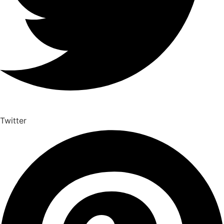
Twitter