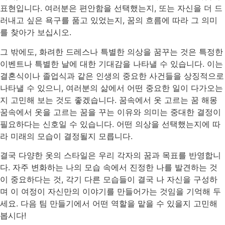
표현입니다. 여러분은 편안함을 선택했는지, 또는 자신을 더 드
러내고 싶은 욕구를 품고 있었는지, 꿈의 흐름에 따라 그 의미
를 찾아가 보십시오.
그 밖에도, 화려한 드레스나 특별한 의상을 꿈꾸는 것은 특정한
이벤트나 특별한 날에 대한 기대감을 나타낼 수 있습니다. 이는
결혼식이나 졸업식과 같은 인생의 중요한 사건들을 상징적으로
나타낼 수 있으니, 여러분의 삶에서 어떤 중요한 일이 다가오는
지 고민해 보는 것도 좋겠습니다. 꿈속에서 옷 고르는 꿈 해몽
꿈속에서 옷을 고르는 꿈을 꾸는 이유와 의미는 중대한 결정이
필요하다는 신호일 수 있습니다. 어떤 의상을 선택했는지에 따
라 미래의 모습이 결정될지 모릅니다.
결국 다양한 옷의 스타일은 우리 각자의 꿈과 목표를 반영합니
다. 자주 변화하는 나의 모습 속에서 진정한 나를 발견하는 것
이 중요하다는 것, 각기 다른 모습들이 결국 나 자신을 구성하
며 이 여정이 자신만의 이야기를 만들어가는 것임을 기억해 두
세요. 다음 팀 만들기에서 어떤 역할을 맡을 수 있을지 고민해
봅시다!