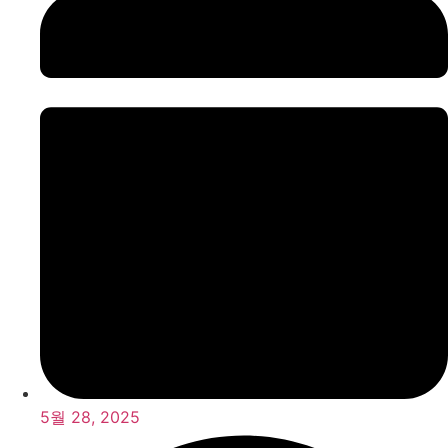
5월 28, 2025