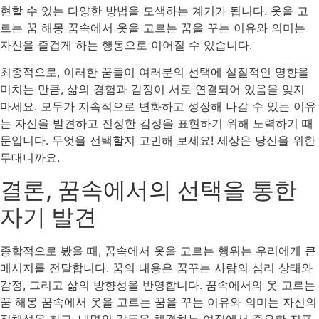
현할 수 있는 다양한 방법을 모색하는 계기가 됩니다. 옷을 고
르는 꿈 해몽 꿈속에서 옷을 고르는 꿈을 꾸는 이유와 의미는
자신을 즐겁게 하는 행동으로 이어질 수 있습니다.
최종적으로, 이러한 꿈들이 여러분의 선택에 실질적인 영향을
미치는 만큼, 삶의 경험과 감정이 서로 연결되어 있음을 잊지
마세요. 모두가 지속적으로 변화하고 성장해 나갈 수 있는 이유
는 자신을 발견하고 진정한 감정을 표현하기 위해 노력하기 때
문입니다. 무엇을 선택할지 고민해 보세요! 세상은 당신을 위한
무대니까요.
결론, 꿈속에서의 선택을 통한
자기 발견
종합적으로 봤을 때, 꿈속에서 옷을 고르는 행위는 우리에게 큰
메시지를 전달합니다. 꿈의 내용은 꿈꾸는 사람의 심리 상태와
감정, 그리고 삶의 방향성을 반영합니다. 꿈속에서의 옷 고르는
꿈 해몽 꿈속에서 옷을 고르는 꿈을 꾸는 이유와 의미는 자신의
정체성을 찾고, 내면의 갈등을 해결하는 여정에서 중요한 지표