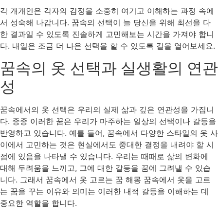
각 개개인은 각자의 감정을 소중히 여기고 이해하는 과정 속에
서 성숙해 나갑니다. 꿈속의 선택이 늘 당신을 위해 최선을 다
한 결과일 수 있도록 진솔하게 고민해보는 시간을 가져야 합니
다. 내일은 조금 더 나은 선택을 할 수 있도록 길을 열어보세요.
꿈속의 옷 선택과 실생활의 연관
성
꿈속에서의 옷 선택은 우리의 실제 삶과 깊은 연관성을 가집니
다. 종종 이러한 꿈은 우리가 마주하는 일상의 선택이나 갈등을
반영하고 있습니다. 예를 들어, 꿈속에서 다양한 스타일의 옷 사
이에서 고민하는 것은 현실에서도 중대한 결정을 내려야 할 시
점에 있음을 나타낼 수 있습니다. 우리는 때때로 삶의 변화에
대해 두려움을 느끼고, 그에 대한 갈등을 꿈에 그려낼 수 있습
니다. 그래서 꿈속에서 옷 고르는 꿈 해몽 꿈속에서 옷을 고르
는 꿈을 꾸는 이유와 의미는 이러한 내적 갈등을 이해하는 데
중요한 역할을 합니다.