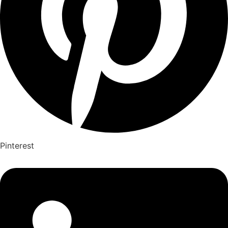
Pinterest