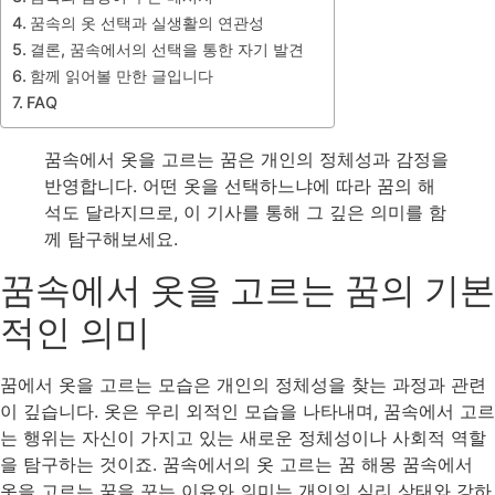
꿈속의 옷 선택과 실생활의 연관성
결론, 꿈속에서의 선택을 통한 자기 발견
함께 읽어볼 만한 글입니다
FAQ
꿈속에서 옷을 고르는 꿈은 개인의 정체성과 감정을
반영합니다. 어떤 옷을 선택하느냐에 따라 꿈의 해
석도 달라지므로, 이 기사를 통해 그 깊은 의미를 함
께 탐구해보세요.
꿈속에서 옷을 고르는 꿈의 기본
적인 의미
꿈에서 옷을 고르는 모습은 개인의 정체성을 찾는 과정과 관련
이 깊습니다. 옷은 우리 외적인 모습을 나타내며, 꿈속에서 고르
는 행위는 자신이 가지고 있는 새로운 정체성이나 사회적 역할
을 탐구하는 것이죠. 꿈속에서의 옷 고르는 꿈 해몽 꿈속에서
옷을 고르는 꿈을 꾸는 이유와 의미는 개인의 심리 상태와 강하