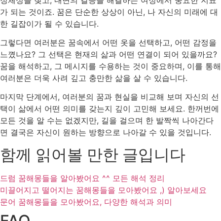
가 되는 것이죠. 꿈은 단순한 상상이 아닌, 나 자신의 미래에 대
한 길잡이가 될 수 있습니다.
그렇다면 여러분은 꿈속에서 어떤 옷을 선택하고, 어떤 감정을
느꼈나요? 그 선택은 현재의 삶과 어떤 연결이 되어 있을까요?
꿈을 해석하고, 그 메시지를 수용하는 것이 중요하며, 이를 통해
여러분은 더욱 사려 깊고 충만한 삶을 살 수 있습니다.
마지막 단계에서, 여러분의 꿈과 현실을 비교해 보며 자신의 선
택이 삶에서 어떤 의미를 갖는지 깊이 고민해 보세요. 한꺼번에
모든 것을 알 수는 없겠지만, 길을 걸으며 한 발짝씩 나아간다
면 결국은 자신이 원하는 방향으로 나아갈 수 있을 것입니다.
함께 읽어볼 만한 글입니다
드럼 꿈해몽들을 알아봤어요 ^^ 모든 해석 정리
미끌어지고 떨어지는 꿈해몽들을 모아봤어요 ,) 알아보세요
문어 꿈해몽들을 모아봤어요, 다양한 해석과 의미
FAQ