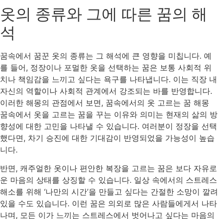
옷의 종류와 그에 따른 꿈의 해
석
꿈속에서 꿈꾼 옷의 종류는 그 해석에 큰 영향을 미칩니다. 예
를 들어, 정장이나 포멀한 옷을 선택하는 꿈은 보통 사회적 위
치나 책임감을 느끼고 싶다는 욕구를 나타냅니다. 이는 직장 내
자신의 역할이나 사회적 관계에서 강조되는 바를 반영합니다.
이러한 해몽의 관점에서 보면, 꿈속에서의 옷 고르는 꿈 해몽
꿈속에서 옷을 고르는 꿈을 꾸는 이유와 의미는 현재의 삶의 방
향성에 대한 고민을 나타낼 수 있습니다. 여러분이 정장을 선택
했다면, 차기 승진에 대한 기대감이 반영되었을 가능성이 높습
니다.
반면, 캐주얼한 옷이나 편안한 복장을 고르는 꿈은 보다 자유로
운 마음의 상태를 상징할 수 있습니다. 일상 속에서의 스트레스
해소를 위해 ‘나만의 시간’을 만들고 싶다는 간절한 소망이 깔려
있을 수도 있습니다. 이런 꿈은 의외로 많은 사람들에게서 나타
나며, 모든 이가 느끼는 스트레스에서 벗어나고 싶다는 마음의