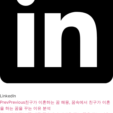
LinkedIn
Prev
Previous
친구가 이혼하는 꿈 해몽, 꿈속에서 친구가 이혼
을 하는 꿈을 꾸는 이유 분석