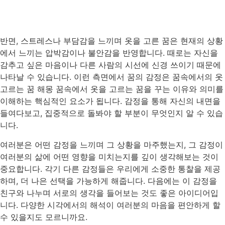
반면, 스트레스나 부담감을 느끼며 옷을 고른 꿈은 현재의 상황
에서 느끼는 압박감이나 불안감을 반영합니다. 때로는 자신을
감추고 싶은 마음이나 다른 사람의 시선에 신경 쓰이기 때문에
나타날 수 있습니다. 이런 측면에서 꿈의 감정은 꿈속에서의 옷
고르는 꿈 해몽 꿈속에서 옷을 고르는 꿈을 꾸는 이유와 의미를
이해하는 핵심적인 요소가 됩니다. 감정을 통해 자신의 내면을
들여다보고, 집중적으로 돌봐야 할 부분이 무엇인지 알 수 있습
니다.
여러분은 어떤 감정을 느끼며 그 상황을 마주했는지, 그 감정이
여러분의 삶에 어떤 영향을 미치는지를 깊이 생각해보는 것이
중요합니다. 각기 다른 감정들은 우리에게 소중한 통찰을 제공
하며, 더 나은 선택을 가능하게 해줍니다. 다음에는 이 감정을
친구와 나누며 서로의 생각을 들어보는 것도 좋은 아이디어입
니다. 다양한 시각에서의 해석이 여러분의 마음을 편안하게 할
수 있을지도 모르니까요.