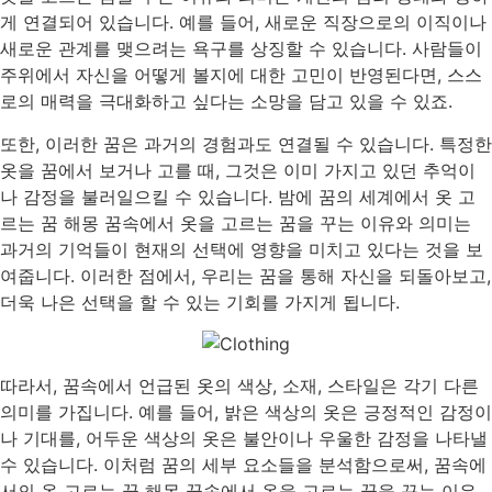
게 연결되어 있습니다. 예를 들어, 새로운 직장으로의 이직이나
새로운 관계를 맺으려는 욕구를 상징할 수 있습니다. 사람들이
주위에서 자신을 어떻게 볼지에 대한 고민이 반영된다면, 스스
로의 매력을 극대화하고 싶다는 소망을 담고 있을 수 있죠.
또한, 이러한 꿈은 과거의 경험과도 연결될 수 있습니다. 특정한
옷을 꿈에서 보거나 고를 때, 그것은 이미 가지고 있던 추억이
나 감정을 불러일으킬 수 있습니다. 밤에 꿈의 세계에서 옷 고
르는 꿈 해몽 꿈속에서 옷을 고르는 꿈을 꾸는 이유와 의미는
과거의 기억들이 현재의 선택에 영향을 미치고 있다는 것을 보
여줍니다. 이러한 점에서, 우리는 꿈을 통해 자신을 되돌아보고,
더욱 나은 선택을 할 수 있는 기회를 가지게 됩니다.
따라서, 꿈속에서 언급된 옷의 색상, 소재, 스타일은 각기 다른
의미를 가집니다. 예를 들어, 밝은 색상의 옷은 긍정적인 감정이
나 기대를, 어두운 색상의 옷은 불안이나 우울한 감정을 나타낼
수 있습니다. 이처럼 꿈의 세부 요소들을 분석함으로써, 꿈속에
서의 옷 고르는 꿈 해몽 꿈속에서 옷을 고르는 꿈을 꾸는 이유