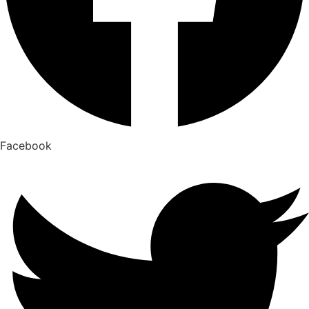
Facebook