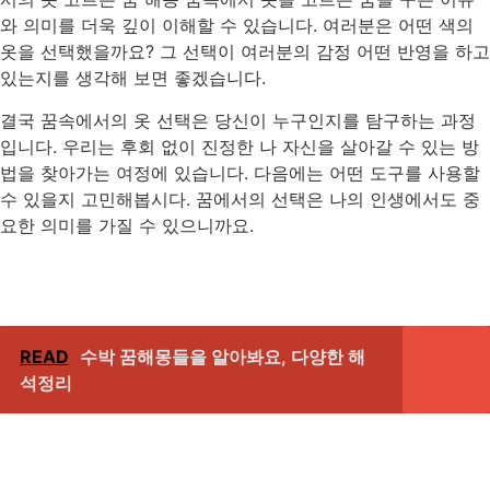
와 의미를 더욱 깊이 이해할 수 있습니다. 여러분은 어떤 색의
옷을 선택했을까요? 그 선택이 여러분의 감정 어떤 반영을 하고
있는지를 생각해 보면 좋겠습니다.
결국 꿈속에서의 옷 선택은 당신이 누구인지를 탐구하는 과정
입니다. 우리는 후회 없이 진정한 나 자신을 살아갈 수 있는 방
법을 찾아가는 여정에 있습니다. 다음에는 어떤 도구를 사용할
수 있을지 고민해봅시다. 꿈에서의 선택은 나의 인생에서도 중
요한 의미를 가질 수 있으니까요.
READ
수박 꿈해몽들을 알아봐요, 다양한 해
석정리