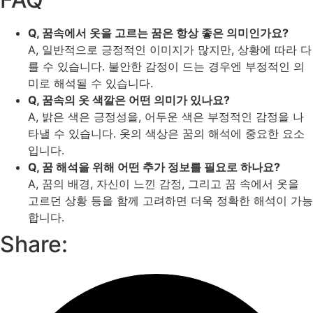
Q, 꿈속에서 옷을 고르는 꿈은 항상 좋은 의미인가요?
A, 일반적으로 긍정적인 이미지가 많지만, 상황에 따라 다
를 수 있습니다. 불안한 감정이 드는 경우엔 부정적인 의
미로 해석될 수 있습니다.
Q, 꿈속의 옷 색깔은 어떤 의미가 있나요?
A, 밝은 색은 긍정성을, 어두운 색은 부정적인 감정을 나
타낼 수 있습니다. 옷의 색상은 꿈의 해석에 중요한 요소
입니다.
Q, 꿈 해석을 위해 어떤 추가 정보를 필요로 하나요?
A, 꿈의 배경, 자신이 느낀 감정, 그리고 꿈 속에서 옷을
고르던 상황 등을 함께 고려하면 더욱 정확한 해석이 가능
합니다.
Share: