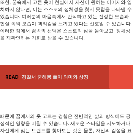
또한, 꿈속에서 고른 옷이 현실에서 자신이 원하는 이미지와 일
치하지 않다면, 이는 스스로의 정체성을 찾지 못함을 나타낼 수
있습니다. 여러분의 마음속에서 간직하고 있는 진정한 모습과
현실 속의 모습이 괴리감을 느끼고 있다는 신호일 수 있습니다.
이러한 점에서 꿈속의 선택은 스스로의 삶을 돌아보고, 정체성
을 재확인하는 기회로 삼을 수 있습니다.
READ
경찰서 꿈해몽 풀이 의미와 상징
때문에 꿈에서의 옷 고르는 경험은 전반적인 삶의 방식에도 긍
정적인 영향을 미칠 수 있습니다. 새로운 스타일을 시도하거나
자신에게 맞는 브랜드를 찾아보는 것은 물론, 자신의 감성을 표