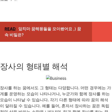
READ
앞치마 꿈해몽들을 모아봤어요 ,) 꿈
속 비밀은?
장사의 형태별 해석
장사를 하는 꿈에서도 그 형태는 다양합니다. 어떤 경우에는 가
게를 운영하는 모습이 나타나거나, 누군가와 함께 장사를 하는
모습이 나타날 수 있습니다. 각기 다른 형태에 따라 꿈의 해석
이 달라질 수 있습니다. 예를 들어, 혼자서 장사하는 꿈은 독립
적인 삶을 바라는 소망을 나타내며, 팀과 함께 장사를 하는 꿈