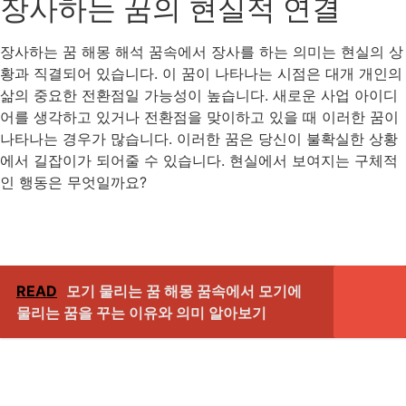
장사하는 꿈의 현실적 연결
장사하는 꿈 해몽 해석 꿈속에서 장사를 하는 의미는 현실의 상
황과 직결되어 있습니다. 이 꿈이 나타나는 시점은 대개 개인의
삶의 중요한 전환점일 가능성이 높습니다. 새로운 사업 아이디
어를 생각하고 있거나 전환점을 맞이하고 있을 때 이러한 꿈이
나타나는 경우가 많습니다. 이러한 꿈은 당신이 불확실한 상황
에서 길잡이가 되어줄 수 있습니다. 현실에서 보여지는 구체적
인 행동은 무엇일까요?
READ
모기 물리는 꿈 해몽 꿈속에서 모기에
물리는 꿈을 꾸는 이유와 의미 알아보기