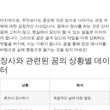
마지막으로, 무엇보다도 중요한 것은 앞으로 나아가는 과정 자
체에 대한 긍정적인 시선입니다. 꿈에서 장사를 하는 것은 단지
꿈에 그치지 않고, 현실에서 당신이 할 수 있는 일들로 이어져
야 합니다. 그러므로 꿈은 결국 당신의 작업을 더욱 강화하는
역할을 하기에, 이는 기회가 됩니다. 꿈을 통해 얻은 에너지를
바탕으로 실제 행동으로 옮기는 것을 잊지 마세요!
장사와 관련된 꿈의 상황별 데이
터
상황
해석
혼자서 장사하기
독립적인 삶에 대한 열망