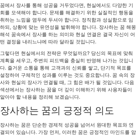
꿈에서 장사를 통해 성공을 거두었다면, 현실에서도 다양한 기
회를 모색해야 합니다. 문제를 해결하기 위한 실질적인 행동을
취하는 느낌을 염두에 두셔야 합니다. 정직함과 성실함으로 임
하되, 상황에 맞는 유연성을 발휘해야 합니다. 장사하는 꿈 해몽
해석 꿈속에서 장사를 하는 의미와 현실 연결은 결국 자신이 어
떤 결정을 내리느냐에 따라 달라질 것입니다.
그렇다면 현실에서의 전략은 무엇일까요? 당신의 목표에 맞춰
계획을 세우고, 주변의 피드백을 충실히 반영해 나가는 것입니
다. 즐거운 소통을 통해 고객과의 신뢰를 쌓고, 단기적 목표를
설정하여 구체적인 성과를 이루는 것도 중요합니다. 꿈 속의 장
사와 현실의 장사가 연결될 때, 그 힘은 배가 될 것입니다. 다음
섹션에서는 장사하는 꿈을 더 깊이 이해하기 위해 사용자들이
알아야 할 내용을 정리해 보겠습니다.
장사하는 꿈의 긍정적 의도
장사하는 꿈은 단순한 경제적 성공을 넘어서 원대한 목표와 연
결되어 있습니다. 가장 먼저, 이러한 꿈은 긍정적인 마인드를 암