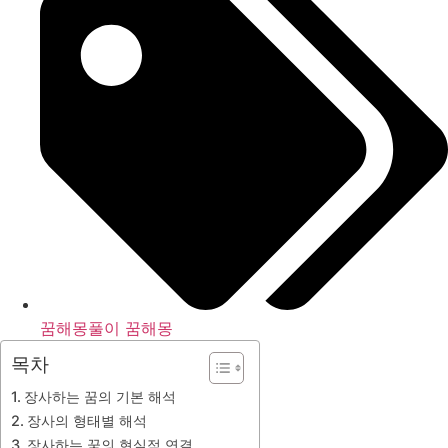
꿈해몽풀이 꿈해몽
목차
장사하는 꿈의 기본 해석
장사의 형태별 해석
장사하는 꿈의 현실적 연결