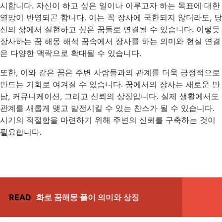
시합니다. 자신이 하고 싶은 일이나 이루고자 하는 목표에 대한
열망이 반영되곤 합니다. 이는 꼭 장사에 국한되지 않더라도, 당
신의 삶에서 실현하고 싶은 꿈들로 연결될 수 있습니다. 이렇듯
장사하는 꿈 해몽 해석 꿈속에서 장사를 하는 의미와 현실 연결
은 다양한 맥락으로 확대될 수 있습니다.
또한, 이와 같은 꿈은 주변 사람들과의 관계를 더욱 긍정적으로
만드는 기회로 여겨질 수 있습니다. 꿈에서의 장사는 새로운 만
남, 커뮤니케이션, 그리고 신뢰의 상징입니다. 실제 생활에서도
관계를 새롭게 맺고 발전시킬 수 있는 찬스가 될 수 있습니다.
시기의 적절함을 마련하기 위해 주변의 신뢰를 구축하는 것이
필요합니다.
READ
화로 꿈해몽 풀이 의미와 상징