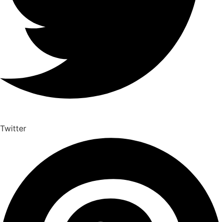
Twitter