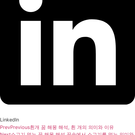
LinkedIn
Prev
Previous
흰개 꿈 해몽 해석, 흰 개의 의미와 이유
Next
소고기 먹는 꿈 해몽 해석 꿈속에서 소고기를 먹는 의미와