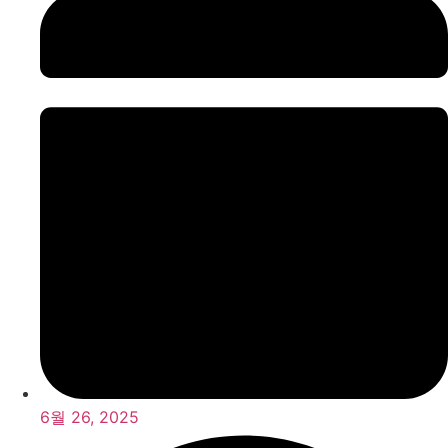
6월 26, 2025