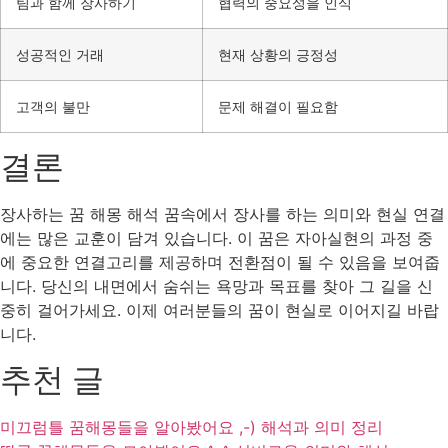
팀과 함께 장사하기
협력의 중요성을 인식
성공적인 거래
현재 상황의 긍정성
고객의 불만
문제 해결이 필요함
결론
장사하는 꿈 해몽 해석 꿈속에서 장사를 하는 의미와 현실 연결
에는 많은 교훈이 담겨 있습니다. 이 꿈은 자아실현의 과정 중
에 중요한 연결고리를 제공하며 전환점이 될 수 있음을 보여줍
니다. 당신의 내면에서 숨쉬는 욕망과 목표를 찾아 그 길을 신
중히 걸어가세요. 이제 여러분들의 꿈이 현실로 이어지길 바랍
니다.
추천 글
미끄럼틀 꿈해몽들을 알아봤어요 ,-) 해석과 의미 정리