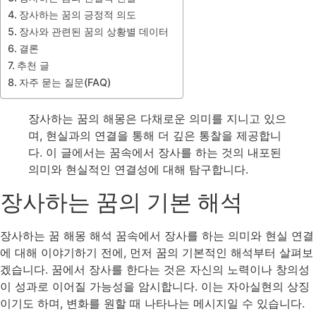
장사하는 꿈의 긍정적 의도
장사와 관련된 꿈의 상황별 데이터
결론
추천 글
자주 묻는 질문(FAQ)
장사하는 꿈의 해몽은 다채로운 의미를 지니고 있으
며, 현실과의 연결을 통해 더 깊은 통찰을 제공합니
다. 이 글에서는 꿈속에서 장사를 하는 것의 내포된
의미와 현실적인 연결성에 대해 탐구합니다.
장사하는 꿈의 기본 해석
장사하는 꿈 해몽 해석 꿈속에서 장사를 하는 의미와 현실 연결
에 대해 이야기하기 전에, 먼저 꿈의 기본적인 해석부터 살펴보
겠습니다. 꿈에서 장사를 한다는 것은 자신의 노력이나 창의성
이 성과로 이어질 가능성을 암시합니다. 이는 자아실현의 상징
이기도 하며, 변화를 원할 때 나타나는 메시지일 수 있습니다.