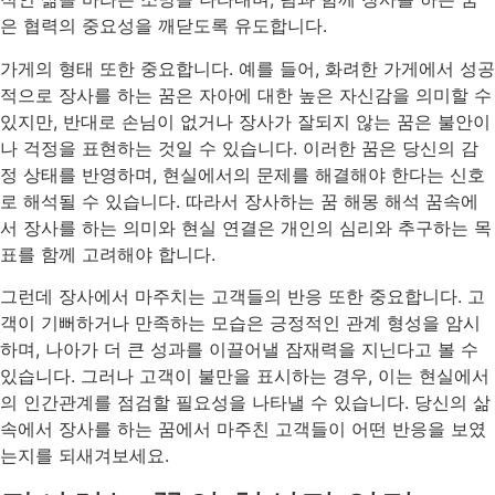
은 협력의 중요성을 깨닫도록 유도합니다.
가게의 형태 또한 중요합니다. 예를 들어, 화려한 가게에서 성공
적으로 장사를 하는 꿈은 자아에 대한 높은 자신감을 의미할 수
있지만, 반대로 손님이 없거나 장사가 잘되지 않는 꿈은 불안이
나 걱정을 표현하는 것일 수 있습니다. 이러한 꿈은 당신의 감
정 상태를 반영하며, 현실에서의 문제를 해결해야 한다는 신호
로 해석될 수 있습니다. 따라서 장사하는 꿈 해몽 해석 꿈속에
서 장사를 하는 의미와 현실 연결은 개인의 심리와 추구하는 목
표를 함께 고려해야 합니다.
그런데 장사에서 마주치는 고객들의 반응 또한 중요합니다. 고
객이 기뻐하거나 만족하는 모습은 긍정적인 관계 형성을 암시
하며, 나아가 더 큰 성과를 이끌어낼 잠재력을 지닌다고 볼 수
있습니다. 그러나 고객이 불만을 표시하는 경우, 이는 현실에서
의 인간관계를 점검할 필요성을 나타낼 수 있습니다. 당신의 삶
속에서 장사를 하는 꿈에서 마주친 고객들이 어떤 반응을 보였
는지를 되새겨보세요.