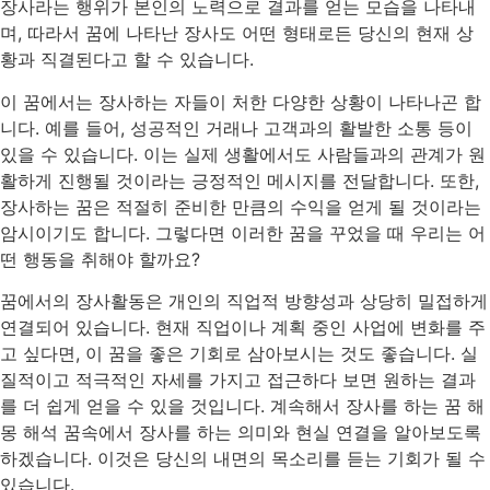
장사라는 행위가 본인의 노력으로 결과를 얻는 모습을 나타내
며, 따라서 꿈에 나타난 장사도 어떤 형태로든 당신의 현재 상
황과 직결된다고 할 수 있습니다.
이 꿈에서는 장사하는 자들이 처한 다양한 상황이 나타나곤 합
니다. 예를 들어, 성공적인 거래나 고객과의 활발한 소통 등이
있을 수 있습니다. 이는 실제 생활에서도 사람들과의 관계가 원
활하게 진행될 것이라는 긍정적인 메시지를 전달합니다. 또한,
장사하는 꿈은 적절히 준비한 만큼의 수익을 얻게 될 것이라는
암시이기도 합니다. 그렇다면 이러한 꿈을 꾸었을 때 우리는 어
떤 행동을 취해야 할까요?
꿈에서의 장사활동은 개인의 직업적 방향성과 상당히 밀접하게
연결되어 있습니다. 현재 직업이나 계획 중인 사업에 변화를 주
고 싶다면, 이 꿈을 좋은 기회로 삼아보시는 것도 좋습니다. 실
질적이고 적극적인 자세를 가지고 접근하다 보면 원하는 결과
를 더 쉽게 얻을 수 있을 것입니다. 계속해서 장사를 하는 꿈 해
몽 해석 꿈속에서 장사를 하는 의미와 현실 연결을 알아보도록
하겠습니다. 이것은 당신의 내면의 목소리를 듣는 기회가 될 수
있습니다.