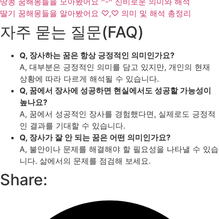
땅콩 꿈해몽들을 모아봤어요 ^-^ 신비로운 의미와 해석
딸기 꿈해몽들을 알아봤어요 ♡,♡ 의미 및 해석 총정리
자주 묻는 질문(FAQ)
Q, 장사하는 꿈은 항상 긍정적인 의미인가요?
A, 대부분은 긍정적인 의미를 담고 있지만, 개인의 현재
상황에 따라 다르게 해석될 수 있습니다.
Q, 꿈에서 장사에 성공하면 현실에서도 성공할 가능성이
높나요?
A, 꿈에서 성공적인 장사를 경험했다면, 실제로도 긍정적
인 결과를 기대할 수 있습니다.
Q, 장사가 잘 안 되는 꿈은 어떤 의미인가요?
A, 불안이나 문제를 해결해야 할 필요성을 나타낼 수 있습
니다. 삶에서의 문제를 점검해 보세요.
Share: