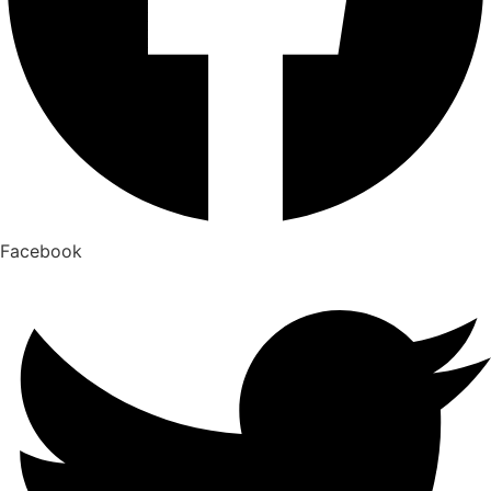
Facebook