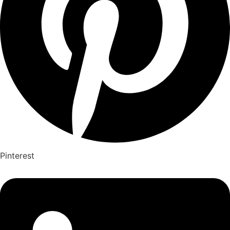
Pinterest