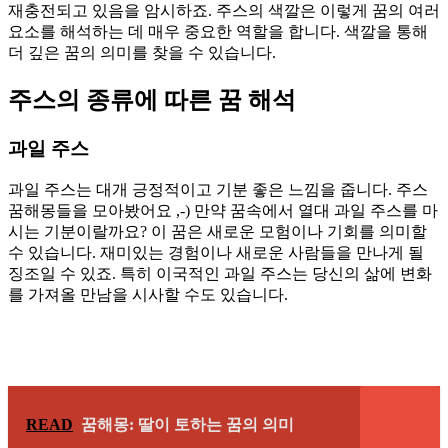
재충전되고 있음을 암시하죠. 주스의 색깔은 이렇게 꿈의 여러
요소를 해석하는 데 매우 중요한 역할을 합니다. 색깔을 통해
더 깊은 꿈의 의미를 찾을 수 있습니다.
주스의 종류에 따른 꿈 해석
과일 주스
과일 주스는 대개 긍정적이고 기분 좋은 느낌을 줍니다. 주스
꿈해몽들을 모아봤어요 ,-) 만약 꿈속에서 열대 과일 주스를 마
시는 기분이랄까요? 이 꿈은 새로운 모험이나 기회를 의미할
수 있습니다. 재미있는 경험이나 새로운 사람들을 만나게 될
징조일 수 있죠. 특히 이국적인 과일 주스는 당신의 삶에 변화
를 가져올 만남을 시사할 수도 있습니다.
READ
꿈해몽: 딸이 토하는 꿈의 의미