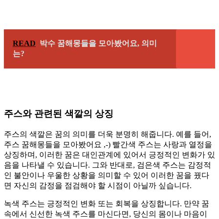
READ
박수 꿈해몽들을 모아봤어요, 의미
는?
주스와 관련된 색깔의 상징
주스의 색깔은 꿈의 의미를 더욱 분명히 해줍니다. 예를 들어,
주스 꿈해몽들을 모아봤어요 ,-) 빨간색 주스는 사랑과 열정을
상징하며, 이러한 꿈은 대인관계에 있어서 긍정적인 변화가 있
음을 나타낼 수 있습니다. 그와 반대로, 검은색 주스는 감정적
인 불안이나 우울한 상황을 의미할 수 있어 이러한 꿈을 꿨다
면 자신의 감정을 점검해야 할 시점이 아닐까 싶습니다.
녹색 주스는 긍정적인 변화 또는 회복을 상징합니다. 만약 꿈
속에서 신선한 녹색 주스를 마신다면, 당신의 몸이나 마음이