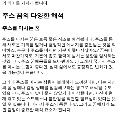
의 의미를 가지게 됩니다.
주스 꿈의 다양한 해석
주스를 마시는 꿈
주스를 마시는 꿈은 보통 좋은 징조로 해석됩니다. 주스를 통
해 새로운 기회를 얻거나 긍정적인 에너지를 충전받는 것을 의
미하죠. 누구나 주스를 마시면 기분이 좋아지잖아요? 꿈속에
서도 마찬가지로, 기분이 좋고 활력이 넘치는 상황을 암시하는
것입니다. 주스 꿈해몽들을 모아봤어요 ,-) 그래서 꿈에서 주스
를 마시는 느낌이 좋다면, 실제 삶에서도 긍정적인 변화가 있
을 가능성이 높습니다.
그러나 주스를 마시는 상황이 불쾌하게 느껴진다면, 이는 자신
의 몸 상태나 감정 상태를 점검해보라는 경고로 해석될 수도
있습니다. 주스의 맛이 좋지 않았거나 이상했다면, 자신이 현
재 겪고 있는 스트레스나 불안감을 직면할 필요성이 있다는 뜻
일 수 있습니다. 따라서 주스의 종류나 맛, 그리고 꿈에서의 느
낀 감정이 중요한 해석 요소가 됩니다.