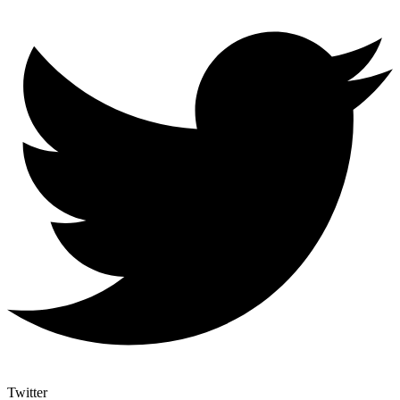
Twitter