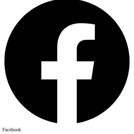
Facebook