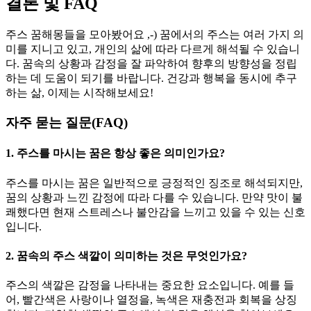
결론 및 FAQ
주스 꿈해몽들을 모아봤어요 ,-) 꿈에서의 주스는 여러 가지 의
미를 지니고 있고, 개인의 삶에 따라 다르게 해석될 수 있습니
다. 꿈속의 상황과 감정을 잘 파악하여 향후의 방향성을 정립
하는 데 도움이 되기를 바랍니다. 건강과 행복을 동시에 추구
하는 삶, 이제는 시작해보세요!
자주 묻는 질문(FAQ)
1. 주스를 마시는 꿈은 항상 좋은 의미인가요?
주스를 마시는 꿈은 일반적으로 긍정적인 징조로 해석되지만,
꿈의 상황과 느낀 감정에 따라 다를 수 있습니다. 만약 맛이 불
쾌했다면 현재 스트레스나 불안감을 느끼고 있을 수 있는 신호
입니다.
2. 꿈속의 주스 색깔이 의미하는 것은 무엇인가요?
주스의 색깔은 감정을 나타내는 중요한 요소입니다. 예를 들
어, 빨간색은 사랑이나 열정을, 녹색은 재충전과 회복을 상징