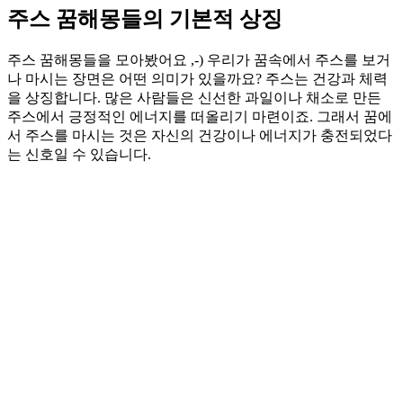
주스 꿈해몽들의 기본적 상징
주스 꿈해몽들을 모아봤어요 ,-) 우리가 꿈속에서 주스를 보거
나 마시는 장면은 어떤 의미가 있을까요? 주스는 건강과 체력
을 상징합니다. 많은 사람들은 신선한 과일이나 채소로 만든
주스에서 긍정적인 에너지를 떠올리기 마련이죠. 그래서 꿈에
서 주스를 마시는 것은 자신의 건강이나 에너지가 충전되었다
는 신호일 수 있습니다.