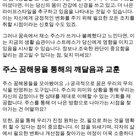
마셨다면, 이는 당신의 몸이 건강에 신경을 쓰고 있고, 더 나은
라이프스타일을 추구하고 있음을 나타내는 것일 수 있습니다.
이는 자신에게 긍정적인 변화를 주기 위해 필요한 모든 조치를
취할 시점이라는 신호일 수도 있죠.
그러나 꿈속에서 채소 주스가 쓰거나 불쾌했다고 느낀다면, 이
는 지금의 생활 습관이나 스트레스가 당신에게 영향을 미치고
있음을 시사할 수 있습니다. 정보나 조숙한 판단이 중요함을
알리는 경고일 수 있다는 점, 잊지 마세요!
주스 꿈해몽을 통해의 깨달음과 교훈
주스 꿈해몽들을 모아봤어요 ,-) 궁극적으로 꿈은 우리의 무의
식을 반영하는 도구입니다. 주스의 의미와 상황을 통해 우리는
자신의 감정이나 현 상태를 제대로 이해할 수 있는 기회를 제
공합니다. 주스를 통해 더 나은 방향으로 나아가는 시점을 찾
아가는 건 어떨까요?
또한, 꿈을 통해 우리가 진정 원하는 것, 필요로 하는 것을 명확
히 할 수 있다는 점이 중요합니다. 이 점을 되새기며, 각자의 삶
에서 필요한 변화나 개선점을 찾아가는 여정이 더욱 소중하다