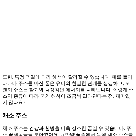
또한, 특정 과일에 따라 해석이 달라질 수 있습니다. 예를 들어,
바나나 주스를 마신 꿈은 유머와 친밀한 관계를 상징하고, 오
렌지 주스는 활기와 긍정적인 에너지를 나타냅니다. 이렇게 주
스의 종류에 따라 꿈의 해석이 조금씩 달라진다는 점, 재미있
지 않나요?
채소 주스
채소 주스는 건강과 웰빙을 더욱 강조한 꿈일 수 있습니다. 주
스 꿈해몽들을 모아봤어요 ,-) 만약 꿈속에서 녹색 채소 주스를