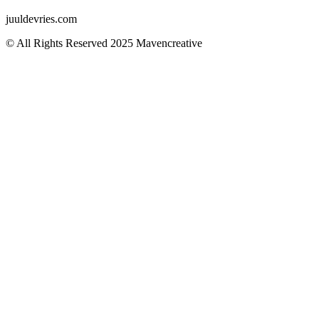
juuldevries.com
© All Rights Reserved 2025 Mavencreative