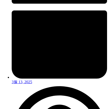
3월 13, 2025