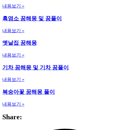
내용보기 »
흑염소 꿈해몽 및 꿈풀이
내용보기 »
옛날집 꿈해몽
내용보기 »
기차 꿈해몽 및 기차 꿈풀이
내용보기 »
복숭아꽃 꿈해몽 풀이
내용보기 »
Share: