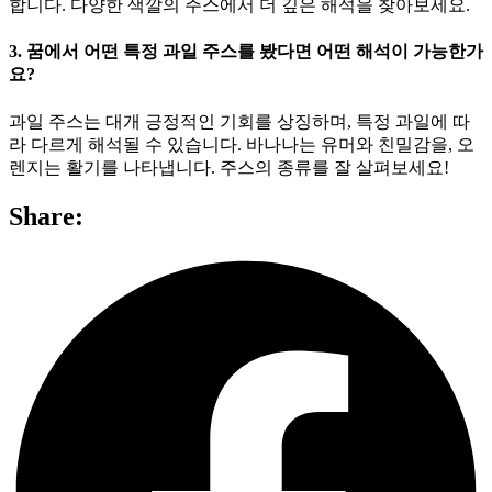
합니다. 다양한 색깔의 주스에서 더 깊은 해석을 찾아보세요.
3. 꿈에서 어떤 특정 과일 주스를 봤다면 어떤 해석이 가능한가
요?
과일 주스는 대개 긍정적인 기회를 상징하며, 특정 과일에 따
라 다르게 해석될 수 있습니다. 바나나는 유머와 친밀감을, 오
렌지는 활기를 나타냅니다. 주스의 종류를 잘 살펴보세요!
Share: