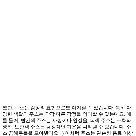
또한, 주스는 감정의 표현으로도 여겨질 수 있습니다. 특히 다
양한 색깔의 주스는 각각 다른 감정을 의미할 수 있는데요. 예
를 들어, 빨간색 주스는 사랑이나 열정을, 녹색 주스는 조화와
평화, 노란색 주스는 긍정적인 기운을 나타낼 수 있습니다. 주
스 꿈해몽들을 모아봤어요 ,-) 이처럼 주스는 단순한 음료 이상