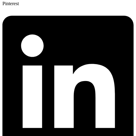
Pinterest