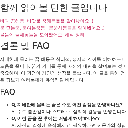
함께 읽어볼 만한 글입니다
바다 꿈해몽, 바닷물 꿈해몽들을 알아봤어요 ,)
문 닫는꿈, 문여는꿈등.. 문꿈해몽들을 알아봤어요 ,)
물놀이 꿈해몽들을 모아봤어요, 해석 정리
결론 및 FAQ
지네한테 물리는 꿈 해몽은 심리적, 정서적 깊이를 이해하는 데
도움을 줍니다. 꿈의 의미를 통해 자신의 내면을 살펴보는 것이
중요하며, 이 과정이 개인의 성장을 돕습니다. 이 글을 통해 얻
은 정보가 여러분에게 유익하길 바랍니다.
FAQ
Q, 지네한테 물리는 꿈은 주로 어떤 감정을 반영하나요?
A, 주로 불안감이나 스트레스, 심리적 갈등을 반영합니다.
Q, 이런 꿈을 꾼 후에는 어떻게 해야 하나요?
A, 자신의 감정에 솔직해지고, 필요하다면 전문가와 상담