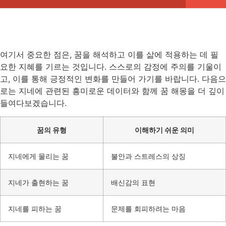
여기서 중요한 점은, 꿈을 해석하고 이를 삶에 적용하는 데 필
요한 지혜를 기르는 것입니다. 스스로의 감정에 주의를 기울이
고, 이를 통해 긍정적인 변화를 만들어 가기를 바랍니다. 다음으
로는 지네에 관련된 흥미로운 데이터와 함께 꿈 해몽을 더 깊이
들여다보겠습니다.
꿈의 유형
이해하기 쉬운 의미
지네에게 물리는 꿈
불안과 스트레스의 상징
지네가 출현하는 꿈
배신감의 표현
지네를 피하는 꿈
문제를 회피하려는 마음