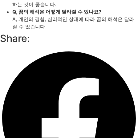
하는 것이 좋습니다.
Q, 꿈의 해석은 어떻게 달라질 수 있나요?
A, 개인의 경험, 심리적인 상태에 따라 꿈의 해석은 달라
질 수 있습니다.
Share: