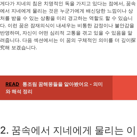
게다가 지네의 침은 치명적인 독을 가지고 있다는 점에서, 꿈속
에서 지네에게 물리는 것은 누군가에게 배신당한 느낌이나 상
처를 받을 수 있는 상황을 미리 경고하는 역할도 할 수 있습니
다. 이런 꿈은 잠재의식이 내세우는 비통한 감정이나 불안감을
반영하며, 자신이 어떤 심리적 고통을 겪고 있을 수 있음을 알
려줍니다. 다음 섹션에서는 이 꿈의 구체적인 의미를 더 깊이探
究해 보겠습니다.
READ
통조림 꿈해몽들을 알아봤어요 - 의미
와 해석 정리
2. 꿈속에서 지네에게 물리는 이