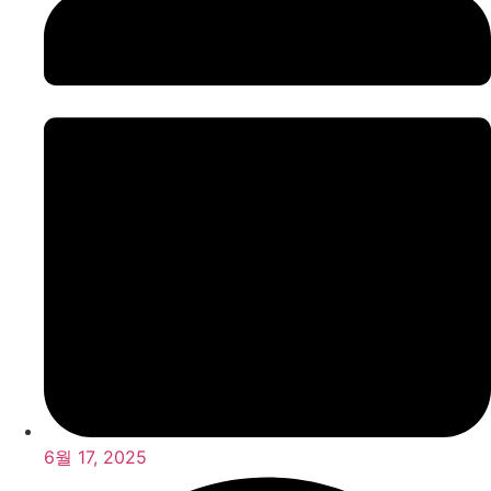
6월 17, 2025