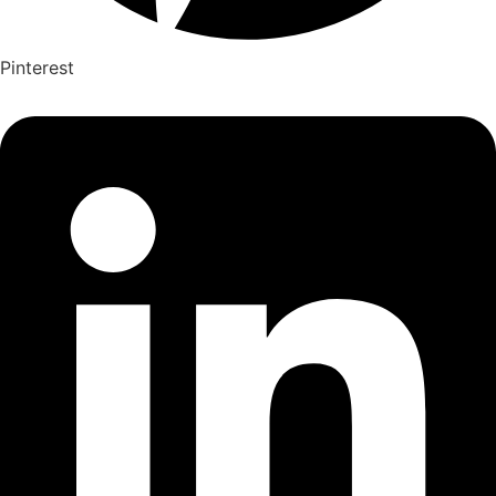
Pinterest