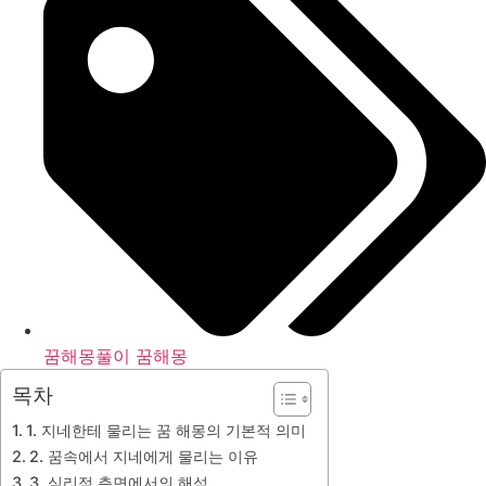
꿈해몽풀이 꿈해몽
목차
1. 지네한테 물리는 꿈 해몽의 기본적 의미
2. 꿈속에서 지네에게 물리는 이유
3. 심리적 측면에서의 해석