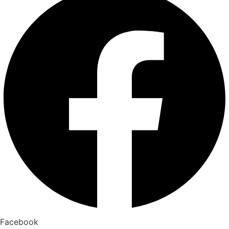
Facebook