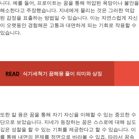
니다. 예를 들어, 프로이트는 꿈을 통해 억압된 욕망이나 불안을
해소한다고 주장했습니다. 지네에게 물리는 것은 그러한 억압
된 감정을 표출하는 방법일 수 있습니다. 이는 자연스럽게 자신
이 오랫동안 경험해온 고통과 대면하게 되는 기회로 작용할 수
있습니다.
READ
식기세척기 꿈해몽 풀이 의미와 상징
또한 칼 융은 꿈을 통해 자기 자신을 이해할 수 있는 중요한 수
단으로 보았습니다. 지네가 등장하는 꿈은 스스로에 대해 심도
깊은 성찰을 할 수 있는 기회를 제공한다고 할 수 있습니다. 이
를 통해 내면의 문제를 정면으로 바라볼 수 있죠. 따라서 꿈속