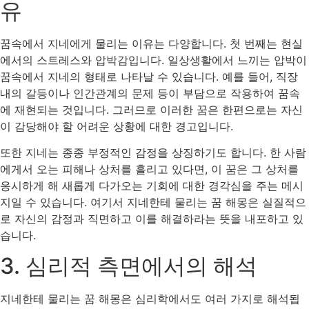
유
꿈속에서 지네에게 물리는 이유는 다양합니다. 첫 번째는 현실
에서의 스트레스와 압박감입니다. 일상생활에서 느끼는 압박이
꿈속에서 지네의 형태로 나타날 수 있습니다. 예를 들어, 직장
내의 갈등이나 인간관계의 문제 등이 부담으로 작용하여 꿈속
에 재현되는 것입니다. 그러므로 이러한 꿈은 한편으로는 자신
이 감당해야 할 어려운 상황에 대한 경고입니다.
또한 지네는 종종 부정적인 감정을 상징하기도 합니다. 한 사람
에게서 오는 피해나 상처를 흘리고 있다면, 이 꿈은 그 상처를
응시하게 해 새롭게 다가오는 기회에 대한 경각심을 주는 메시
지일 수 있습니다. 여기서 지네한테 물리는 꿈 해몽은 실질적으
로 자신의 감정과 직면하고 이를 해결하라는 뜻을 내포하고 있
습니다.
3. 심리적 측면에서의 해석
지네한테 물리는 꿈 해몽은 심리학에서도 여러 가지로 해석됩