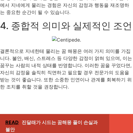
에서 지네에게 물리는 경험은 자신의 감정과 행동을 재조명하
는 중요한 순간이 될 수 있습니다.
4. 종합적 의미와 실제적인 조언
결론적으로 지네한테 물리는 꿈 해몽은 여러 가지 의미를 가집
니다. 불안, 배신, 스트레스 등 다양한 감정이 얽혀 있으며, 이는
꿈꾸는 사람의 내적 상태를 반영합니다. 이러한 꿈을 꾸었다면,
자신의 감정을 솔직히 직면하고 필요할 경우 전문가의 도움을
받는 것이 좋습니다. 또한 소중한 인연이나 관계를 회복하기 위
한 조치를 취할 것을 권장합니다.
READ
진달래가 시드는 꿈해몽 풀이 손실과
불안