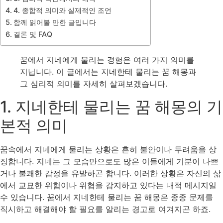
4. 종합적 의미와 실제적인 조언
함께 읽어볼 만한 글입니다
결론 및 FAQ
꿈에서 지네에게 물리는 경험은 여러 가지 의미를
지닙니다. 이 글에서는 지네한테 물리는 꿈 해몽과
그 심리적 의미를 자세히 살펴보겠습니다.
1. 지네한테 물리는 꿈 해몽의 기
본적 의미
꿈속에서 지네에게 물리는 상황은 흔히 불안이나 두려움을 상
징합니다. 지네는 그 모습만으로도 많은 이들에게 기분이 나쁘
거나 불쾌한 감정을 유발하곤 합니다. 이러한 상황은 자신의 삶
에서 교묘한 위험이나 위협을 감지하고 있다는 내적 메시지일
수 있습니다. 꿈에서 지네한테 물리는 꿈 해몽은 종종 문제를
직시하고 해결해야 할 필요를 알리는 경고로 여겨지곤 하죠.