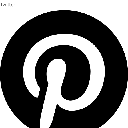
Twitter