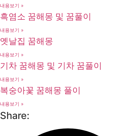
내용보기 »
흑염소 꿈해몽 및 꿈풀이
내용보기 »
옛날집 꿈해몽
내용보기 »
기차 꿈해몽 및 기차 꿈풀이
내용보기 »
복숭아꽃 꿈해몽 풀이
내용보기 »
Share: