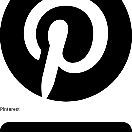
Pinterest