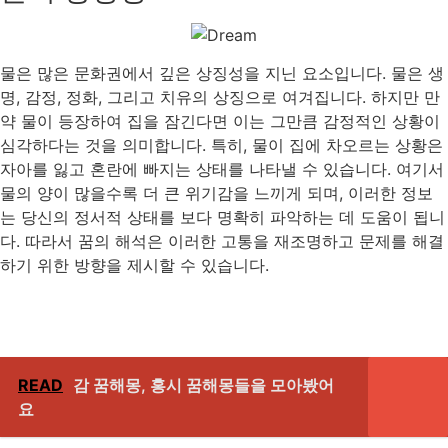
물은 많은 문화권에서 깊은 상징성을 지닌 요소입니다. 물은 생
명, 감정, 정화, 그리고 치유의 상징으로 여겨집니다. 하지만 만
약 물이 등장하여 집을 잠긴다면 이는 그만큼 감정적인 상황이
심각하다는 것을 의미합니다. 특히, 물이 집에 차오르는 상황은
자아를 잃고 혼란에 빠지는 상태를 나타낼 수 있습니다. 여기서
물의 양이 많을수록 더 큰 위기감을 느끼게 되며, 이러한 정보
는 당신의 정서적 상태를 보다 명확히 파악하는 데 도움이 됩니
다. 따라서 꿈의 해석은 이러한 고통을 재조명하고 문제를 해결
하기 위한 방향을 제시할 수 있습니다.
READ
감 꿈해몽, 홍시 꿈해몽들을 모아봤어
요