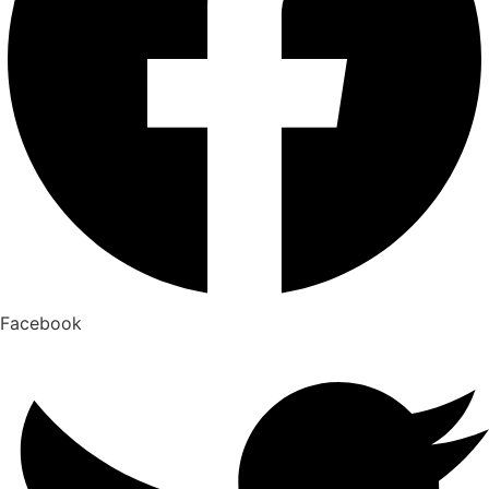
Facebook