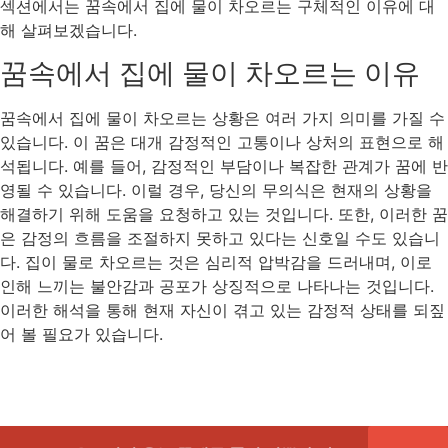
섹션에서는 꿈속에서 집에 물이 차오르는 구체적인 이유에 대
해 살펴보겠습니다.
꿈속에서 집에 물이 차오르는 이유
꿈속에서 집에 물이 차오르는 상황은 여러 가지 의미를 가질 수
있습니다. 이 꿈은 대개 감정적인 고통이나 상처의 표현으로 해
석됩니다. 예를 들어, 감정적인 부담이나 복잡한 관계가 꿈에 반
영될 수 있습니다. 이럴 경우, 당신의 무의식은 현재의 상황을
해결하기 위해 도움을 요청하고 있는 것입니다. 또한, 이러한 꿈
은 감정의 흐름을 조절하지 못하고 있다는 신호일 수도 있습니
다. 집이 물로 차오르는 것은 심리적 압박감을 드러내며, 이로
인해 느끼는 불안감과 공포가 상징적으로 나타나는 것입니다.
이러한 해석을 통해 현재 자신이 겪고 있는 감정적 상태를 되짚
어 볼 필요가 있습니다.