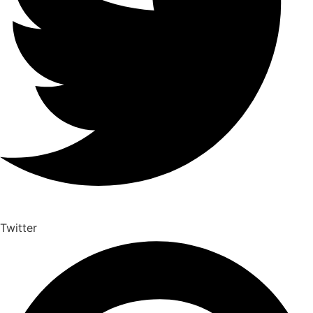
Twitter