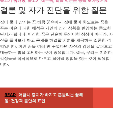
물고기 꿈해몽, 물고기 잡는꿈, 회를 먹는꿈 등을 모아봤어요
결론 및 자가 진단을 위한 질문
집이 물에 잠기는 꿈 해몽 꿈속에서 집에 물이 차오르는 꿈을
꾸는 이유에 대한 해석은 개인의 심리 상황을 반영하는 중요한
단서가 됩니다. 이러한 꿈은 단순히 무의미한 상상이 아니라, 자
신을 돌아보게 하고 문제를 해결할 기회를 제공하는 소중한 경
험입니다. 이런 꿈을 여러 번 꾸었다면 자신의 감정을 살펴보고
대응하는 법을 고민하는 것이 중요합니다. 결국, 우리는 이러한
감정들을 적극적으로 다루고 털어낼 방법을 찾는 것이 필요합
니다.
READ
어금니 충치가 빠지고 흔들리는 꿈해
몽: 건강과 불안의 표현