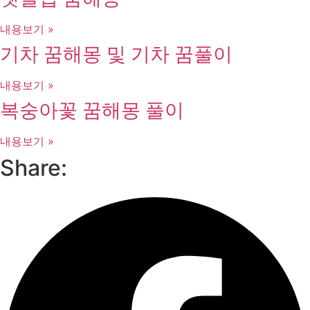
내용보기 »
기차 꿈해몽 및 기차 꿈풀이
내용보기 »
복숭아꽃 꿈해몽 풀이
내용보기 »
Share: