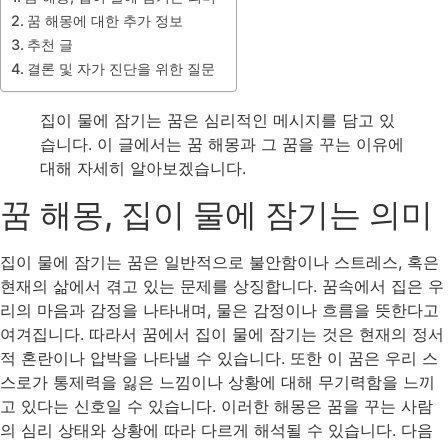
꿈 해몽에 대한 추가 정보
추천 글
결론 및 자가 진단을 위한 질문
집이 물에 잠기는 꿈은 심리적인 메시지를 담고 있
습니다. 이 글에서는 꿈 해몽과 그 꿈을 꾸는 이유에
대해 자세히 알아보겠습니다.
꿈 해몽, 집이 물에 잠기는 의미
집이 물에 잠기는 꿈은 일반적으로 불안함이나 스트레스, 혹은
현재의 삶에서 겪고 있는 문제를 상징합니다. 꿈속에서 집은 우
리의 마음과 감정을 나타내며, 물은 감정이나 흐름을 뜻한다고
여겨집니다. 따라서 꿈에서 집이 물에 잠기는 것은 현재의 정서
적 혼란이나 압박을 나타낼 수 있습니다. 또한 이 꿈은 우리 스
스로가 통제력을 잃은 느낌이나 상황에 대해 무기력함을 느끼
고 있다는 신호일 수 있습니다. 이러한 해몽은 꿈을 꾸는 사람
의 심리 상태와 상황에 따라 다르게 해석될 수 있습니다. 다음