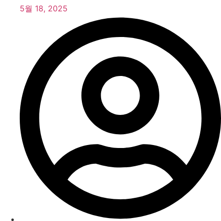
5월 18, 2025