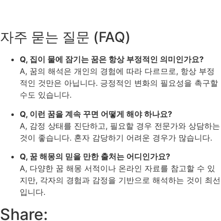
자주 묻는 질문 (FAQ)
Q, 집이 물에 잠기는 꿈은 항상 부정적인 의미인가요?
A, 꿈의 해석은 개인의 경험에 따라 다르므로, 항상 부정
적인 것만은 아닙니다. 긍정적인 변화의 필요성을 촉구할
수도 있습니다.
Q, 이런 꿈을 계속 꾸면 어떻게 해야 하나요?
A, 감정 상태를 진단하고, 필요할 경우 전문가와 상담하는
것이 좋습니다. 혼자 감당하기 어려운 경우가 많습니다.
Q, 꿈 해몽의 믿을 만한 출처는 어디인가요?
A, 다양한 꿈 해몽 서적이나 온라인 자료를 참고할 수 있
지만, 각자의 경험과 감정을 기반으로 해석하는 것이 최선
입니다.
Share: