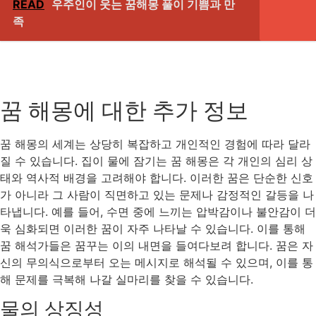
READ
우주인이 웃는 꿈해몽 풀이 기쁨과 만
족
꿈 해몽에 대한 추가 정보
꿈 해몽의 세계는 상당히 복잡하고 개인적인 경험에 따라 달라
질 수 있습니다. 집이 물에 잠기는 꿈 해몽은 각 개인의 심리 상
태와 역사적 배경을 고려해야 합니다. 이러한 꿈은 단순한 신호
가 아니라 그 사람이 직면하고 있는 문제나 감정적인 갈등을 나
타냅니다. 예를 들어, 수면 중에 느끼는 압박감이나 불안감이 더
욱 심화되면 이러한 꿈이 자주 나타날 수 있습니다. 이를 통해
꿈 해석가들은 꿈꾸는 이의 내면을 들여다보려 합니다. 꿈은 자
신의 무의식으로부터 오는 메시지로 해석될 수 있으며, 이를 통
해 문제를 극복해 나갈 실마리를 찾을 수 있습니다.
물의 상징성