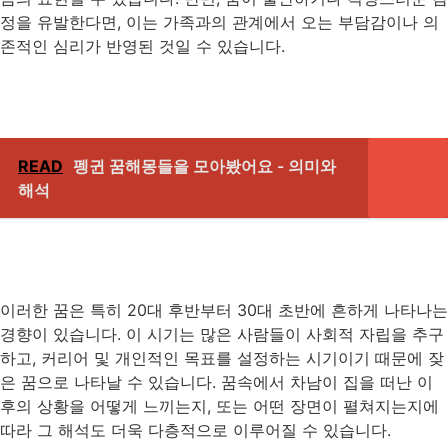
정을 유발한다면, 이는 가족과의 관계에서 오는 부담감이나 의
존적인 심리가 반영된 것일 수 있습니다.
READ
펭귄 꿈해몽들을 모아봤어요 - 의미와
해석
이러한 꿈은 특히 20대 후반부터 30대 초반에 흔하게 나타나는
경향이 있습니다. 이 시기는 많은 사람들이 사회적 자립을 추구
하고, 커리어 및 개인적인 목표를 설정하는 시기이기 때문에 잦
은 꿈으로 나타날 수 있습니다. 꿈속에서 차남이 집을 떠난 이
후의 상황을 어떻게 느끼는지, 또는 어떤 장면이 펼쳐지는지에
따라 그 해석도 더욱 다층적으로 이루어질 수 있습니다.