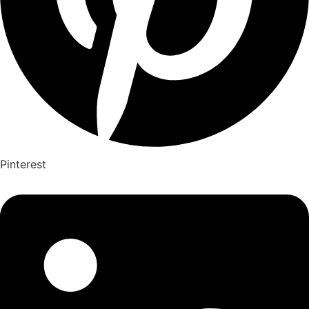
Pinterest