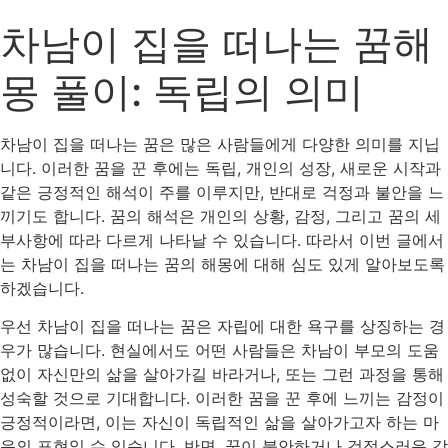
차남이 집을 떠나는 꿈해
몽 풀이: 독립의 의미
차남이 집을 떠나는 꿈은 많은 사람들에게 다양한 의미를 지닙
니다. 이러한 꿈을 꾼 후에는 독립, 개인의 성장, 새로운 시작과
같은 긍정적인 해석이 주를 이루지만, 반대로 걱정과 불안을 느
끼기도 합니다. 꿈의 해석은 개인의 상황, 감정, 그리고 꿈의 세
부사항에 따라 다르게 나타날 수 있습니다. 따라서 이번 글에서
는 차남이 집을 떠나는 꿈의 해몽에 대해 심도 있게 알아보도록
하겠습니다.
우선 차남이 집을 떠나는 꿈은 자립에 대한 욕구를 상징하는 경
우가 많습니다. 현실에서도 어떤 사람들은 차남이 부모의 도움
없이 자신만의 삶을 살아가길 바라거나, 또는 그런 과정을 통해
성숙할 것으로 기대합니다. 이러한 꿈을 꾼 후에 느끼는 감정이
긍정적이라면, 이는 자신이 독립적인 삶을 살아가고자 하는 마
음의 표현일 수 있습니다. 반면, 꿈이 불안하거나 걱정스러운 감