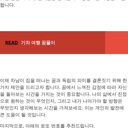
합니다.
READ
기차 여행 꿈풀이
이제 차남이 집을 떠나는 꿈과 독립의 의미를 결론짓기 위해 한
가지 제안을 드리고자 합니다. 꿈에서 느껴진 감정에 따라 자신
을 돌아보는 시간을 가지는 것이 중요합니다. 나의 삶에서 진정
으로 원하는 것이 무엇인지, 그리고 내가 나아가야 할 방향은
무엇인지 생각해보는 시간을 가져보세요. 이는 개인의 발전에
큰 도움이 될 것입니다.
마지막으로, 아래의 로또 번호를 추천드립니다.