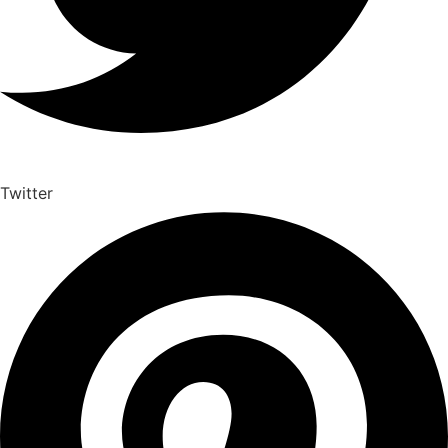
Twitter