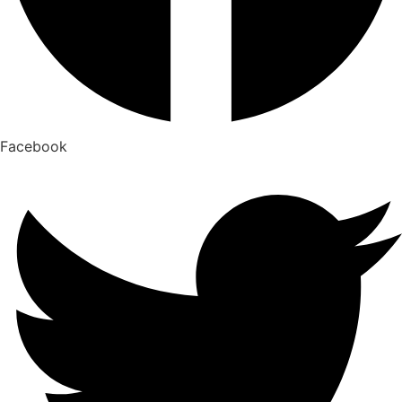
Facebook