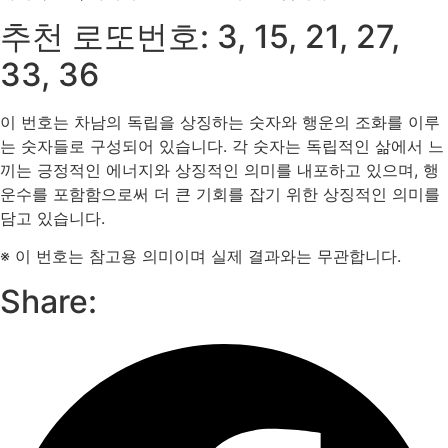
추천 로또번호: 3, 15, 21, 27,
33, 36
이 번호는 차남의 독립을 상징하는 숫자와 행운의 조화를 이루
는 숫자들로 구성되어 있습니다. 각 숫자는 독립적인 삶에서 느
끼는 긍정적인 에너지와 상징적인 의미를 내포하고 있으며, 행
운수를 포함함으로써 더 큰 기회를 잡기 위한 상징적인 의미를
담고 있습니다.
※ 이 번호는 참고용 의미이며 실제 결과와는 무관합니다.
Share: