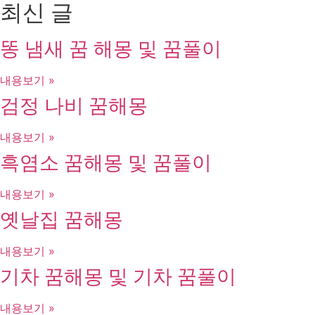
최신 글
똥 냄새 꿈 해몽 및 꿈풀이
내용보기 »
검정 나비 꿈해몽
내용보기 »
흑염소 꿈해몽 및 꿈풀이
내용보기 »
옛날집 꿈해몽
내용보기 »
기차 꿈해몽 및 기차 꿈풀이
내용보기 »