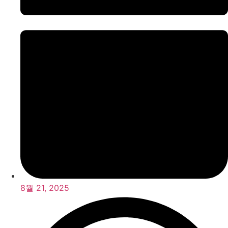
8월 21, 2025