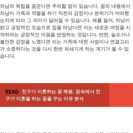
차남의 독립을 꿈꾼다면 주의할 점이 있습니다. 꿈의 내용에서
차남이 가족과 작별을 하기 직전의 감정이나 분위기가 어떠했
는지에 따라 그 의미가 달라질 수 있습니다. 예를 들어, 차남이
밝고 긍정적인 모습으로 집을 떠났다면 이는 새로운 여정을 시
작하려는 긍정적인 마음을 반영하는 것입니다. 반면, 슬프거나
불안한 감정을 느꼈다면 이는 가족에 대한 사랑이나 연결고리
가 소중하다는 것을 다시 한번 되새기게 하는 계기가 될 수 있
습니다.
READ
친구가 이혼하는 꿈 해몽, 꿈속에서 친
구가 이혼을 하는 꿈을 꾸는 이유 분석