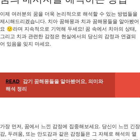
이제 여러분의 꿈을 더욱 논리적으로 해석할 수 있는 방법들을
제시해드리겠습니다. 치아 꿈해몽과 치과 꿈해몽들을 알아봤어
요 🙂라며 지속적으로 기억해 두세요! 꿈 속에서 치아의 상태,
그리고 치과 관련한 감정은 현실에서의 당신의 감정과 연결되
어 있음을 잊지 마세요.
READ
감기 꿈해몽들을 알아봤어요, 의미와
해석 정리
가장 먼저, 꿈에서 느낀 감정에 집중해보세요. 당신이 느낀 긴장
감, 두려움, 또는 안도감과 같은 감정들은 그 자체로 해석의 열