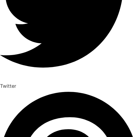
Twitter