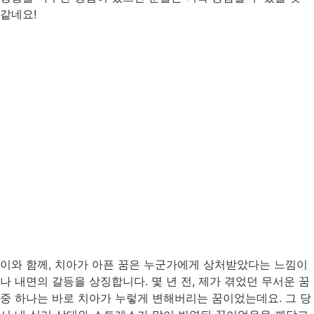
같네요!
이와 함께, 치아가 아픈 꿈은 누군가에게 상처받았다는 느낌이
나 내면의 갈등을 상징합니다. 몇 년 전, 제가 겪었던 무서운 꿈
중 하나는 바로 치아가 누렇게 변해버리는 꿈이었는데요. 그 당