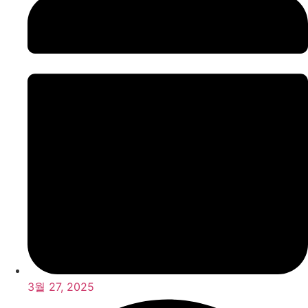
3월 27, 2025