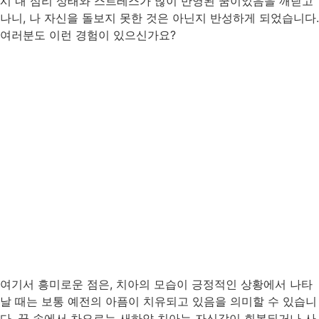
시 내 심리 상태와 스트레스가 많이 반영된 꿈이었음을 깨닫고
나니, 나 자신을 돌보지 못한 것은 아닌지 반성하게 되었습니다.
여러분도 이런 경험이 있으신가요?
여기서 흥미로운 점은, 치아의 모습이 긍정적인 상황에서 나타
날 때는 보통 예전의 아픔이 치유되고 있음을 의미할 수 있습니
다. 꿈 속에서 차오르는 새하얀 치아는 자신감이 회복되거나 사