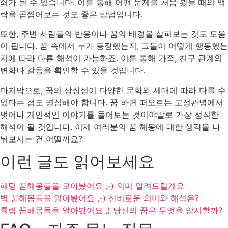
쇠가 될 수 있습니다. 이를 통해 어떤 문제를 처음 봤을 때의 맥
락을 곱씹어보는 것도 좋은 방법입니다.
또한, 주변 사람들의 반응이나 꿈의 배경을 살펴보는 것도 도움
이 됩니다. 꿈 속에서 누가 등장했는지, 그들이 어떻게 행동했는
지에 따라 다른 해석이 가능하죠. 이를 통해 가족, 친구 관계의
변화나 갈등을 확인할 수 있을 것입니다.
마지막으로, 꿈의 상징성이 다양한 문화와 세대에 따라 다를 수
있다는 점도 명심해야 합니다. 꿈 하면 떠오르는 고정관념에서
벗어나 개인적인 이야기를 들어보는 것이야말로 가장 정직한
해석이 될 것입니다. 이제 여러분의 꿈 해몽에 대한 생각을 나
눠보시는 건 어떨까요?
이런 글도 읽어보세요
패딩 꿈해몽들을 모아봤어요 ,-) 의미 알려드릴게요
벽 꿈해몽들을 알아봤어요 ,-) 신비로운 의미와 해석은?
튤립 꿈해몽들을 알아봤어요 ,) 당신의 꿈은 무엇을 암시할까?