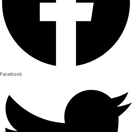
Facebook