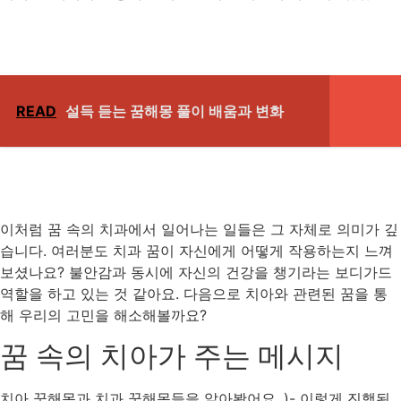
READ
설득 듣는 꿈해몽 풀이 배움과 변화
이처럼 꿈 속의 치과에서 일어나는 일들은 그 자체로 의미가 깊
습니다. 여러분도 치과 꿈이 자신에게 어떻게 작용하는지 느껴
보셨나요? 불안감과 동시에 자신의 건강을 챙기라는 보디가드
역할을 하고 있는 것 같아요. 다음으로 치아와 관련된 꿈을 통
해 우리의 고민을 해소해볼까요?
꿈 속의 치아가 주는 메시지
치아 꿈해몽과 치과 꿈해몽들을 알아봤어요 ,)- 이렇게 진행된