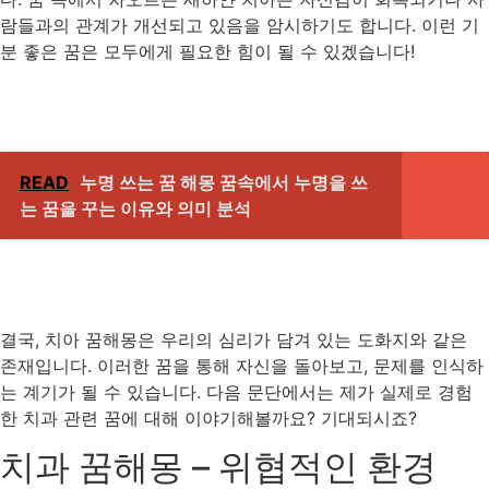
람들과의 관계가 개선되고 있음을 암시하기도 합니다. 이런 기
분 좋은 꿈은 모두에게 필요한 힘이 될 수 있겠습니다!
READ
누명 쓰는 꿈 해몽 꿈속에서 누명을 쓰
는 꿈을 꾸는 이유와 의미 분석
결국, 치아 꿈해몽은 우리의 심리가 담겨 있는 도화지와 같은
존재입니다. 이러한 꿈을 통해 자신을 돌아보고, 문제를 인식하
는 계기가 될 수 있습니다. 다음 문단에서는 제가 실제로 경험
한 치과 관련 꿈에 대해 이야기해볼까요? 기대되시죠?
치과 꿈해몽 – 위협적인 환경