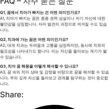
FAQ – 자주 묻는 질문
Q1, 꿈에서 치아가 빠지는 건 어떤 의미인가요?
A1, 치아가 빠지는 꿈은 종종 권력 상실이나 자기 자신에 대한
불안감을 상징합니다. 자아 발견의 과정으로 여겨질 수도 있습
니다.
Q2, 치과에 가는 꿈은 어떤 의미인가요?
A2, 대개 치과는 두려움과 고통을 상징하지만, 동시에 치유의
필요성을 나타내기도 합니다. 이는 자신을 돌아보는 계기가 될
수 있습니다.
Q3, 치아 꿈 해몽을 어떻게 해석할 수 있나요?
A3, 꿈 속의 치아 상태 및 감정을 바탕으로 꿈을 해석할 수 있습
니다. 주의 깊게 자신을 돌아보고 관계를 탐구하는 것이 중요합
니다.
Share: