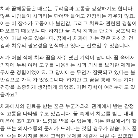
치과 꿈해몽들은 때로는 두려움과 고통을 상징하기도 합니다.
많은 사람들이 치과라는 단어만 들어도 긴장하는 경우가 많죠.
이는 이 장소가 고통이나 불안감, 그리고 치료와 관련된 경험이
떠오르기 때문입니다. 하지만 꿈 속의 치과는 단순히 공포의 대
상이 아닐 수도 있습니다. 꿈에서 치과에 가는 것은 자신의 건
강과 치유의 필요성을 인식하고 있다는 신호일 수 있습니다.
제가 어릴 적에 치과 꿈을 자주 꿨던 기억이 납니다. 꿈 속에서
의자에 누워 여러 도구를 사용하는 치과 의사를 보기란 제게는
무서운 경험이었어요. 그 당시에는 무언가 잘못되고 있다는 불
안감으로 가득 차 있었습니다. 하지만 그 꿈을 통해 저는 치아
건강을 소중하게 생각하게 되었죠. 이런 경험이 여러분께도 있
을까요?
치과에서의 진료를 받는 꿈은 누군가와의 관계에서 받는 감정
적 고통을 나타낼 수도 있습니다. 꿈 속에서 치료를 받는 내내
마음이 조마조마한 느낌을 받을 수 있는데, 이는 현실에서의 갈
등 또는 의사소통의 문제가 드러나는 것일 경우가 많습니다. 꿈
이 주는 메시지를 통해 그러한 문제를 해결해 나갈 수 있겠죠!