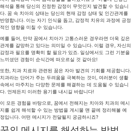
해석을 통해 당신의 진정한 감정이 무엇인지 발견할 수 있습니
다. 꿈 속 치아의 상태는 당신의 현재 감정 상태 및 인간관계를
반영합니다. 이는 자기 인식을 돕고, 감정적 치유의 과정에 긍정
적인 영향을 미칠 수 있습니다.
예를 들어, 만약 꿈에서 치아가 고통스러운 경우라면 더욱 깊은
관계를 갈망하고 있다는 의미일 수 있습니다. 이럴 경우, 자신의
감정과 필요를 명확히 할 필요가 있죠. 일상에서도 그런 기분을
느끼셨던 경험이 순식간에 떠오르실 것 같아요!
또한, 치과 치료와 관련된 꿈은 자아 발견의 기회를 제공합니다.
치과라는 단어가 주는 두려움을 극복하는 것이, 여러분이 생활
속에서 마주치는 다양한 문제를 해결하는 데 도움될 수 있습니
다. 언제든지 이러한 용기를 내시길 바랍니다!
이 모든 경험을 바탕으로, 꿈에서 전해지는 치아와 치과의 메시
지를 쉽게 해석할 수 있는 방법을 게시물 맨 끝에 정리해볼 예
정입니다. 어떤 메시지가 전달될지 궁금하시죠?
꿈의 메시지를 해석하는 방법