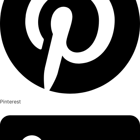
Pinterest