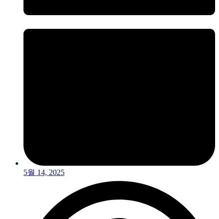
5월 14, 2025