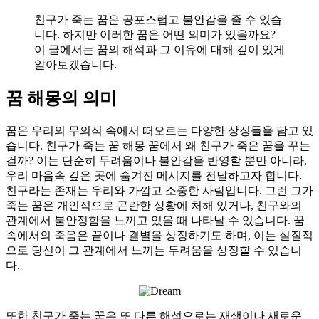
친구가 죽는 꿈은 공포스럽고 불안감을 줄 수 있습
니다. 하지만 이러한 꿈은 어떤 의미가 있을까요?
이 글에서는 꿈의 해석과 그 이유에 대해 깊이 있게
알아보겠습니다.
꿈 해몽의 의미
꿈은 우리의 무의식 속에서 떠오르는 다양한 상징들을 담고 있
습니다. 친구가 죽는 꿈 해몽 꿈에서 왜 친구가 죽은 꿈을 꾸는
걸까? 이는 단순히 두려움이나 불안감을 반영할 뿐만 아니라,
우리 마음속 깊은 곳에 숨겨진 메시지를 전달하고자 합니다.
친구라는 존재는 우리와 가깝고 소중한 사람입니다. 그런 그가
죽는 꿈은 개인적으로 곤란한 상황에 처해 있거나, 친구와의
관계에서 불안정함을 느끼고 있을 때 나타날 수 있습니다. 꿈
속에서의 죽음은 끝이나 결별을 상징하기도 하며, 이는 실질적
으로 당신이 그 관계에서 느끼는 두려움을 상징할 수 있습니
다.
또한 친구가 죽는 꿈은 또 다른 해석으로는 재생이나 새로운