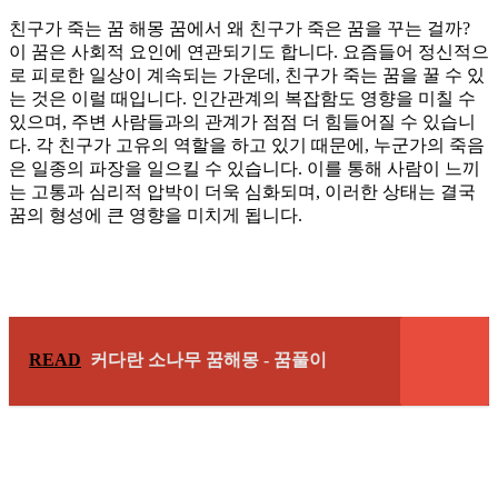
친구가 죽는 꿈 해몽 꿈에서 왜 친구가 죽은 꿈을 꾸는 걸까?
이 꿈은 사회적 요인에 연관되기도 합니다. 요즘들어 정신적으
로 피로한 일상이 계속되는 가운데, 친구가 죽는 꿈을 꿀 수 있
는 것은 이럴 때입니다. 인간관계의 복잡함도 영향을 미칠 수
있으며, 주변 사람들과의 관계가 점점 더 힘들어질 수 있습니
다. 각 친구가 고유의 역할을 하고 있기 때문에, 누군가의 죽음
은 일종의 파장을 일으킬 수 있습니다. 이를 통해 사람이 느끼
는 고통과 심리적 압박이 더욱 심화되며, 이러한 상태는 결국
꿈의 형성에 큰 영향을 미치게 됩니다.
READ
커다란 소나무 꿈해몽 - 꿈풀이