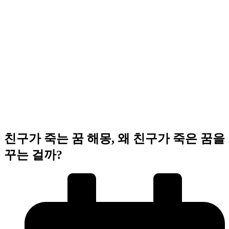
친구가 죽는 꿈 해몽, 왜 친구가 죽은 꿈을
꾸는 걸까?