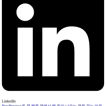
LinkedIn
Prev
Previous
돈 꿈 해몽 꿈에서 왜 돈이 나오는 꿈을 꾸는 이유