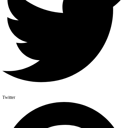
Twitter