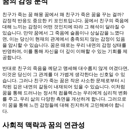
꿈의 감정 분석
친구가 죽는 꿈 해몽 꿈에서 왜 친구가 죽은 꿈을 꾸는 걸까?
감정적 반응도 중요한 키 포인트입니다. 꿈에서 친구의 죽음에
대해 느끼는 감정이 어떤 것인지에 따라 그 해석이 달라질 수
있습니다. 만약 꿈에서 그 죽음에 슬픔이나 상실감을 느꼈다
면, 이는 당신이 현재의 관계에서 충족되지 않는 감정이 있음
을 암시할 수 있습니다. 꿈은 때로는 우리 내면의 감정 상태를
반영하며, 이를 통해 자신을 더 깊이 이해할 수 있는 기회를 제
공합니다.
반대로 친구의 죽음을 께닫고 맹세해 대수롭지 않게 여겼다면,
이것은 당신이 그 관계를 더 가볍게 생각한다는 신호일 수 있
습니다. 그러나 친구가 죽는 꿈은 작은 사소한 문제로부터 시
작된 깊은 내면의 갈등이 내재되어 있을 수 있습니다. 이처럼
꿈을 통해 드러나는 정서적 컴플렉스는 우리에게 심리적 변화
를 주고, 우리 삶의 다양한 측면을 개선하게 합니다. 그러므로
이 꿈을 통해 느낀 감정들에 대해 진지하게 고민해봐야 합니
다.
사회적 맥락과 꿈의 연관성