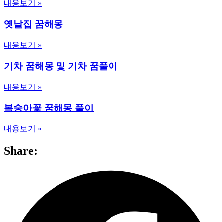
내용보기 »
옛날집 꿈해몽
내용보기 »
기차 꿈해몽 및 기차 꿈풀이
내용보기 »
복숭아꽃 꿈해몽 풀이
내용보기 »
Share: