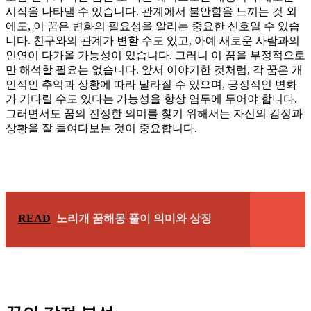
시작을 나타낼 수 있습니다. 관계에서 불안함을 느끼는 것 외
에도, 이 꿈은 변화의 필요성을 알리는 중요한 신호일 수 있습
니다. 친구와의 관계가 변할 수도 있고, 아예 새로운 사람과의
인연이 다가올 가능성이 있습니다. 그러니 이 꿈을 부정적으로
만 해석할 필요는 없습니다. 앞서 이야기한 것처럼, 각 꿈은 개
인적인 추억과 상황에 따라 달라질 수 있으며, 긍정적인 변화
가 기다릴 수도 있다는 가능성을 항상 염두에 두어야 합니다.
그러면서도 꿈의 진정한 의미를 찾기 위해서는 자신의 감정과
상황을 잘 들여다보는 것이 중요합니다.
READ
노리개 꿈해몽 풀이 의미와 상징