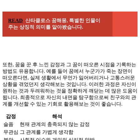
READ
산타클로스 꿈해몽, 특별한 인물이
주는 상징적 의미를 알아봤습니다.
또한, 꿈을 꾼 후 느낀 감정과 그 꿈이 떠오른 시점을 기록하는
방법도 유용합니다. 예를 들어 꿈에서 누군가가 죽는 장면이
떠오른다면, 실제 생활에서 무언가 잃어버리거나 고통스러운
상황을 겪었던지 생각해보는 것입니다. 이러한 과정은 자신이
원하는 것과 두려워하는 것을 정확하게 깨닫는 데 많은 도움이
됩니다. 최종적으로 자신의 내면을 탐구함으로써 친구와의 관
계를 개선할 수 있는 기회로 활용해보는 것이 좋습니다.
감정
해석
슬픔
현재 관계의 충족되지 않는 감정
무관심
그 관계를 가볍게 생각함
불안
사회적 이슈와 개인의 심리적 압박