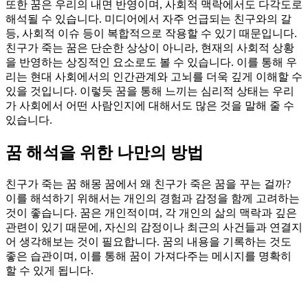
또한 꿈은 우리의 내면 반영이며, 사회적 맥락에서도 다각도로
해석될 수 있습니다. 미디어에서 자주 언급되는 친구와의 갈
등, 사회적 이슈 등이 복합적으로 작용할 수 있기 때문입니다.
친구가 죽는 꿈은 단순한 상상이 아니라, 현재의 사회적 상황
을 반영하는 상징적인 요소로도 볼 수 있습니다. 이를 통해 우
리는 현대 사회에서의 인간관계와 고뇌를 더욱 깊게 이해할 수
있을 것입니다. 이렇듯 꿈을 통해 느끼는 심리적 상태는 우리
가 사회에서 어떤 사람인지에 대해서도 많은 것을 말해 줄 수
있습니다.
꿈 해석을 위한 나만의 방법
친구가 죽는 꿈 해몽 꿈에서 왜 친구가 죽은 꿈을 꾸는 걸까?
이를 해석하기 위해서는 개인의 경험과 감정을 함께 고려하는
것이 좋습니다. 꿈은 개인적이며, 각 개인의 삶의 맥락과 깊은
관련이 있기 때문에, 자신의 감정이나 최근의 사건들과 연결지
어 생각해보는 것이 필요합니다. 꿈의 내용을 기록하는 것도
좋은 습관이며, 이를 통해 꿈이 가져다주는 메시지를 명확히
할 수 있게 됩니다.