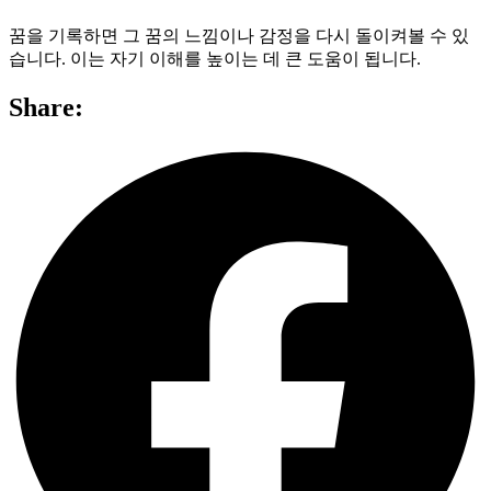
꿈을 기록하면 그 꿈의 느낌이나 감정을 다시 돌이켜볼 수 있
습니다. 이는 자기 이해를 높이는 데 큰 도움이 됩니다.
Share: