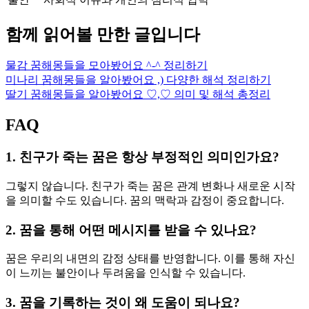
함께 읽어볼 만한 글입니다
물감 꿈해몽들을 모아봤어요 ^-^ 정리하기
미나리 꿈해몽들을 알아봤어요 ,) 다양한 해석 정리하기
딸기 꿈해몽들을 알아봤어요 ♡,♡ 의미 및 해석 총정리
FAQ
1. 친구가 죽는 꿈은 항상 부정적인 의미인가요?
그렇지 않습니다. 친구가 죽는 꿈은 관계 변화나 새로운 시작
을 의미할 수도 있습니다. 꿈의 맥락과 감정이 중요합니다.
2. 꿈을 통해 어떤 메시지를 받을 수 있나요?
꿈은 우리의 내면의 감정 상태를 반영합니다. 이를 통해 자신
이 느끼는 불안이나 두려움을 인식할 수 있습니다.
3. 꿈을 기록하는 것이 왜 도움이 되나요?