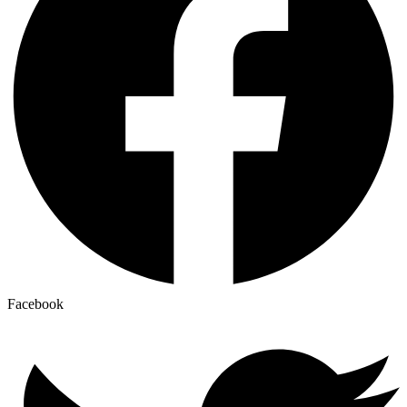
Facebook