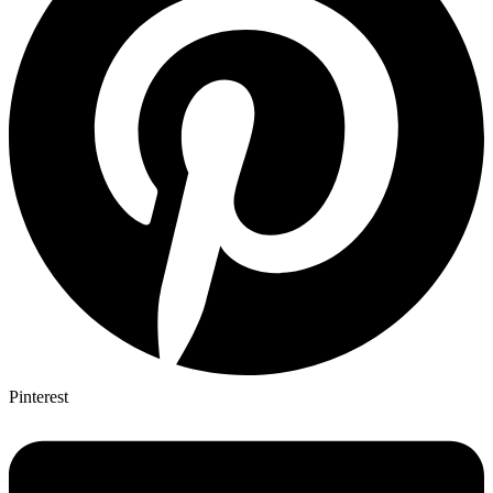
Pinterest