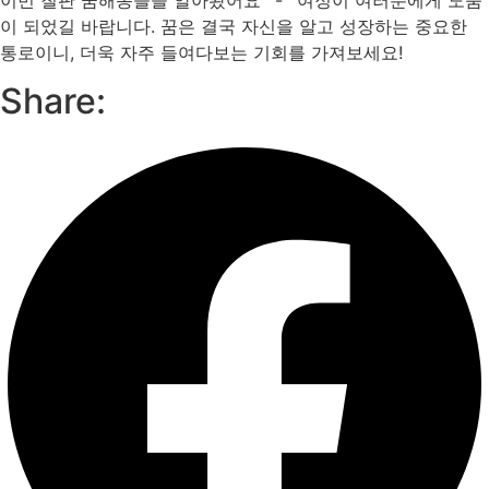
이 되었길 바랍니다. 꿈은 결국 자신을 알고 성장하는 중요한
통로이니, 더욱 자주 들여다보는 기회를 가져보세요!
Share: