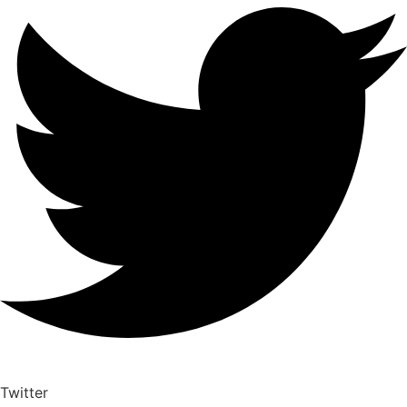
Twitter