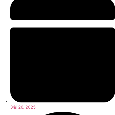
3월 26, 2025