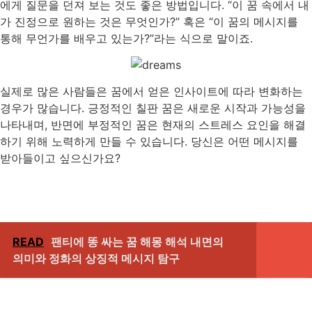
에게 질문을 던져 보는 것도 좋은 방법입니다. “이 꿈 속에서 내
가 진정으로 원하는 것은 무엇인가?” 혹은 “이 꿈의 메시지를
통해 무언가를 배우고 있는가?”라는 식으로 말이죠.
실제로 많은 사람들은 꿈에서 얻은 인사이트에 따라 변화하는
경우가 많습니다. 긍정적인 칠판 꿈은 새로운 시작과 가능성을
나타내며, 반면에 부정적인 꿈은 현재의 스트레스 요인을 해결
하기 위해 노력하게 만들 수 있습니다. 당신은 어떤 메시지를
받아들이고 싶으신가요?
READ
팬티에 똥 싸는 꿈 해몽 해석 내면의
의미와 정화의 상징적 메시지 탐구