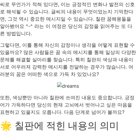
씨로 무언가가 적혀 있다면, 이는 긍정적인 변화나 발전의 신호
로 해석될 수 있습니다. 글씨의 내용이 무엇이었는지 기억한다
면, 그것 역시 중요한 메시지일 수 있습니다. 칠판 꿈해몽들을
알아봤어요 ^-^ 라는 이 여정은 당신의 감정을 읽어주는 또 다
른 방법입니다.
그렇다면, 이를 통해 자신의 감정이나 생각을 어떻게 표현할 수
있을까요? 많은 사람들은 꿈 속의 메시지를 통해 일상의 다양한
문제를 해결할 실마리를 찾습니다. 특히 칠판의 색상과 내용이
서로 어우러져 강력한 메시지를 전달하는 경우가 많습니다. 여
러분의 꿈은 어떠한 색으로 가득 차 있었나요?
또한, 색상뿐만 아니라 칠판에 쓰여진 내용도 중요합니다. 긍정
어가 가득하다면 당신의 현재 고뇌에서 벗어나고 싶은 마음을
표현하고 있을지도 모릅니다. 다음 단계로 넘어가 볼까요?
🌟 칠판에 적힌 내용의 의미