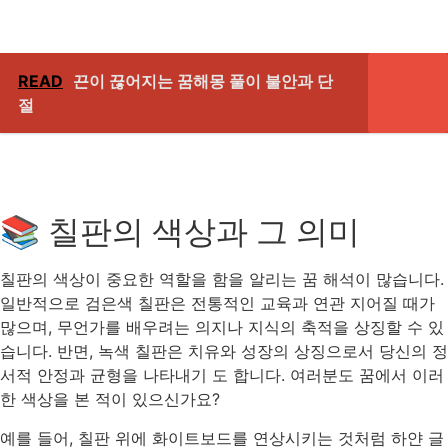
READ
끈이 끊어지는 꿈해몽 풀이 불안과 단
절
📚 칠판의 색상과 그 의미
칠판의 색상이 중요한 역할을 함을 알리는 꿈 해석이 많습니다.
일반적으로 검은색 칠판은 전통적인 교육과 연관 지어질 때가
많으며, 무언가를 배우려는 의지나 지식의 축적을 상징할 수 있
습니다. 반면, 녹색 칠판은 치유와 성장의 상징으로서 당신의 정
서적 안정과 균형을 나타내기 도 합니다. 여러분도 꿈에서 이러
한 색상을 본 적이 있으신가요?
예를 들어, 칠판 위에 화이트보드를 연상시키는 것처럼 하얀 글