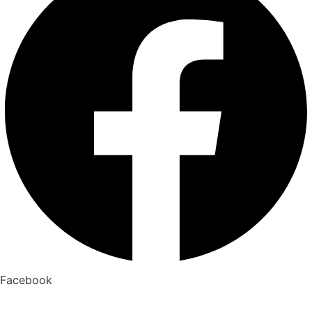
Facebook