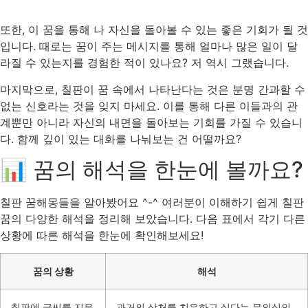
또한, 이 꿈을 통해 나 자신을 돌아볼 수 있는 좋은 기회가 될 것
입니다. 때로는 꿈이 주는 메시지를 통해 얼마나 많은 일이 달
라질 수 있는지를 경험한 적이 있나요? 저 역시 그랬습니다.
마지막으로, 칠판이 꿈 속에서 나타난다는 것은 분명 간과할 수
없는 신호라는 것을 잊지 마세요. 이를 통해 다른 이들과의 관
계뿐만 아니라 자신의 내면을 돌아보는 기회를 가질 수 있습니
다. 함께 깊이 있는 대화를 나눠보는 건 어떨까요?
📊 꿈의 해석을 한눈에 볼까요?
칠판 꿈해몽들을 알아봤어요 ^-^ 여러분이 이해하기 쉽게 칠판
꿈의 다양한 해석을 정리해 보았습니다. 다음 표에서 각기 다른
상황에 따른 해석을 한눈에 확인해보세요!
꿈의 상황
해석
칠판에 글씨를 지운
과거의 상처를 치유하고 싶다는 무의식의