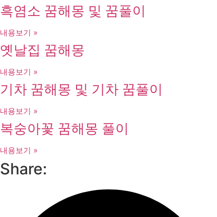
흑염소 꿈해몽 및 꿈풀이
내용보기 »
옛날집 꿈해몽
내용보기 »
기차 꿈해몽 및 기차 꿈풀이
내용보기 »
복숭아꽃 꿈해몽 풀이
내용보기 »
Share: