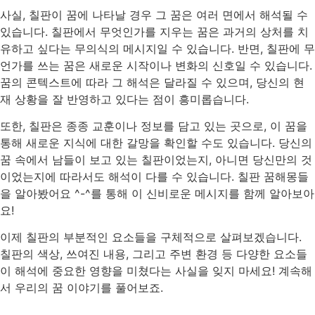
사실, 칠판이 꿈에 나타날 경우 그 꿈은 여러 면에서 해석될 수
있습니다. 칠판에서 무엇인가를 지우는 꿈은 과거의 상처를 치
유하고 싶다는 무의식의 메시지일 수 있습니다. 반면, 칠판에 무
언가를 쓰는 꿈은 새로운 시작이나 변화의 신호일 수 있습니다.
꿈의 콘텍스트에 따라 그 해석은 달라질 수 있으며, 당신의 현
재 상황을 잘 반영하고 있다는 점이 흥미롭습니다.
또한, 칠판은 종종 교훈이나 정보를 담고 있는 곳으로, 이 꿈을
통해 새로운 지식에 대한 갈망을 확인할 수도 있습니다. 당신의
꿈 속에서 남들이 보고 있는 칠판이었는지, 아니면 당신만의 것
이었는지에 따라서도 해석이 다를 수 있습니다. 칠판 꿈해몽들
을 알아봤어요 ^-^를 통해 이 신비로운 메시지를 함께 알아보아
요!
이제 칠판의 부분적인 요소들을 구체적으로 살펴보겠습니다.
칠판의 색상, 쓰여진 내용, 그리고 주변 환경 등 다양한 요소들
이 해석에 중요한 영향을 미쳤다는 사실을 잊지 마세요! 계속해
서 우리의 꿈 이야기를 풀어보죠.