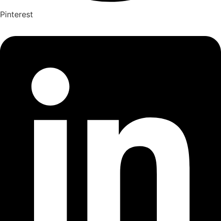
Pinterest