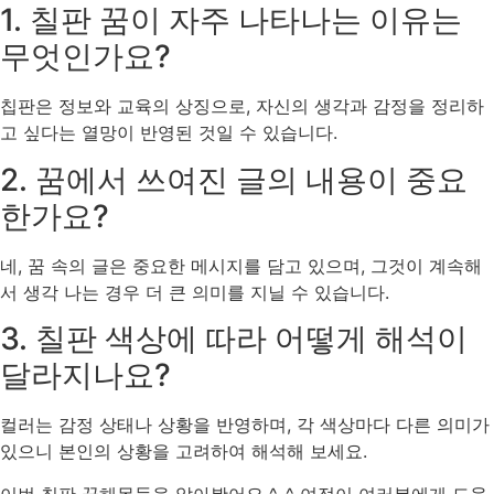
1. 칠판 꿈이 자주 나타나는 이유는
무엇인가요?
칩판은 정보와 교육의 상징으로, 자신의 생각과 감정을 정리하
고 싶다는 열망이 반영된 것일 수 있습니다.
2. 꿈에서 쓰여진 글의 내용이 중요
한가요?
네, 꿈 속의 글은 중요한 메시지를 담고 있으며, 그것이 계속해
서 생각 나는 경우 더 큰 의미를 지닐 수 있습니다.
3. 칠판 색상에 따라 어떻게 해석이
달라지나요?
컬러는 감정 상태나 상황을 반영하며, 각 색상마다 다른 의미가
있으니 본인의 상황을 고려하여 해석해 보세요.
이번 칠판 꿈해몽들을 알아봤어요 ^-^ 여정이 여러분에게 도움