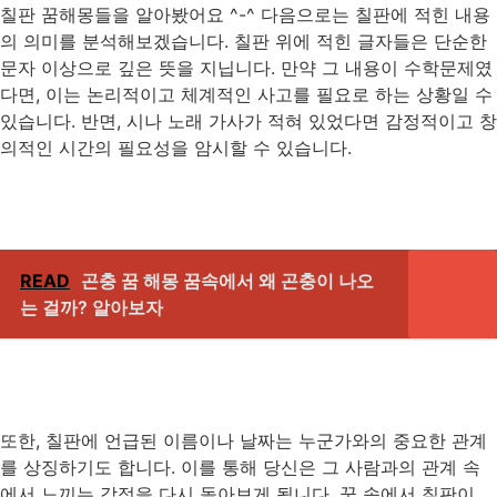
칠판 꿈해몽들을 알아봤어요 ^-^ 다음으로는 칠판에 적힌 내용
의 의미를 분석해보겠습니다. 칠판 위에 적힌 글자들은 단순한
문자 이상으로 깊은 뜻을 지닙니다. 만약 그 내용이 수학문제였
다면, 이는 논리적이고 체계적인 사고를 필요로 하는 상황일 수
있습니다. 반면, 시나 노래 가사가 적혀 있었다면 감정적이고 창
의적인 시간의 필요성을 암시할 수 있습니다.
READ
곤충 꿈 해몽 꿈속에서 왜 곤충이 나오
는 걸까? 알아보자
또한, 칠판에 언급된 이름이나 날짜는 누군가와의 중요한 관계
를 상징하기도 합니다. 이를 통해 당신은 그 사람과의 관계 속
에서 느끼는 감정을 다시 돌아보게 됩니다. 꿈 속에서 칠판이