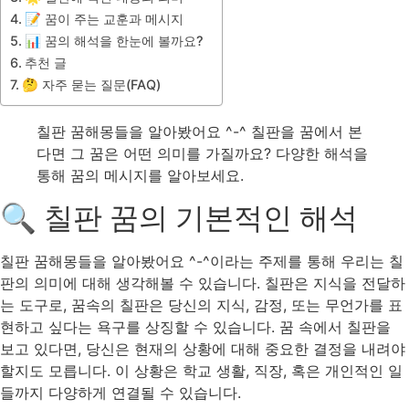
📝 꿈이 주는 교훈과 메시지
📊 꿈의 해석을 한눈에 볼까요?
추천 글
🤔 자주 묻는 질문(FAQ)
칠판 꿈해몽들을 알아봤어요 ^-^ 칠판을 꿈에서 본
다면 그 꿈은 어떤 의미를 가질까요? 다양한 해석을
통해 꿈의 메시지를 알아보세요.
🔍 칠판 꿈의 기본적인 해석
칠판 꿈해몽들을 알아봤어요 ^-^이라는 주제를 통해 우리는 칠
판의 의미에 대해 생각해볼 수 있습니다. 칠판은 지식을 전달하
는 도구로, 꿈속의 칠판은 당신의 지식, 감정, 또는 무언가를 표
현하고 싶다는 욕구를 상징할 수 있습니다. 꿈 속에서 칠판을
보고 있다면, 당신은 현재의 상황에 대해 중요한 결정을 내려야
할지도 모릅니다. 이 상황은 학교 생활, 직장, 혹은 개인적인 일
들까지 다양하게 연결될 수 있습니다.