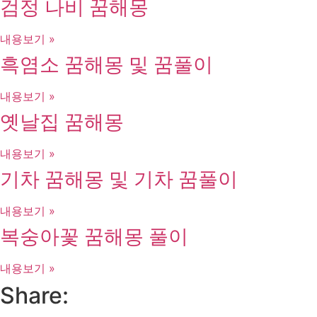
검정 나비 꿈해몽
내용보기 »
흑염소 꿈해몽 및 꿈풀이
내용보기 »
옛날집 꿈해몽
내용보기 »
기차 꿈해몽 및 기차 꿈풀이
내용보기 »
복숭아꽃 꿈해몽 풀이
내용보기 »
Share: