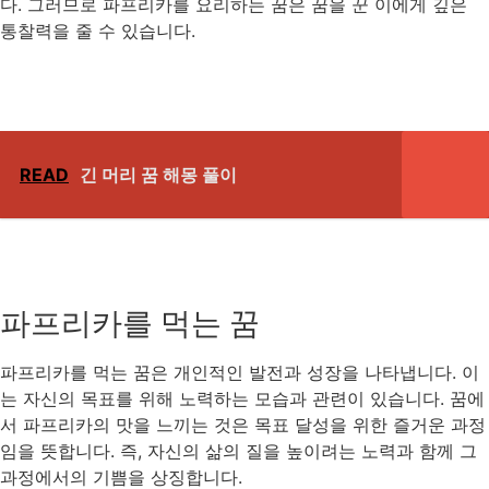
다. 그러므로 파프리카를 요리하는 꿈은 꿈을 꾼 이에게 깊은
통찰력을 줄 수 있습니다.
READ
긴 머리 꿈 해몽 풀이
파프리카를 먹는 꿈
파프리카를 먹는 꿈은 개인적인 발전과 성장을 나타냅니다. 이
는 자신의 목표를 위해 노력하는 모습과 관련이 있습니다. 꿈에
서 파프리카의 맛을 느끼는 것은 목표 달성을 위한 즐거운 과정
임을 뜻합니다. 즉, 자신의 삶의 질을 높이려는 노력과 함께 그
과정에서의 기쁨을 상징합니다.