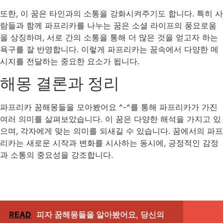
또한, 이 꿈은 타인과의 소통을 강화시켜주기도 합니다. 특히 사
람들과 함께 파프리카를 나누는 꿈은 소셜 라이프의 풍요로움
을 상징하며, 서로 간의 소통을 통해 더 많은 것을 얻고자 하는
욕구를 잘 반영합니다. 이렇게 파프리카는 꿈속에서 다양한 메
시지를 전달하는 중요한 요소가 됩니다.
해몽 결론과 정리
파프리카 꿈해몽들을 모아봤어요 ^-^를 통해 파프리카가 가진
여러 의미를 살펴보았습니다. 이 꿈은 다양한 해석을 가지고 있
으며, 각자에게 맞는 의미를 되새길 수 있습니다. 꿈에서의 파프
리카는 새로운 시작과 변화를 시사하는 동시에, 긍정적인 감정
과 소통의 중요성을 강조합니다.
READ
피자 꿈해몽들을 알아봤어요, 당신의