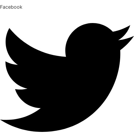
Facebook