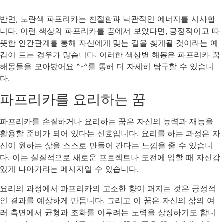
반면, 노란색 파프리카는 친절함과 낙관적인 에너지를 시사합
니다. 이런 색상의 파프리카를 꿈에서 보았다면, 긍정적이고 따
뜻한 인간관계를 통해 자신에게 맞는 길을 찾게될 것이라는 예
감이 드는 경우가 많습니다. 이러한 색상별 해몽은 파프리카 꿈
해몽들을 모아봤어요 ^-^를 통해 더 자세히 탐구할 수 있습니
다.
파프리카를 요리하는 꿈
파프리카를 손질하거나 요리하는 꿈은 자신의 능력과 재능을
활용할 준비가 되어 있다는 신호입니다. 요리를 하는 과정은 자
신이 원하는 삶을 스스로 만들어 간다는 느낌을 줄 수 있습니
다. 이는 실질적으로 새로운 프로젝트나 도전에 임할 때 자신감
있게 나아가라는 메시지일 수 있습니다.
요리의 과정에서 파프리카의 고소한 향이 퍼지는 것은 긍정적
인 결과를 예상하게 만듭니다. 그리고 이 꿈은 자신의 삶의 여
러 측면에서 균형과 조화를 이루려는 노력을 상징하기도 합니