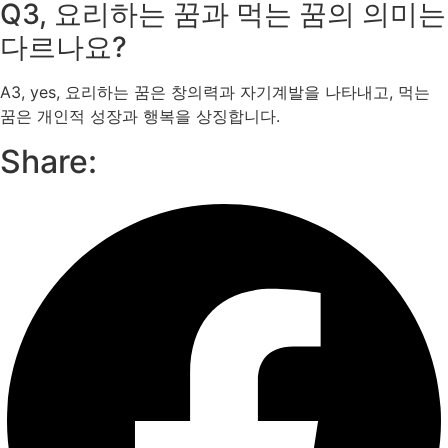
Q3, 요리하는 꿈과 먹는 꿈의 의미는
다르나요?
A3, yes, 요리하는 꿈은 창의력과 자기계발을 나타내고, 먹는
꿈은 개인적 성장과 행복을 상징합니다.
Share: