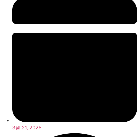
3월 21, 2025