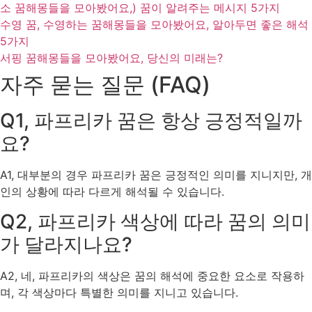
소 꿈해몽들을 모아봤어요,) 꿈이 알려주는 메시지 5가지
수영 꿈, 수영하는 꿈해몽들을 모아봤어요, 알아두면 좋은 해석
5가지
서핑 꿈해몽들을 모아봤어요, 당신의 미래는?
자주 묻는 질문 (FAQ)
Q1, 파프리카 꿈은 항상 긍정적일까
요?
A1, 대부분의 경우 파프리카 꿈은 긍정적인 의미를 지니지만, 개
인의 상황에 따라 다르게 해석될 수 있습니다.
Q2, 파프리카 색상에 따라 꿈의 의미
가 달라지나요?
A2, 네, 파프리카의 색상은 꿈의 해석에 중요한 요소로 작용하
며, 각 색상마다 특별한 의미를 지니고 있습니다.