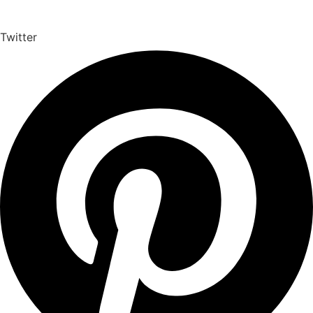
Twitter