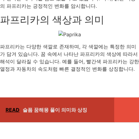
의 파프리카는 긍정적인 변화를 암시합니다.
파프리카의 색상과 의미
파프리카는 다양한 색깔로 존재하며, 각 색깔에는 특정한 의미
가 담겨 있습니다. 꿈 속에서 나타난 파프리카의 색상에 따라서
해석이 달라질 수 있습니다. 예를 들어, 빨간색 파프리카는 강한
열정과 자동차의 속도처럼 빠른 결정적인 변화를 상징합니다.
READ
슬픔 꿈해몽 풀이 의미와 상징