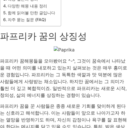
다양한 해몽 내용 정리
함께 읽어볼 만한 글입니다
자주 묻는 질문 (FAQ)
파프리카 꿈의 상징성
파프리카 꿈해몽들을 모아봤어요 ^-^, 그것이 꿈속에서 나타났
을 때 어떤 의미를 내포하고 있는지 살펴보는 것은 매우 흥미로
운 경험입니다. 파프리카는 그 독특한 색깔과 맛 덕분에 많은
사람들에게 사랑받는 채소입니다. 하지만 꿈에서는 그 의미가
훨씬 더 깊고 복합적이죠. 일반적으로 파프리카는 새로운 시작,
창의성, 삶의 에너지를 상징하는 경향이 있습니다.
파프리카 꿈을 꾼 사람들은 종종 새로운 기회를 맞이하게 된다
는 신호라고 해석합니다. 이는 사람들이 앞으로 나아가고자 하
는 열망을 반영하기도 하며, 자신의 감정이나 욕구를 잘 표현해
야 한다는 메시지를 담고 있을 수도 있습니다. 특히, 밝은 색상