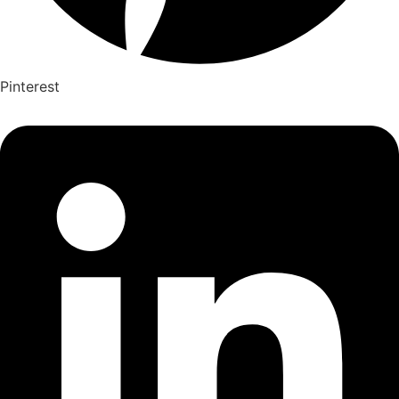
Pinterest