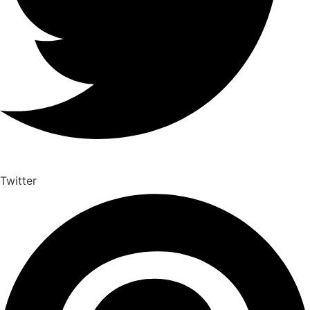
Twitter