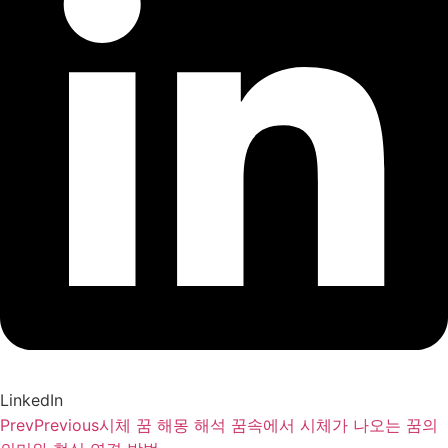
LinkedIn
Prev
Previous
시체 꿈 해몽 해석 꿈속에서 시체가 나오는 꿈의