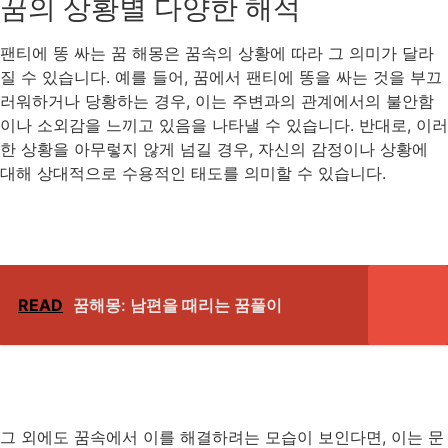
꿈의 상황별 다양한 해석
팬티에 똥 싸는 꿈 해몽은 꿈속의 상황에 따라 그 의미가 달라
질 수 있습니다. 예를 들어, 꿈에서 팬티에 똥을 싸는 것을 부끄
러워하거나 당황하는 경우, 이는 주변과의 관계에서의 불안함
이나 소외감을 느끼고 있음을 나타낼 수 있습니다. 반대로, 이러
한 상황을 아무렇지 않게 넘길 경우, 자신의 감정이나 상황에
대해 상대적으로 수용적인 태도를 의미할 수 있습니다.
READ
꿈해몽: 남편을 때리는 꿈풀이
그 외에도 꿈속에서 이를 해결하려는 모습이 보인다면, 이는 문