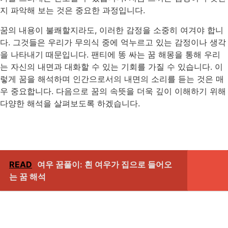
지 파악해 보는 것은 중요한 과정입니다.
꿈의 내용이 불쾌할지라도, 이러한 감정을 소중히 여겨야 합니
다. 그것들은 우리가 무의식 중에 억누르고 있는 감정이나 생각
을 나타내기 때문입니다. 팬티에 똥 싸는 꿈 해몽을 통해 우리
는 자신의 내면과 대화할 수 있는 기회를 가질 수 있습니다. 이
렇게 꿈을 해석하며 인간으로서의 내면의 소리를 듣는 것은 매
우 중요합니다. 다음으로 꿈의 속뜻을 더욱 깊이 이해하기 위해
다양한 해석을 살펴보도록 하겠습니다.
READ
여우 꿈풀이: 흰 여우가 집으로 들어오
는 꿈 해석