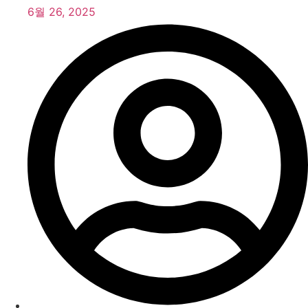
6월 26, 2025