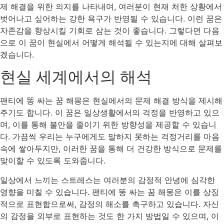
제 해결을 위한 의지를 나타내며, 여러분이 현재 처한 상황에서
벗어나고 싶어하는 강한 욕구가 반영될 수 있습니다. 이런 꿈은
자존감을 향상시킬 기회로 삼는 것이 좋습니다. 그렇다면 다음
으로 이 꿈이 현실에서 어떻게 해석될 수 있는지에 대해 살펴보
겠습니다.
현실 세계에서의 해석
팬티에 똥 싸는 꿈 해몽은 현실에서의 문제 해결 방식을 제시해
주기도 합니다. 이 꿈은 일상생활에서의 걱정을 반영하고 있으
며, 이를 통해 불안을 줄이기 위한 방향성을 제공할 수 있습니
다. 가끔씩 우리는 누구에게도 말하지 못하는 걱정거리를 마음
속에 쌓아두지만, 이러한 꿈을 통해 더 건강한 방식으로 문제를
맞이할 수 있도록 도와줍니다.
일상에서 느끼는 스트레스는 여러분의 감정적 안녕에 심각한
영향을 미칠 수 있습니다. 팬티에 똥 싸는 꿈 해몽은 이를 상징
적으로 표현함으로써, 감정의 해소를 촉구하고 있습니다. 자신
의 감정을 외부로 표현하는 것도 한 가지 방법일 수 있으며, 이