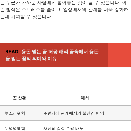
는 누군가 가까운 사람에게 털어놓는 것이 될 수 있습니다. 이
런 방식은 스트레스를 줄이고, 일상에서의 관계를 더욱 강화하
는데 기여할 수 있습니다.
READ
용돈 받는 꿈 해몽 해석 꿈속에서 용돈
을 받는 꿈의 의미와 이유
꿈 상황
해석
부끄러워함
주변과의 관계에서의 불안감 반영
무덤덤해함
자신의 감정 수용 태도