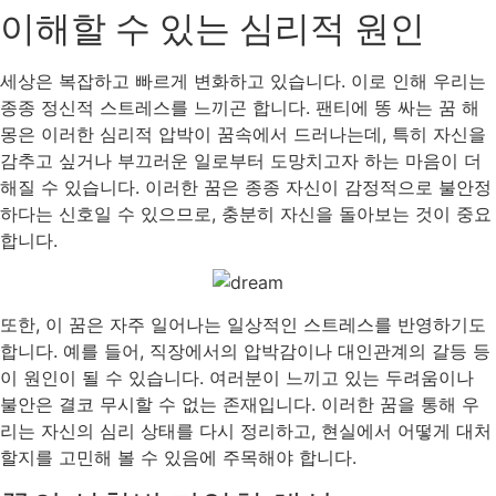
이해할 수 있는 심리적 원인
세상은 복잡하고 빠르게 변화하고 있습니다. 이로 인해 우리는
종종 정신적 스트레스를 느끼곤 합니다. 팬티에 똥 싸는 꿈 해
몽은 이러한 심리적 압박이 꿈속에서 드러나는데, 특히 자신을
감추고 싶거나 부끄러운 일로부터 도망치고자 하는 마음이 더
해질 수 있습니다. 이러한 꿈은 종종 자신이 감정적으로 불안정
하다는 신호일 수 있으므로, 충분히 자신을 돌아보는 것이 중요
합니다.
또한, 이 꿈은 자주 일어나는 일상적인 스트레스를 반영하기도
합니다. 예를 들어, 직장에서의 압박감이나 대인관계의 갈등 등
이 원인이 될 수 있습니다. 여러분이 느끼고 있는 두려움이나
불안은 결코 무시할 수 없는 존재입니다. 이러한 꿈을 통해 우
리는 자신의 심리 상태를 다시 정리하고, 현실에서 어떻게 대처
할지를 고민해 볼 수 있음에 주목해야 합니다.