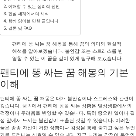
이해할 수 있는 심리적 원인
현실 세계에서의 해석
함께 읽어볼 만한 글입니다
결론 및 FAQ
팬티에 똥 싸는 꿈 해몽을 통해 꿈의 의미와 현실적
해석을 알아보겠습니다. 불안감 또는 스트레스를 반
영할 수 있는 이 꿈을 깊이 있게 탐구해 보겠습니다.
팬티에 똥 싸는 꿈 해몽의 기본
이해
팬티에 똥 싸는 꿈 해몽은 대개 불안감이나 스트레스와 관련이
깊습니다. 꿈속에서 팬티에 똥을 싸는 상황은 일상생활에서의
걱정이나 두려움을 반영할 수 있습니다. 특히 중요한 일이나 결
정 앞에서 느끼는 불안감이 표출된 것일 수 있습니다. 이러한
꿈은 종종 자신이 처한 상황이나 감정을 통해 숨기고 싶은 무언
가를 드러내는 신호일 수 있습니다. 지금 느끼는 감정이 무엇인