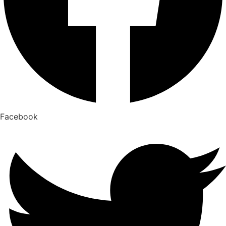
Facebook