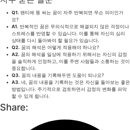
Q1.
팬티에 똥 싸는 꿈이 자주 반복되면 무슨 의미인가
요?
A1.
반복적인 꿈은 무의식적으로 해결되지 않은 걱정이나
스트레스를 반영할 수 있습니다. 이를 통해 자신의 심리
상태를 다시 돌아봐야 할 필요가 있습니다.
Q2.
꿈의 해석은 어떻게 적용해야 하나요?
A2.
꿈의 해석을 일상에 적용하기 위해서는 자신의 감정
을 솔직하게 인정하고, 이를 주변 사람들과 소통하는 것이
중요합니다.
Q3.
꿈의 내용을 기록해두면 도움이 되나요?
A3.
네, 꿈의 내용을 기록하는 것은 자신을 돌아보는 좋은
방법입니다. 주기적으로 검토하면서 감정의 변화를 파악
할 수 있게 됩니다.
Share: