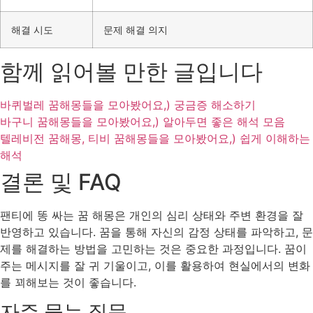
해결 시도
문제 해결 의지
함께 읽어볼 만한 글입니다
바퀴벌레 꿈해몽들을 모아봤어요,) 궁금증 해소하기
바구니 꿈해몽들을 모아봤어요,) 알아두면 좋은 해석 모음
텔레비전 꿈해몽, 티비 꿈해몽들을 모아봤어요,) 쉽게 이해하는
해석
결론 및 FAQ
팬티에 똥 싸는 꿈 해몽은 개인의 심리 상태와 주변 환경을 잘
반영하고 있습니다. 꿈을 통해 자신의 감정 상태를 파악하고, 문
제를 해결하는 방법을 고민하는 것은 중요한 과정입니다. 꿈이
주는 메시지를 잘 귀 기울이고, 이를 활용하여 현실에서의 변화
를 꾀해보는 것이 좋습니다.
자주 묻는 질문