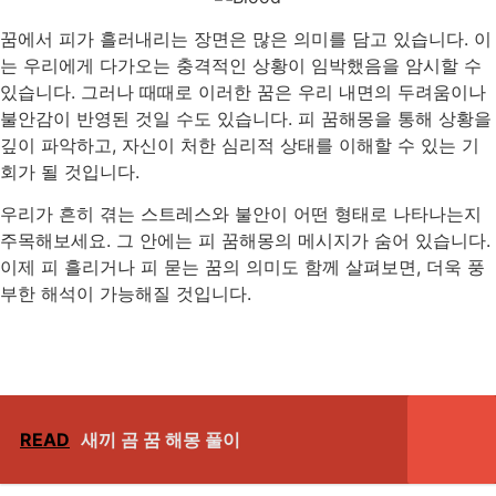
꿈에서 피가 흘러내리는 장면은 많은 의미를 담고 있습니다. 이
는 우리에게 다가오는 충격적인 상황이 임박했음을 암시할 수
있습니다. 그러나 때때로 이러한 꿈은 우리 내면의 두려움이나
불안감이 반영된 것일 수도 있습니다. 피 꿈해몽을 통해 상황을
깊이 파악하고, 자신이 처한 심리적 상태를 이해할 수 있는 기
회가 될 것입니다.
우리가 흔히 겪는 스트레스와 불안이 어떤 형태로 나타나는지
주목해보세요. 그 안에는 피 꿈해몽의 메시지가 숨어 있습니다.
이제 피 흘리거나 피 묻는 꿈의 의미도 함께 살펴보면, 더욱 풍
부한 해석이 가능해질 것입니다.
READ
새끼 곰 꿈 해몽 풀이