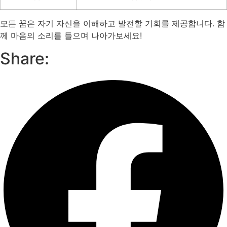
모든 꿈은 자기 자신을 이해하고 발전할 기회를 제공합니다. 함
께 마음의 소리를 들으며 나아가보세요!
Share: