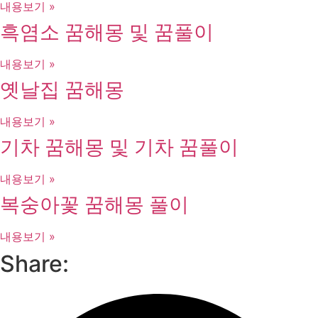
내용보기 »
흑염소 꿈해몽 및 꿈풀이
내용보기 »
옛날집 꿈해몽
내용보기 »
기차 꿈해몽 및 기차 꿈풀이
내용보기 »
복숭아꽃 꿈해몽 풀이
내용보기 »
Share: