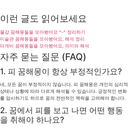
이런 글도 읽어보세요
물감 꿈해몽들을 모아봤어요 ^-^ 정리하기
미술관 꿈해몽들을 모아봤어요, 해석 정리
따개비 꿈해몽들을 모아봤어요, 의미와 해석
자주 묻는 질문 (FAQ)
1. 피 꿈해몽이 항상 부정적인가요?
네, 모든 꿈이 부정적이지 않습니다. 피 꿈해몽은 개인의 심리적
상태나 상황에 따라 다르게 해석될 수 있습니다. 긍정적인 변화
를 암시하기도 하므로 꿈의 전반적인 맥락을 고려해야 합니다.
2. 꿈에서 피를 보고 나면 어떤 행동
을 취해야 하나요?