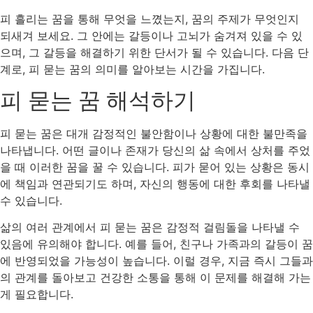
피 흘리는 꿈을 통해 무엇을 느꼈는지, 꿈의 주제가 무엇인지
되새겨 보세요. 그 안에는 갈등이나 고뇌가 숨겨져 있을 수 있
으며, 그 갈등을 해결하기 위한 단서가 될 수 있습니다. 다음 단
계로, 피 묻는 꿈의 의미를 알아보는 시간을 가집니다.
피 묻는 꿈 해석하기
피 묻는 꿈은 대개 감정적인 불안함이나 상황에 대한 불만족을
나타냅니다. 어떤 글이나 존재가 당신의 삶 속에서 상처를 주었
을 때 이러한 꿈을 꿀 수 있습니다. 피가 묻어 있는 상황은 동시
에 책임과 연관되기도 하며, 자신의 행동에 대한 후회를 나타낼
수 있습니다.
삶의 여러 관계에서 피 묻는 꿈은 감정적 걸림돌을 나타낼 수
있음에 유의해야 합니다. 예를 들어, 친구나 가족과의 갈등이 꿈
에 반영되었을 가능성이 높습니다. 이럴 경우, 지금 즉시 그들과
의 관계를 돌아보고 건강한 소통을 통해 이 문제를 해결해 가는
게 필요합니다.