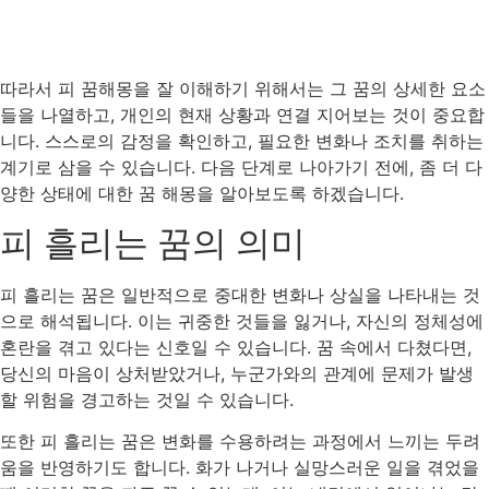
따라서 피 꿈해몽을 잘 이해하기 위해서는 그 꿈의 상세한 요소
들을 나열하고, 개인의 현재 상황과 연결 지어보는 것이 중요합
니다. 스스로의 감정을 확인하고, 필요한 변화나 조치를 취하는
계기로 삼을 수 있습니다. 다음 단계로 나아가기 전에, 좀 더 다
양한 상태에 대한 꿈 해몽을 알아보도록 하겠습니다.
피 흘리는 꿈의 의미
피 흘리는 꿈은 일반적으로 중대한 변화나 상실을 나타내는 것
으로 해석됩니다. 이는 귀중한 것들을 잃거나, 자신의 정체성에
혼란을 겪고 있다는 신호일 수 있습니다. 꿈 속에서 다쳤다면,
당신의 마음이 상처받았거나, 누군가와의 관계에 문제가 발생
할 위험을 경고하는 것일 수 있습니다.
또한 피 흘리는 꿈은 변화를 수용하려는 과정에서 느끼는 두려
움을 반영하기도 합니다. 화가 나거나 실망스러운 일을 겪었을