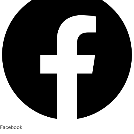
Facebook