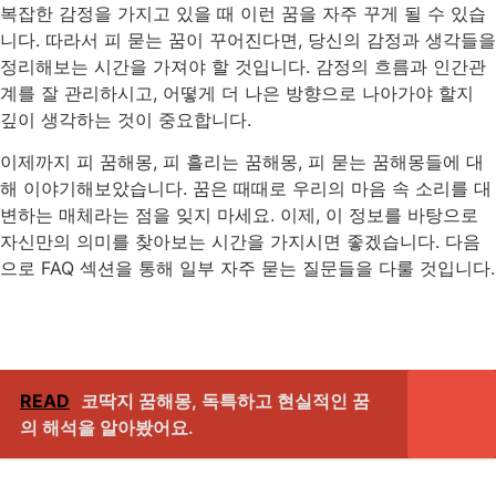
복잡한 감정을 가지고 있을 때 이런 꿈을 자주 꾸게 될 수 있습
니다. 따라서 피 묻는 꿈이 꾸어진다면, 당신의 감정과 생각들을
정리해보는 시간을 가져야 할 것입니다. 감정의 흐름과 인간관
계를 잘 관리하시고, 어떻게 더 나은 방향으로 나아가야 할지
깊이 생각하는 것이 중요합니다.
이제까지 피 꿈해몽, 피 흘리는 꿈해몽, 피 묻는 꿈해몽들에 대
해 이야기해보았습니다. 꿈은 때때로 우리의 마음 속 소리를 대
변하는 매체라는 점을 잊지 마세요. 이제, 이 정보를 바탕으로
자신만의 의미를 찾아보는 시간을 가지시면 좋겠습니다. 다음
으로 FAQ 섹션을 통해 일부 자주 묻는 질문들을 다룰 것입니다.
READ
코딱지 꿈해몽, 독특하고 현실적인 꿈
의 해석을 알아봤어요.