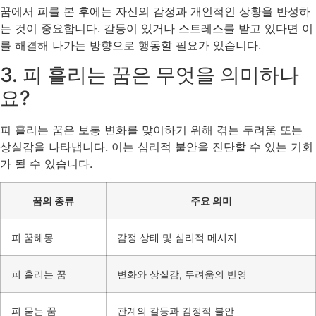
꿈에서 피를 본 후에는 자신의 감정과 개인적인 상황을 반성하
는 것이 중요합니다. 갈등이 있거나 스트레스를 받고 있다면 이
를 해결해 나가는 방향으로 행동할 필요가 있습니다.
3. 피 흘리는 꿈은 무엇을 의미하나
요?
피 흘리는 꿈은 보통 변화를 맞이하기 위해 겪는 두려움 또는
상실감을 나타냅니다. 이는 심리적 불안을 진단할 수 있는 기회
가 될 수 있습니다.
꿈의 종류
주요 의미
피 꿈해몽
감정 상태 및 심리적 메시지
피 흘리는 꿈
변화와 상실감, 두려움의 반영
피 묻는 꿈
관계의 갈등과 감정적 불안