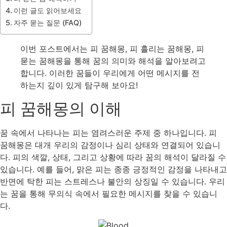
이런 글도 읽어보세요
자주 묻는 질문 (FAQ)
이번 포스트에서는 피 꿈해몽, 피 흘리는 꿈해몽, 피
묻는 꿈해몽을 통해 꿈의 의미와 해석을 알아보려고
합니다. 이러한 꿈들이 우리에게 어떤 메시지를 전
하는지 깊이 있게 탐구해 보아요!
피 꿈해몽의 이해
꿈 속에서 나타나는 피는 염려스러운 주제 중 하나입니다. 피
꿈해몽은 대개 우리의 감정이나 심리 상태와 연결되어 있습니
다. 피의 색깔, 상태, 그리고 상황에 따라 꿈의 해석이 달라질 수
있습니다. 예를 들어, 맑은 피는 종종 긍정적인 감정을 나타내고
반면에 탁한 피는 스트레스나 불안의 상징일 수 있습니다. 우리
는 꿈을 통해 무의식 속에서 필요한 메시지를 찾을 수 있습니
다.