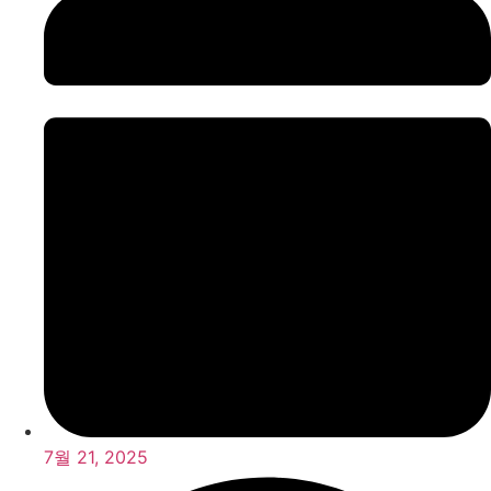
7월 21, 2025