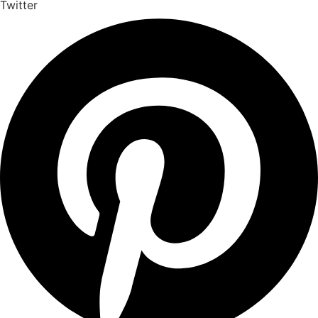
Twitter