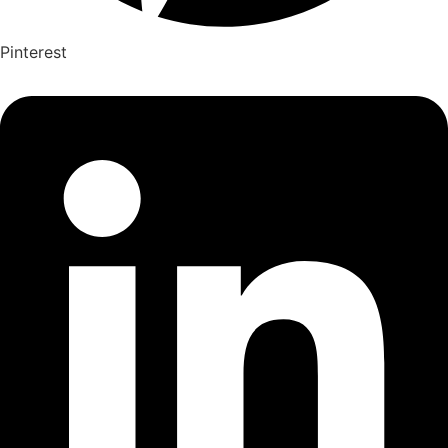
Pinterest