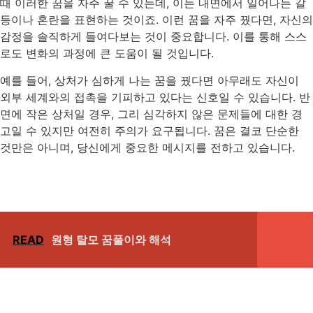
때 이러한 꿈을 자주 꿀 수 있는데, 이는 내면에서 일어나는 갈
등이나 혼란을 표현하는 것이죠. 이런 꿈을 자주 꿨다면, 자신의
감정을 솔직하게 들여다보는 것이 중요합니다. 이를 통해 스스
로도 변화의 과정에 큰 도움이 될 것입니다.
예를 들어, 상처가 심하게 나는 꿈을 꿨다면 아무래도 자신이
외부 세계와의 접촉을 기피하고 있다는 신호일 수 있습니다. 반
면에 작은 상처일 경우, 그리 심각하지 않은 문제들에 대한 경
고일 수 있지만 여전히 주의가 요구됩니다. 꿈은 결코 단순한
것만은 아니며, 당신에게 중요한 메시지를 전하고 있습니다.
READ
원형 탈모 꿈풀이와 해석