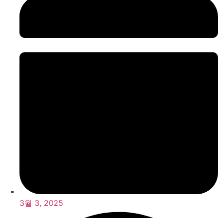
3월 3, 2025