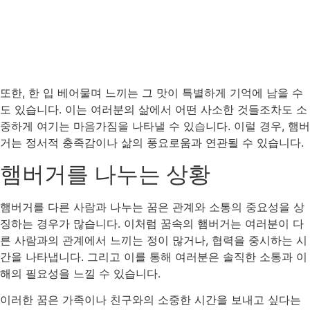
또한, 한 입 베어물며 느끼는 그 맛이 특별하게 기억에 남을 수
도 있습니다. 이는 여러분의 삶에서 어떤 사소한 것들조차도 소
중하게 여기는 마음가짐을 나타낼 수 있습니다. 이럴 경우, 햄버
거는 정서적 충족감이나 삶의 풍요로움과 연관될 수 있습니다.
햄버거를 나누는 상황
햄버거를 다른 사람과 나누는 꿈은 관계와 소통의 중요성을 상
징하는 경우가 많습니다. 이처럼 꿈속의 햄버거는 여러분이 다
른 사람과의 관계에서 느끼는 정이 많거나, 협력을 중시하는 시
간을 나타냅니다. 그리고 이를 통해 여러분은 솔직한 소통과 이
해의 필요성을 느낄 수 있습니다.
이러한 꿈은 가족이나 친구와의 소중한 시간을 보내고 싶다는