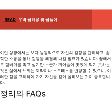
READ
우박 꿈해몽 및 꿈풀이
이런 상황에서는 보다 능동적으로 자신의 감정을 관리하고, 솔
직한 소통을 통해 갈등을 해결해 나갈 필요가 있습니다. 꿈에서
도 햄버거를 먹고 싶지만 누군가 끼어들어 맛있게 먹지 못하는
것은 삶에서 느끼는 제약이나 스트레스를 반영할 수 있으니, 이
러한 점을 고려하여 자기 자신을 깊이 살펴보는 것이 중요합니
다.
정리와 FAQs