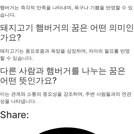
햄버거는 즉각적 만족을 나타내며, 욕구나 기쁨을 반영할 수 있
습니다.
돼지고기 햄버거의 꿈은 어떤 의미인
가요?
돼지고기는 풍요로움과 욕망을 상징하며, 자아의 필요를 반영
할 수 있습니다.
다른 사람과 햄버거를 나누는 꿈은
어떤 뜻인가요?
이는 관계와 소통의 중요성을 강조하며, 주변 사람들과의 연관
성을 나타냅니다.
Share: