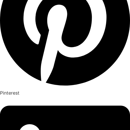
Pinterest