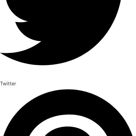
Twitter