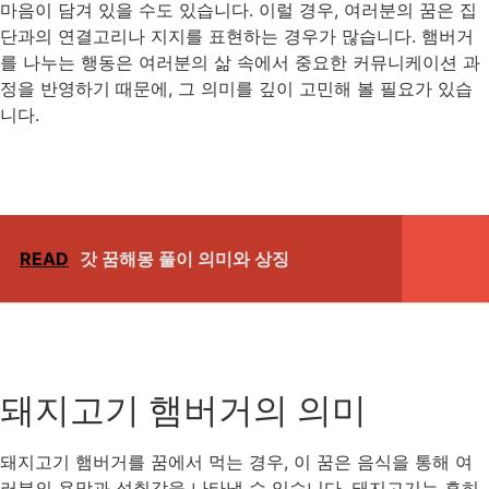
마음이 담겨 있을 수도 있습니다. 이럴 경우, 여러분의 꿈은 집
단과의 연결고리나 지지를 표현하는 경우가 많습니다. 햄버거
를 나누는 행동은 여러분의 삶 속에서 중요한 커뮤니케이션 과
정을 반영하기 때문에, 그 의미를 깊이 고민해 볼 필요가 있습
니다.
READ
갓 꿈해몽 풀이 의미와 상징
돼지고기 햄버거의 의미
돼지고기 햄버거를 꿈에서 먹는 경우, 이 꿈은 음식을 통해 여
러분의 욕망과 성취감을 나타낼 수 있습니다. 돼지고기는 흔히