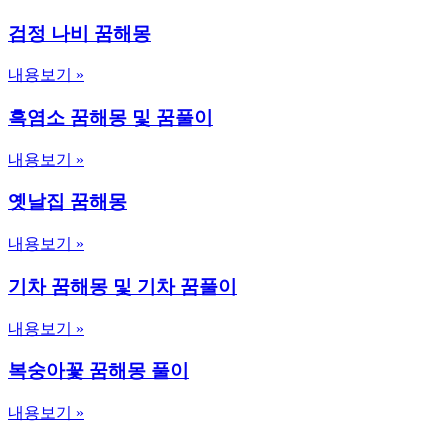
검정 나비 꿈해몽
내용보기 »
흑염소 꿈해몽 및 꿈풀이
내용보기 »
옛날집 꿈해몽
내용보기 »
기차 꿈해몽 및 기차 꿈풀이
내용보기 »
복숭아꽃 꿈해몽 풀이
내용보기 »