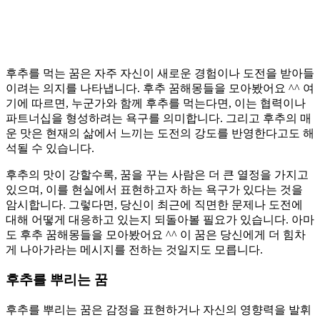
후추를 먹는 꿈은 자주 자신이 새로운 경험이나 도전을 받아들
이려는 의지를 나타냅니다. 후추 꿈해몽들을 모아봤어요 ^^ 여
기에 따르면, 누군가와 함께 후추를 먹는다면, 이는 협력이나
파트너십을 형성하려는 욕구를 의미합니다. 그리고 후추의 매
운 맛은 현재의 삶에서 느끼는 도전의 강도를 반영한다고도 해
석될 수 있습니다.
후추의 맛이 강할수록, 꿈을 꾸는 사람은 더 큰 열정을 가지고
있으며, 이를 현실에서 표현하고자 하는 욕구가 있다는 것을
암시합니다. 그렇다면, 당신이 최근에 직면한 문제나 도전에
대해 어떻게 대응하고 있는지 되돌아볼 필요가 있습니다. 아마
도 후추 꿈해몽들을 모아봤어요 ^^ 이 꿈은 당신에게 더 힘차
게 나아가라는 메시지를 전하는 것일지도 모릅니다.
후추를 뿌리는 꿈
후추를 뿌리는 꿈은 감정을 표현하거나 자신의 영향력을 발휘