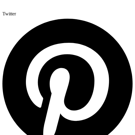
Twitter