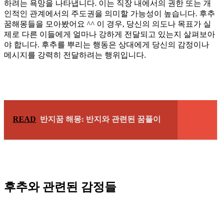
하려는 욕망을 나타냅니다. 이는 직장 내에서의 권한 또는 개
인적인 관계에서의 주도권을 의미할 가능성이 높습니다. 후추
꿈해몽들을 모아봤어요 ^^ 이 경우, 당신의 의도나 목표가 실
제로 다른 이들에게 얼마나 강하게 전달되고 있는지 살펴보아
야 합니다. 후추를 뿌리는 행동은 상대에게 당신의 감정이나
메시지를 강력히 전달하려는 행위입니다.
READ
반지꿈 해몽: 반지와 관련된 꿈풀이
후추와 관련된 감정들