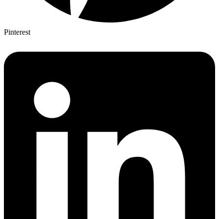
Pinterest