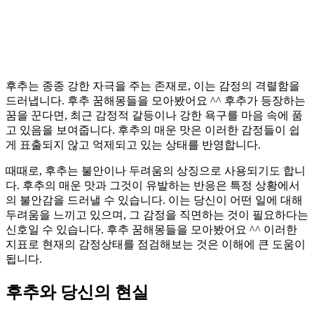
후추는 종종 강한 자극을 주는 존재로, 이는 감정의 격렬함을
드러냅니다. 후추 꿈해몽들을 모아봤어요 ^^ 후추가 등장하는
꿈을 꾼다면, 최근 감정적 갈등이나 강한 욕구를 마음 속에 품
고 있음을 보여줍니다. 후추의 매운 맛은 이러한 감정들이 쉽
게 표출되지 않고 억제되고 있는 상태를 반영합니다.
때때로, 후추는 불안이나 두려움의 상징으로 사용되기도 합니
다. 후추의 매운 맛과 그것이 유발하는 반응은 특정 상황에서
의 불안감을 드러낼 수 있습니다. 이는 당신이 어떤 일에 대해
두려움을 느끼고 있으며, 그 감정을 직면하는 것이 필요하다는
신호일 수 있습니다. 후추 꿈해몽들을 모아봤어요 ^^ 이러한
지표로 현재의 감정상태를 점검해보는 것은 이해에 큰 도움이
됩니다.
후추와 당신의 현실