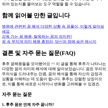
되어 있는지를 물어보는 도구 역할을 할 수 있습니다.
함께 읽어볼 만한 글입니다
병원에 관련된 꿈 해석 다양한 상황 속 꿈풀이, 이렇게 알아보
세요
감옥 가는 꿈 해몽, 탈옥하는 꿈의 의미란?
꿈 속 무지개 의미 해몽 총정리, 당신의 잠에 숨은 메시지
결론 및 자주 묻는 질문(FAQ)
후추 꿈해몽들을 모아봤어요 ^^ 이 글을 통해 후추가 나타나는
다양한 꿈의 의미와 해석에 대해 알아보았습니다. 꿈은 우리의
무의식을 드러내주는 만큼, 꿈의 해석을 통해 자신의 감정과
상황을 이해하는 데 도움이 됩니다. 후추는 강렬한 상징이므
로, 이를 통해 새로운 시작이나 변화를 고려해볼 수 있겠죠.
자주 묻는 질문
1. 후추 꿈은 언제 자주 꿉니까?