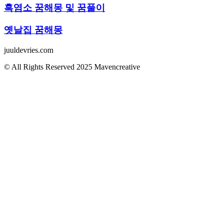
흑염소 꿈해몽 및 꿈풀이
옛날집 꿈해몽
juuldevries.com
© All Rights Reserved 2025 Mavencreative