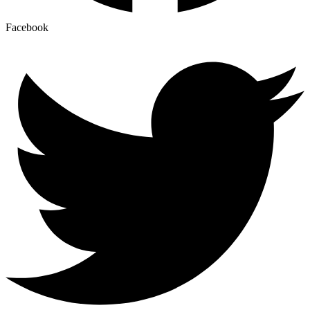
Facebook