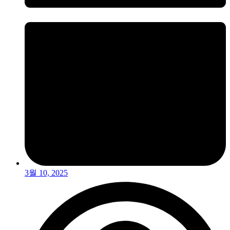
3월 10, 2025