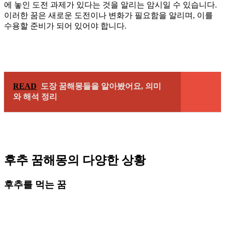
에 놓인 도전 과제가 있다는 것을 알리는 암시일 수 있습니다.
이러한 꿈은 새로운 도전이나 변화가 필요함을 알리며, 이를
수용할 준비가 되어 있어야 합니다.
READ
도장 꿈해몽들을 알아봤어요, 의미
와 해석 정리
후추 꿈해몽의 다양한 상황
후추를 먹는 꿈