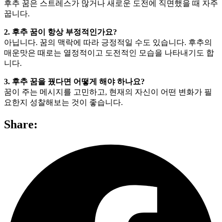
후추 꿈은 스트레스가 많거나 새로운 도전에 직면했을 때 자주
꿉니다.
2. 후추 꿈이 항상 부정적인가요?
아닙니다. 꿈의 맥락에 따라 긍정적일 수도 있습니다. 후추의
매운맛은 때로는 열정적이고 도전적인 모습을 나타내기도 합
니다.
3. 후추 꿈을 꿨다면 어떻게 해야 하나요?
꿈이 주는 메시지를 고민하고, 현재의 자신이 어떤 변화가 필
요한지 성찰해보는 것이 좋습니다.
Share: