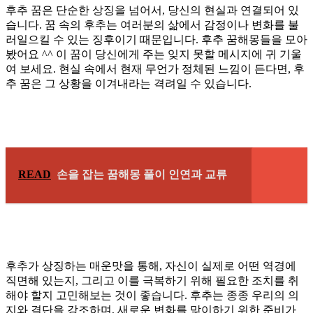
후추 꿈은 단순한 상징을 넘어서, 당신의 현실과 연결되어 있
습니다. 꿈 속의 후추는 여러분의 삶에서 감정이나 변화를 불
러일으킬 수 있는 징후이기 때문입니다. 후추 꿈해몽들을 모아
봤어요 ^^ 이 꿈이 당신에게 주는 잊지 못할 메시지에 귀 기울
여 보세요. 현실 속에서 현재 무언가 정체된 느낌이 든다면, 후
추 꿈은 그 상황을 이겨내라는 격려일 수 있습니다.
READ
손을 잡는 꿈해몽 풀이 인연과 교류
후추가 상징하는 매운맛을 통해, 자신이 실제로 어떤 역경에
직면해 있는지, 그리고 이를 극복하기 위해 필요한 조치를 취
해야 할지 고민해보는 것이 좋습니다. 후추는 종종 우리의 의
지와 결단을 강조하며, 새로운 변화를 맞이하기 위한 준비가