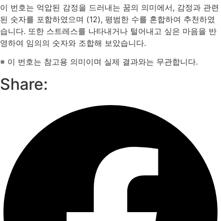
이 번호는 억압된 감정을 드러내는 꿈의 의미에서, 감정과 관련
된 숫자를 포함하였으며 (12), 평범한 수를 혼합하여 추천하였
습니다. 또한 스트레스를 나타내거나 털어내고 싶은 마음을 반
영하여 임의의 숫자와 조합해 보았습니다.
※ 이 번호는 참고용 의미이며 실제 결과와는 무관합니다.
Share: