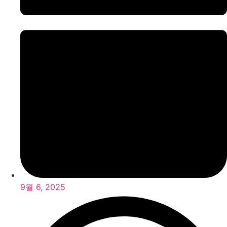
9월 6, 2025