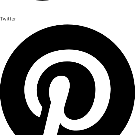
Twitter