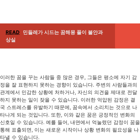
READ
민들레가 시드는 꿈해몽 풀이 불안과
상실
이러한 꿈을 꾸는 사람들 중 많은 경우, 그들은 평소에 자기 감
정을 잘 표현하지 못하는 경향이 있습니다. 주변의 사람들과의
관계에서 민감한 상황에 처하거나, 자신의 의견을 제대로 전달
하지 못하는 일이 잦을 수 있습니다. 이러한 억압된 감정은 결
국 스트레스를 유발하기 때문에, 꿈속에서 소리치는 것으로 나
타나게 되는 것입니다. 또한, 이와 같은 꿈은 긍정적인 변화의
신호일 수 있습니다. 예를 들어, 내면에서 억눌렸던 감정이 꿈을
통해 표출되면, 이는 새로운 시작이나 상황 변화의 필요성을 나
타낼 수 있습니다.