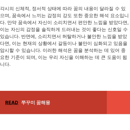
각시의 신체적, 정서적 상태에 따라 꿈의 내용이 달라질 수 있
으며, 꿈속에서 느끼는 감정의 강도 또한 중요한 해석 요소입니
다. 만약 꿈속에서 자신이 소리치면서 편안한 느낌을 받았다면,
이는 자신의 감정을 솔직하게 드러내는 것이 좋다는 신호일 수
있습니다. 반면에, 소리치면서 허탈하거나 불안한 느낌을 받았
다면, 이는 현재의 상황에서 갈등이나 불만이 심화되고 있음을
암시할 수 있습니다. 이러한 해석은 꿈을 분석하는 데 있어 중
요한 기준이 되며, 이는 우리 자신을 이해하는 데 큰 도움이 됩
니다.
READ
쭈꾸미 꿈해몽