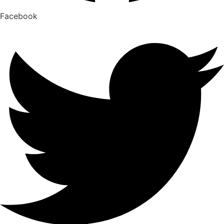
Facebook