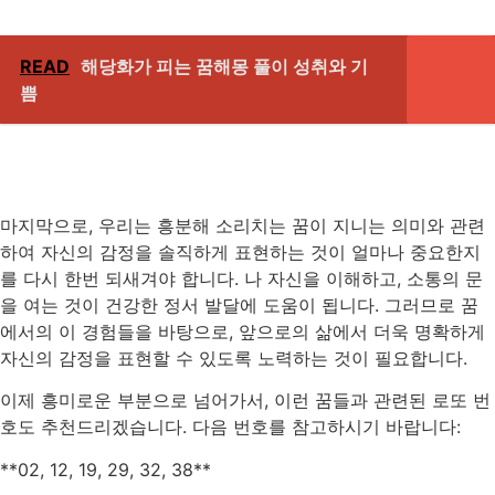
READ
해당화가 피는 꿈해몽 풀이 성취와 기
쁨
마지막으로, 우리는 흥분해 소리치는 꿈이 지니는 의미와 관련
하여 자신의 감정을 솔직하게 표현하는 것이 얼마나 중요한지
를 다시 한번 되새겨야 합니다. 나 자신을 이해하고, 소통의 문
을 여는 것이 건강한 정서 발달에 도움이 됩니다. 그러므로 꿈
에서의 이 경험들을 바탕으로, 앞으로의 삶에서 더욱 명확하게
자신의 감정을 표현할 수 있도록 노력하는 것이 필요합니다.
이제 흥미로운 부분으로 넘어가서, 이런 꿈들과 관련된 로또 번
호도 추천드리겠습니다. 다음 번호를 참고하시기 바랍니다:
**02, 12, 19, 29, 32, 38**