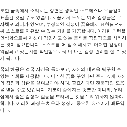
또한 꿈속에서 소리치는 장면은 병적인 스트레스나 우울감이
표출된 것일 수도 있습니다. 꿈에서 느끼는 여러 감정들은 그
자체로 의미가 있으며, 부정적인 감정이 꿈속에서 표현됨으로
써 스스로를 치유할 수 있는 기회를 제공합니다. 이러한 패턴을
인식함으로써 자신이 직면하고 있는 문제를 직접적으로 처리하
는 것이 필요합니다. 스스로를 더 잘 이해하고, 어떠한 감정이
억압되고 있는지를 확인함으로써 더 나은 감정 관리를 할 수 있
게 됩니다.
꿈의 해몽은 결국 자신을 돌아보고, 자신의 내면을 탐구할 수
있는 기회를 제공합니다. 이러한 꿈을 꾸었다면 주의 깊게 자신
의 감정과 상황을 살펴보아야 하며, 필요하다면 전문적인 도움
을 받을 수도 있습니다. 기분이 좋아지는 것뿐만 아니라, 우리
삶에서 숨은 감정과 갈등을 드러내는 것을 두려워하지 않아야
합니다. 이러한 과정은 치유와 성장에 중요한 요소이기 때문입
니다.