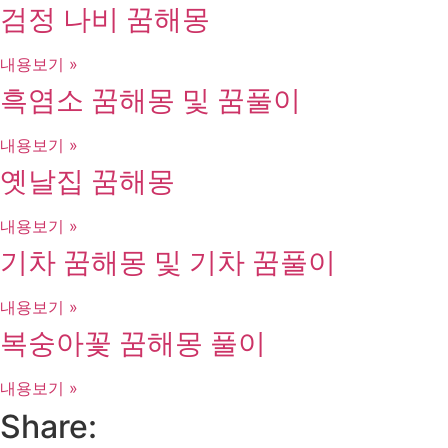
검정 나비 꿈해몽
내용보기 »
흑염소 꿈해몽 및 꿈풀이
내용보기 »
옛날집 꿈해몽
내용보기 »
기차 꿈해몽 및 기차 꿈풀이
내용보기 »
복숭아꽃 꿈해몽 풀이
내용보기 »
Share: