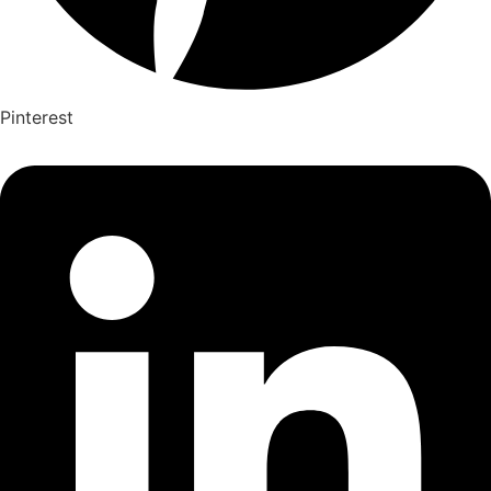
Pinterest