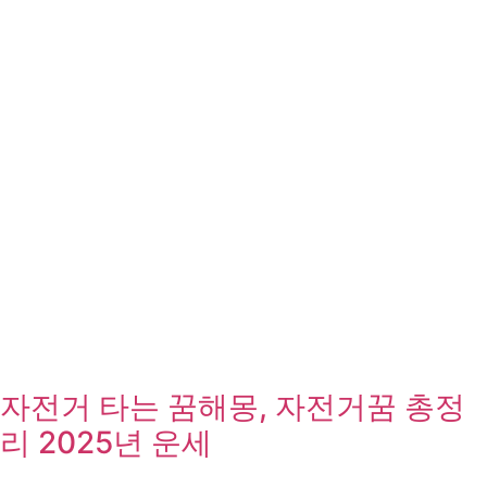
자전거 타는 꿈해몽, 자전거꿈 총정
리 2025년 운세