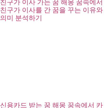
친구가 이사 가는 꿈 해몽 꿈속에서
친구가 이사를 간 꿈을 꾸는 이유와
의미 분석하기
신용카드 받는 꿈 해몽 꿈속에서 카