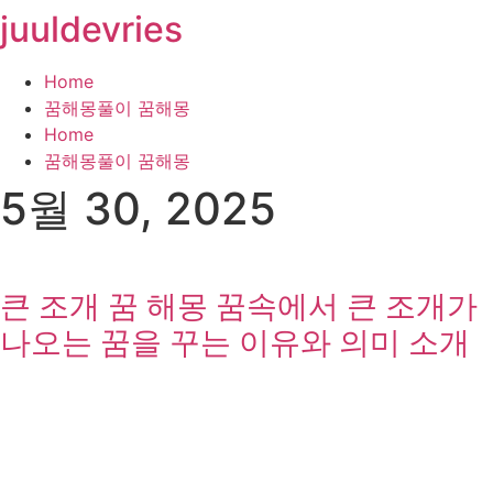
juuldevries
콘
텐
츠
Home
로
꿈해몽풀이 꿈해몽
건
Home
너
꿈해몽풀이 꿈해몽
뛰
5월 30, 2025
기
큰 조개 꿈 해몽 꿈속에서 큰 조개가
나오는 꿈을 꾸는 이유와 의미 소개