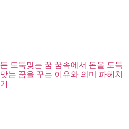
돈 도둑맞는 꿈 꿈속에서 돈을 도둑
맞는 꿈을 꾸는 이유와 의미 파헤치
기