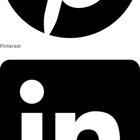
Pinterest