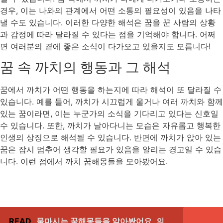
경우, 이는 나와의 관계에서 어떤 소통의 필요성이 있음을 나타
낼 수도 있습니다. 이러한 다양한 해석은 꿈을 꾼 사람의 상황
과 감정에 따라 달라질 수 있다는 점을 기억해야 합니다. 어쩌
면 여러분의 곁에 좋은 소식이 다가오고 있을지도 모릅니다!
꿈 속 까치의 행동과 그 해석
꿈에서 까치가 어떤 행동을 하는지에 따라 해석이 또 달라질 수
있습니다. 예를 들어, 까치가 시끄럽게 울거나 여러 까치와 함께
있는 꿈이라면, 이는 누군가의 소식을 기다리고 있다는 신호일
수 있습니다. 또한, 까치가 날아다니는 모습은 자유롭고 행복한
인생의 상징으로 해석될 수 있습니다. 반면에 까치가 앉아 있는
꿈은 잠시 멈추어 생각할 필요가 있음을 알리는 경고일 수 있습
니다. 이런 점에서 까치 꿈해몽들을 모아봤어요.
READ
물마시는 꿈해몽들을 알아봤어요, 의