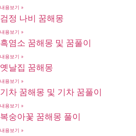
내용보기 »
검정 나비 꿈해몽
내용보기 »
흑염소 꿈해몽 및 꿈풀이
내용보기 »
옛날집 꿈해몽
내용보기 »
기차 꿈해몽 및 기차 꿈풀이
내용보기 »
복숭아꽃 꿈해몽 풀이
내용보기 »