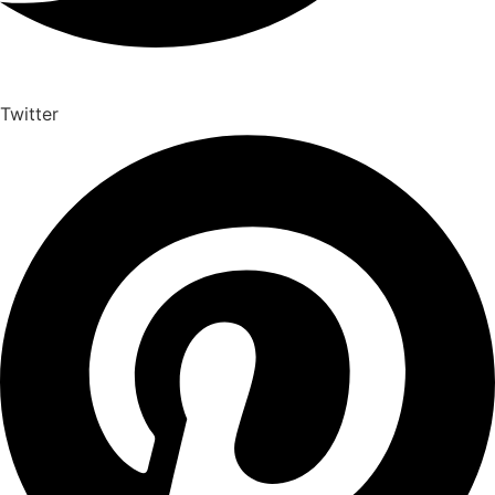
Twitter