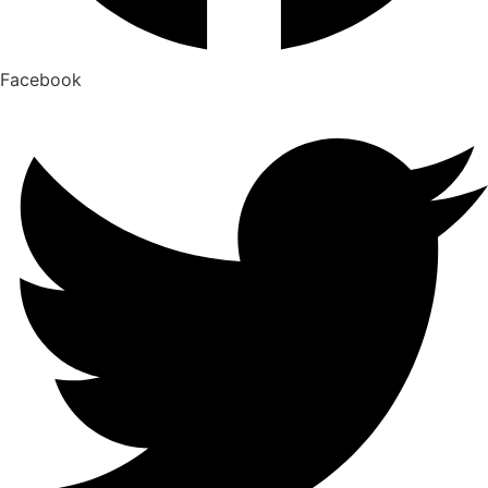
Facebook