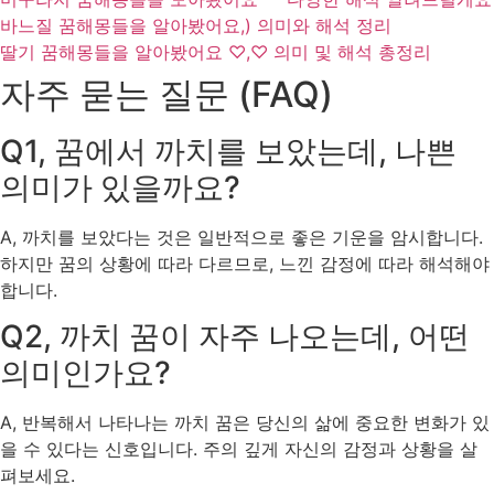
바느질 꿈해몽들을 알아봤어요,) 의미와 해석 정리
딸기 꿈해몽들을 알아봤어요 ♡,♡ 의미 및 해석 총정리
자주 묻는 질문 (FAQ)
Q1, 꿈에서 까치를 보았는데, 나쁜
의미가 있을까요?
A, 까치를 보았다는 것은 일반적으로 좋은 기운을 암시합니다.
하지만 꿈의 상황에 따라 다르므로, 느낀 감정에 따라 해석해야
합니다.
Q2, 까치 꿈이 자주 나오는데, 어떤
의미인가요?
A, 반복해서 나타나는 까치 꿈은 당신의 삶에 중요한 변화가 있
을 수 있다는 신호입니다. 주의 깊게 자신의 감정과 상황을 살
펴보세요.