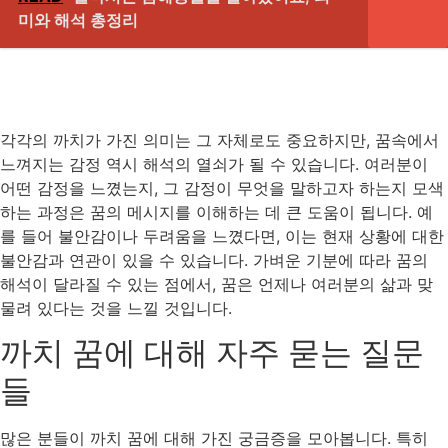
미와 해석 총정리
각각의 까치가 가진 의미는 그 자체로도 중요하지만, 꿈속에서
느껴지는 감정 역시 해석의 열쇠가 될 수 있습니다. 여러분이
어떤 감정을 느꼈는지, 그 감정이 무엇을 말하고자 하는지 모색
하는 과정은 꿈의 메시지를 이해하는 데 큰 도움이 됩니다. 예
를 들어 불안감이나 두려움을 느꼈다면, 이는 현재 상황에 대한
불안감과 연관이 있을 수 있습니다. 가벼운 기분에 따라 꿈의
해석이 달라질 수 있는 점에서, 꿈은 언제나 여러분의 삶과 맞
물려 있다는 것을 느낄 것입니다.
까치 꿈에 대해 자주 묻는 질문
들
많은 분들이 까치 꿈에 대해 가진 궁금증을 모아봅니다. 특히