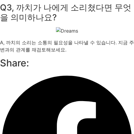
Q3, 까치가 나에게 소리쳤다면 무엇
을 의미하나요?
A, 까치의 소리는 소통의 필요성을 나타낼 수 있습니다. 지금 주
변과의 관계를 재검토해보세요.
Share: