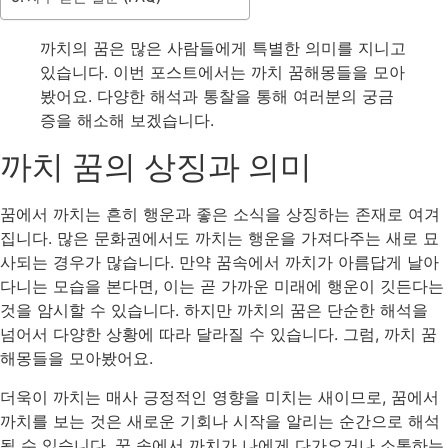
까치의 꿈은 많은 사람들에게 특별한 의미를 지니고
있습니다. 이번 포스트에서는 까치 꿈해몽들을 모아
봤어요. 다양한 해석과 통찰을 통해 여러분의 궁금
증을 해소해 보겠습니다.
까치 꿈의 상징과 의미
꿈에서 까치는 흔히 행운과 좋은 소식을 상징하는 존재로 여겨
집니다. 많은 문화권에서도 까치는 행운을 가져다주는 새로 묘
사되는 경우가 많습니다. 만약 꿈속에서 까치가 아름답게 날아
다니는 모습을 본다면, 이는 곧 가까운 미래에 행운이 깃든다는
것을 암시할 수 있습니다. 하지만 까치의 꿈은 단순한 해석을
넘어서 다양한 상황에 따라 달라질 수 있습니다. 그럼, 까치 꿈
해몽들을 모아봤어요.
더욱이 까치는 매사 긍정적인 영향을 미치는 새이므로, 꿈에서
까치를 보는 것은 새로운 기회나 시작을 알리는 순간으로 해석
될 수 있습니다. 꿈 속에서 까치가 나에게 다가오거나 소통하는