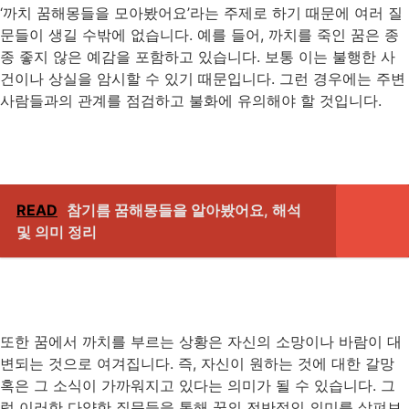
‘까치 꿈해몽들을 모아봤어요’라는 주제로 하기 때문에 여러 질
문들이 생길 수밖에 없습니다. 예를 들어, 까치를 죽인 꿈은 종
종 좋지 않은 예감을 포함하고 있습니다. 보통 이는 불행한 사
건이나 상실을 암시할 수 있기 때문입니다. 그런 경우에는 주변
사람들과의 관계를 점검하고 불화에 유의해야 할 것입니다.
READ
참기름 꿈해몽들을 알아봤어요, 해석
및 의미 정리
또한 꿈에서 까치를 부르는 상황은 자신의 소망이나 바람이 대
변되는 것으로 여겨집니다. 즉, 자신이 원하는 것에 대한 갈망
혹은 그 소식이 가까워지고 있다는 의미가 될 수 있습니다. 그
럼 이러한 다양한 질문들을 통해 꿈의 전반적인 의미를 살펴보