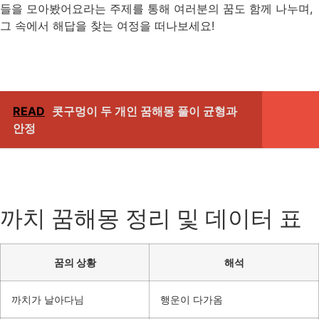
들을 모아봤어요라는 주제를 통해 여러분의 꿈도 함께 나누며,
그 속에서 해답을 찾는 여정을 떠나보세요!
READ
콧구멍이 두 개인 꿈해몽 풀이 균형과
안정
까치 꿈해몽 정리 및 데이터 표
꿈의 상황
해석
까치가 날아다님
행운이 다가옴