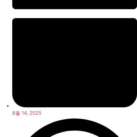
8월 14, 2025