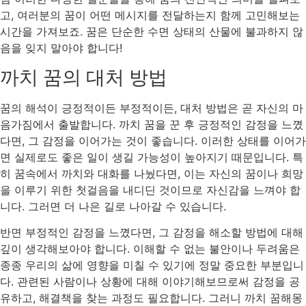
고, 여러분의 꿈이 어떤 메시지를 전달하는지 함께 고민해보는
시간을 가져보죠. 꿈은 단순한 수면 상태의 산물에 불과하지 않
음을 잊지 말아야 합니다!
까치 꿈의 대처 방법
꿈의 해석이 긍정적이든 부정적이든, 대처 방법은 곧 자신의 마
음가짐에서 출발합니다. 까치 꿈을 꾼 후 긍정적인 감정을 느꼈
다면, 그 감정을 이어가는 것이 좋습니다. 이러한 상태를 이어가
면 실제로도 좋은 일이 생길 가능성이 높아지기 때문입니다. 특
히 꿈속에서 까치와 대화를 나눴다면, 이는 자신의 꿈이나 희망
을 이루기 위한 첫걸음을 내디딘 것이므로 자신감을 느껴야 합
니다. 그러면 더 나은 길로 나아갈 수 있습니다.
반면 부정적인 감정을 느꼈다면, 그 감정을 해소할 방법에 대해
깊이 생각해보아야 합니다. 이해할 수 없는 불안이나 두려움은
종종 우리의 삶에 영향을 미칠 수 있기에 정말 중요한 부분입니
다. 관련된 사람이나 상황에 대해 이야기해보므로써 감정을 공
유하고, 해결책을 찾는 과정도 필요합니다. 그러니 까치 꿈해몽