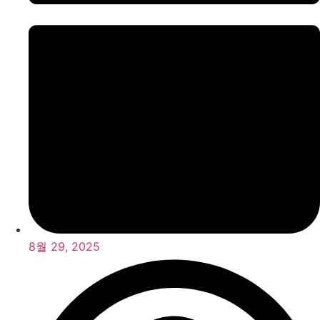
8월 29, 2025