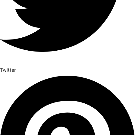
Twitter