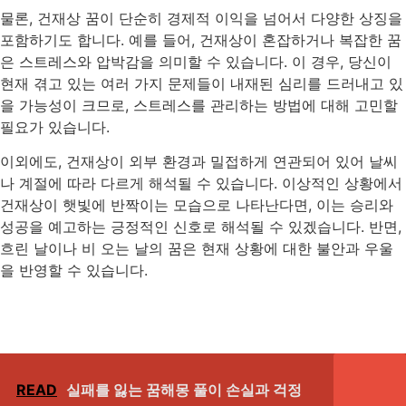
물론, 건재상 꿈이 단순히 경제적 이익을 넘어서 다양한 상징을
포함하기도 합니다. 예를 들어, 건재상이 혼잡하거나 복잡한 꿈
은 스트레스와 압박감을 의미할 수 있습니다. 이 경우, 당신이
현재 겪고 있는 여러 가지 문제들이 내재된 심리를 드러내고 있
을 가능성이 크므로, 스트레스를 관리하는 방법에 대해 고민할
필요가 있습니다.
이외에도, 건재상이 외부 환경과 밀접하게 연관되어 있어 날씨
나 계절에 따라 다르게 해석될 수 있습니다. 이상적인 상황에서
건재상이 햇빛에 반짝이는 모습으로 나타난다면, 이는 승리와
성공을 예고하는 긍정적인 신호로 해석될 수 있겠습니다. 반면,
흐린 날이나 비 오는 날의 꿈은 현재 상황에 대한 불안과 우울
을 반영할 수 있습니다.
READ
실패를 잃는 꿈해몽 풀이 손실과 걱정