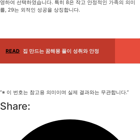
영하여 선택하였습니다. 특히 8은 작고 안정적인 가족의 의미
를, 29는 외적인 성공을 상징합니다.
READ
집 만드는 꿈해몽 풀이 성취와 안정
“※ 이 번호는 참고용 의미이며 실제 결과와는 무관합니다.”
Share: