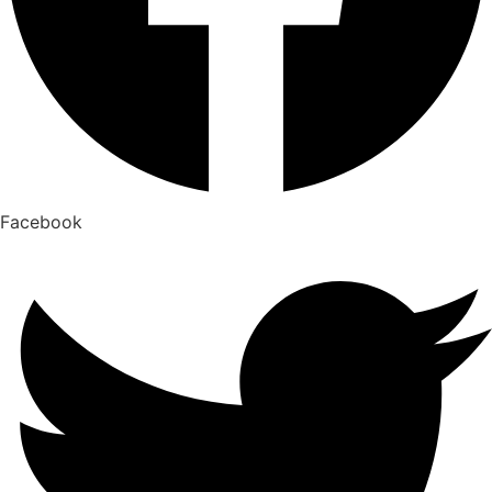
Facebook