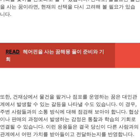
을 사는 꿈이라면, 현재의 선택을 다시 고려해 볼 필요가 있습
니다.
READ
헤어핀을 사는 꿈해몽 풀이 준비와 기
회
또한, 건재상에서 물건을 팔거나 점포를 운영하는 꿈은 대인관
계에서 발생할 수 있는 갈등을 나타낼 수도 있습니다. 이 경우,
주변 사람들과의 소통 방식에 대해 점검해 보아야 합니다. 협상
이나 판매의 과정에서 발생하는 감정은 통찰과 학습의 기회로
연결될 수 있습니다. 이런 응용들은 결국 당신이 다른 사람과의
관계에서 어떤 가치를 받아들이고 전달하는지를 반영합니다.