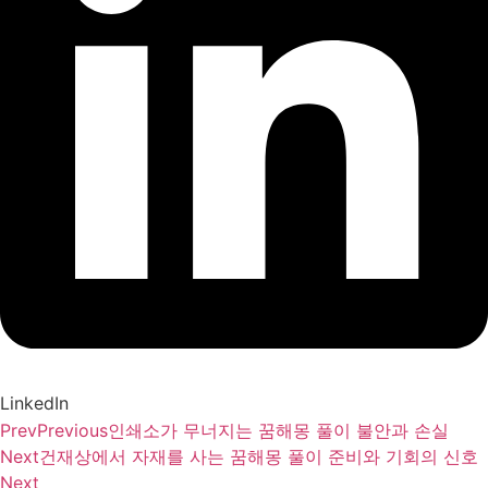
LinkedIn
Prev
Previous
인쇄소가 무너지는 꿈해몽 풀이 불안과 손실
Next
건재상에서 자재를 사는 꿈해몽 풀이 준비와 기회의 신호
Next