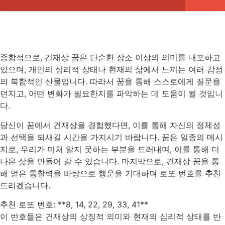
종합적으로, 건재상 꿈은 단순한 장소 이상의 의미를 내포하고
있으며, 개인의 심리적 상태나 현재의 삶에서 느끼는 여러 감정
의 복합적인 산물입니다. 따라서 꿈을 통해 스스로에게 질문을
던지고, 어떤 변화가 필요한지를 파악하는 데 도움이 될 것입니
다.
당신이 꿈에서 건재상을 경험했다면, 이를 통해 자신의 정체성
과 선택을 되새길 시간을 가지시기 바랍니다. 꿈은 일종의 메시
지로, 우리가 미처 알지 못하는 부분을 드러내며, 이를 통해 더
나은 삶을 만들어 갈 수 있습니다. 마지막으로, 건재상 꿈을 통
해 얻은 통찰력을 바탕으로 행운을 기대하며 로또 번호를 추천
드리겠습니다.
추천 로또 번호: **8, 14, 22, 29, 33, 41**
이 번호들은 건재상의 상징적 의미와 현재의 심리적 상태를 반