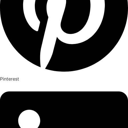
Pinterest