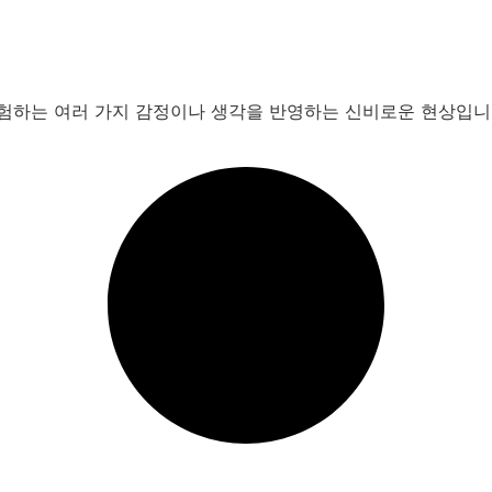
경험하는 여러 가지 감정이나 생각을 반영하는 신비로운 현상입니