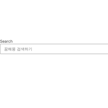
Search