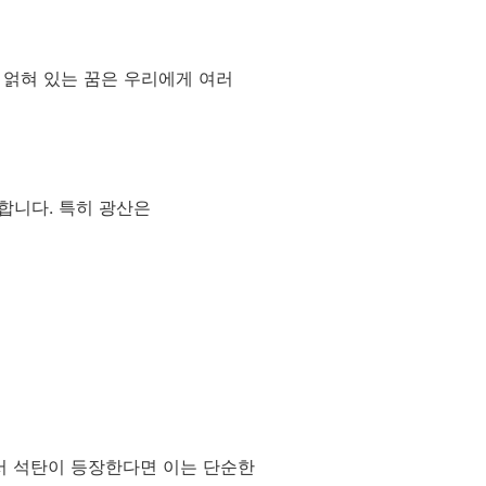
 얽혀 있는 꿈은 우리에게 여러
합니다. 특히 광산은
서 석탄이 등장한다면 이는 단순한