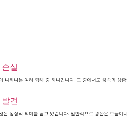
 손실
이 나타나는 여러 형태 중 하나입니다. 그 중에서도 꿈속의 상
 발견
많은 상징적 의미를 담고 있습니다. 일반적으로 광산은 보물이나