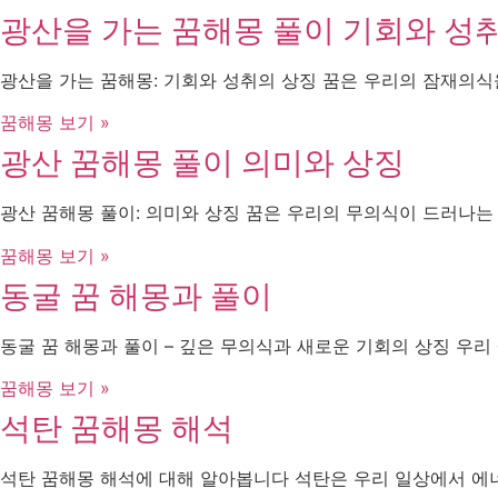
광산을 가는 꿈해몽 풀이 기회와 성
광산을 가는 꿈해몽: 기회와 성취의 상징 꿈은 우리의 잠재의
꿈해몽 보기 »
광산 꿈해몽 풀이 의미와 상징
광산 꿈해몽 풀이: 의미와 상징 꿈은 우리의 무의식이 드러나는
꿈해몽 보기 »
동굴 꿈 해몽과 풀이
동굴 꿈 해몽과 풀이 – 깊은 무의식과 새로운 기회의 상징 우
꿈해몽 보기 »
석탄 꿈해몽 해석
석탄 꿈해몽 해석에 대해 알아봅니다 석탄은 우리 일상에서 에너