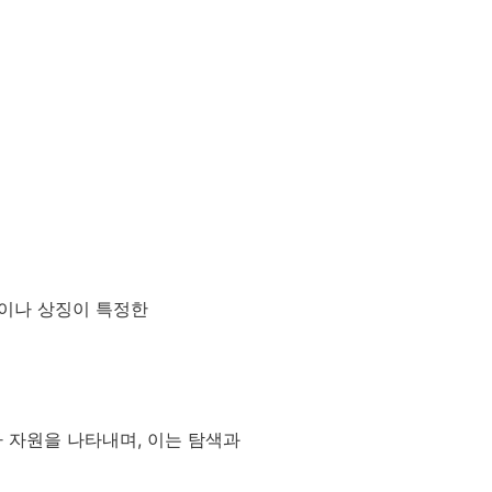
황이나 상징이 특정한
 자원을 나타내며, 이는 탐색과