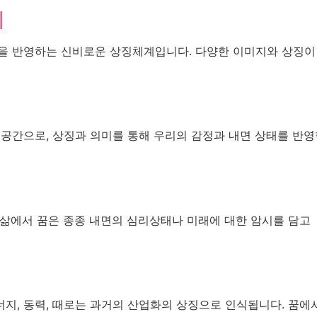
취
식을 반영하는 신비로운 상징체계입니다. 다양한 이미지와 상징이
 공간으로, 상징과 의미를 통해 우리의 감정과 내면 상태를 반영
리 삶에서 꿈은 종종 내면의 심리상태나 미래에 대한 암시를 담고
지, 동력, 때로는 과거의 산업화의 상징으로 인식됩니다. 꿈에