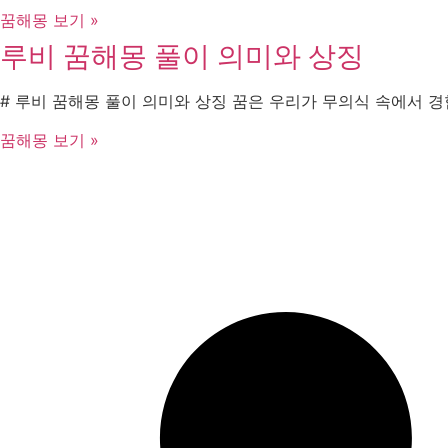
꿈해몽 보기 »
루비 꿈해몽 풀이 의미와 상징
# 루비 꿈해몽 풀이 의미와 상징 꿈은 우리가 무의식 속에서 
꿈해몽 보기 »