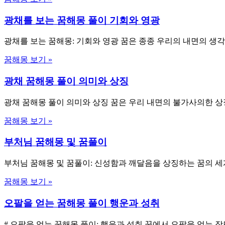
광채를 보는 꿈해몽 풀이 기회와 영광
광채를 보는 꿈해몽: 기회와 영광 꿈은 종종 우리의 내면의 생
꿈해몽 보기 »
광채 꿈해몽 풀이 의미와 상징
광채 꿈해몽 풀이 의미와 상징 꿈은 우리 내면의 불가사의한 상
꿈해몽 보기 »
부처님 꿈해몽 및 꿈풀이
부처님 꿈해몽 및 꿈풀이: 신성함과 깨달음을 상징하는 꿈의 
꿈해몽 보기 »
오팔을 얻는 꿈해몽 풀이 행운과 성취
# 오팔을 얻는 꿈해몽 풀이: 행운과 성취 꿈에서 오팔을 얻는 