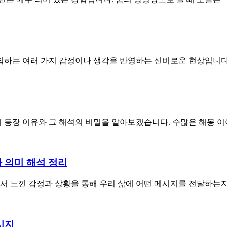
경험하는 여러 가지 감정이나 생각을 반영하는 신비로운 현상입니
눈의 등장 이유와 그 해석의 비밀을 알아보겠습니다. 수많은 해몽 
와 의미 해석 정리
에서 느낀 감정과 상황을 통해 우리 삶에 어떤 메시지를 전달하
시지