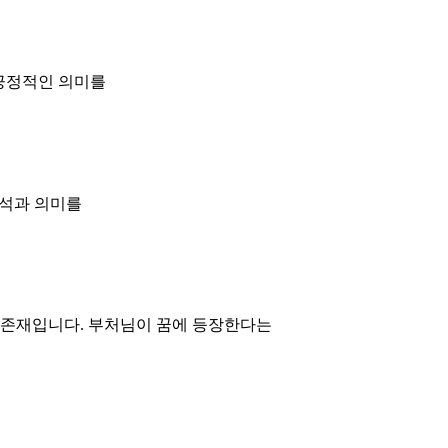
 긍정적인 의미를
해석과 의미를
 존재입니다. 부처님이 꿈에 등장한다는