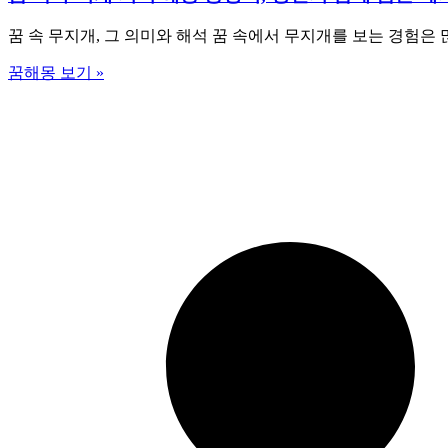
꿈 속 무지개, 그 의미와 해석 꿈 속에서 무지개를 보는 경험은
꿈해몽 보기 »