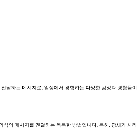
이 전달하는 메시지로, 일상에서 경험하는 다양한 감정과 경험들이 
의식의 메시지를 전달하는 독특한 방법입니다. 특히, 광채가 사