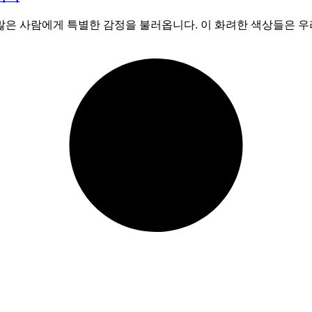
 많은 사람에게 특별한 감정을 불러옵니다. 이 화려한 색상들은 