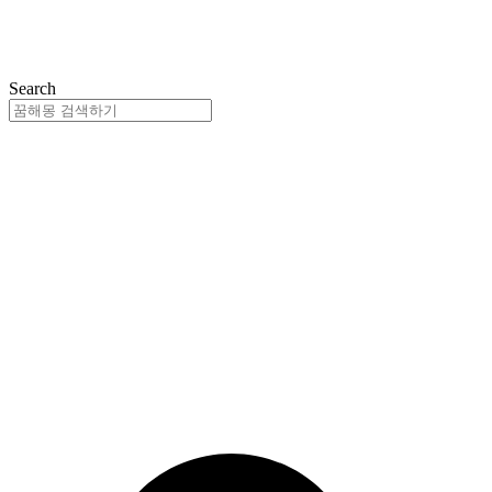
Search