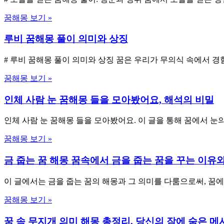
꿈해몽 보기 »
루비 꿈해몽 풀이 의미와 상징
# 루비 꿈해몽 풀이 의미와 상징 꿈은 우리가 무의식 속에서 
꿈해몽 보기 »
인체 사람 눈 꿈해몽 들을 모아봤어요, 해석의 비밀
인체 사람 눈 꿈해몽 들을 모아봤어요. 이 글을 통해 꿈에서 
꿈해몽 보기 »
금 줍는 꿈 해몽 꿈속에서 금을 줍는 꿈을 꾸는 이유
이 글에서는 금을 줍는 꿈의 해몽과 그 의미를 다룸으로써, 꿈
꿈해몽 보기 »
꿈 속 무지개 의미 해몽 총정리, 당신의 잠에 숨은 메