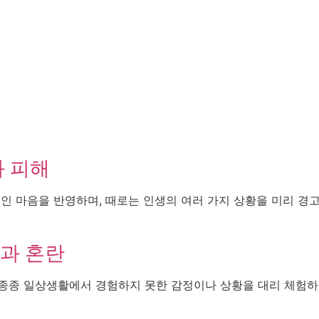
과 피해
적인 마음을 반영하며, 때로는 인생의 여러 가지 상황을 미리 경
과 혼란
 종종 일상생활에서 경험하지 못한 감정이나 상황을 대리 체험하