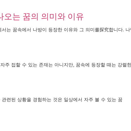
나오는 꿈의 의미와 이유
글에서는 꿈속에서 나방이 등장한 이유와 그 의미를探究합니다. 나
 자주 접할 수 있는 존재는 아니지만, 꿈속에 등장할 때는 강렬
 관련된 상황을 경험하는 것은 일상에서 자주 볼 수 있는 꿈