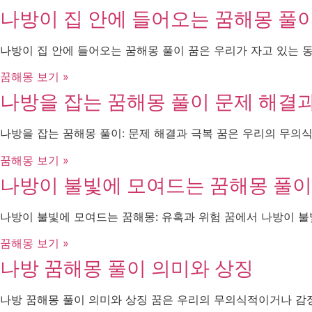
나방이 집 안에 들어오는 꿈해몽 풀
나방이 집 안에 들어오는 꿈해몽 풀이 꿈은 우리가 자고 있는 
꿈해몽 보기 »
나방을 잡는 꿈해몽 풀이 문제 해결
나방을 잡는 꿈해몽 풀이: 문제 해결과 극복 꿈은 우리의 무의
꿈해몽 보기 »
나방이 불빛에 모여드는 꿈해몽 풀이
나방이 불빛에 모여드는 꿈해몽: 유혹과 위험 꿈에서 나방이 불
꿈해몽 보기 »
나방 꿈해몽 풀이 의미와 상징
나방 꿈해몽 풀이 의미와 상징 꿈은 우리의 무의식적이거나 감