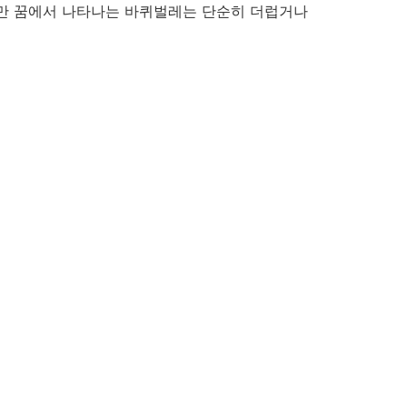
만 꿈에서 나타나는 바퀴벌레는 단순히 더럽거나