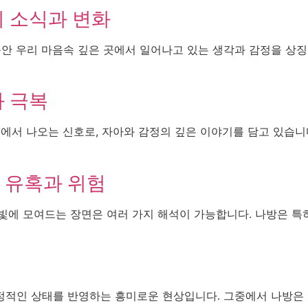
이 소식과 변화
동안 우리 마음속 깊은 곳에서 일어나고 있는 생각과 감정을 상
과 극복
식에서 나오는 신호로, 자아와 감정의 깊은 이야기를 담고 있습니
 유혹과 위험
빛에 모여드는 장면은 여러 가지 해석이 가능합니다. 나방은 특
정적인 상태를 반영하는 흥미로운 현상입니다. 그중에서 나방은