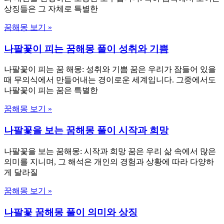
상징들은 그 자체로 특별한
꿈해몽 보기 »
나팔꽃이 피는 꿈해몽 풀이 성취와 기쁨
나팔꽃이 피는 꿈 해몽: 성취와 기쁨 꿈은 우리가 잠들어 있을
때 무의식에서 만들어내는 경이로운 세계입니다. 그중에서도
나팔꽃이 피는 꿈은 특별한
꿈해몽 보기 »
나팔꽃을 보는 꿈해몽 풀이 시작과 희망
나팔꽃을 보는 꿈해몽: 시작과 희망 꿈은 우리 삶 속에서 많은
의미를 지니며, 그 해석은 개인의 경험과 상황에 따라 다양하
게 달라질
꿈해몽 보기 »
나팔꽃 꿈해몽 풀이 의미와 상징