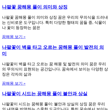
나팔꽃 꿈해몽 풀이 의미와 상징
나팔꽃 꿈해몽 풀이 의미와 상징 꿈은 우리의 무의식을 드러내
는 신비로운 도구입니다. 특히 다양한 형태의 꿈들 중, 식물이
나 꽃이 등장하는 꿈은
꿈해몽 보기 »
나팔꽃이 벽을 타고 오르는 꿈해몽 풀이 발전의 의
미
나팔꽃이 벽을 타고 오르는 꿈 해몽 및 발전의 의미 꿈은 우리
의 무의식이 표현되는 공간입니다. 꿈속에서 보이는 다양한 상
징은 각자의 삶과
꿈해몽 보기 »
나팔꽃이 시드는 꿈해몽 풀이 불안과 상실
나팔꽃이 시드는 꿈해몽 풀이: 불안과 상실의 상징 꿈은 우리
의 내면을 반영하는 소중한 도구입니다. 특히 꿈속에서 보이는