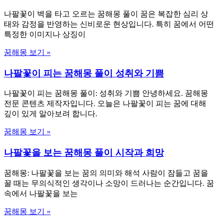
나팔꽃이 벽을 타고 오르는 꿈해몽 풀이 꿈은 복잡한 심리 상
태와 감정을 반영하는 신비로운 현상입니다. 특히 꿈에서 어떤
특정한 이미지나 상징이
꿈해몽 보기 »
나팔꽃이 피는 꿈해몽 풀이 성취와 기쁨
나팔꽃이 피는 꿈해몽 풀이: 성취와 기쁨 안녕하세요. 꿈해몽
전문 콘텐츠 제작자입니다. 오늘은 나팔꽃이 피는 꿈에 대해
깊이 있게 알아보려 합니다.
꿈해몽 보기 »
나팔꽃을 보는 꿈해몽 풀이 시작과 희망
꿈해몽: 나팔꽃을 보는 꿈의 의미와 해석 사람이 잠들고 꿈을
꿀 때는 무의식적인 생각이나 소망이 드러나는 순간입니다. 꿈
속에서 나팔꽃을 보는
꿈해몽 보기 »