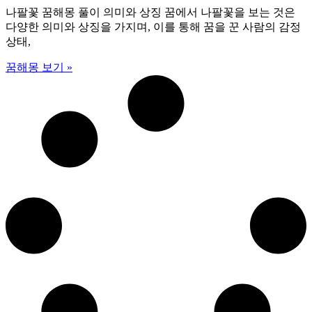
나팔꽃 꿈해몽 풀이 의미와 상징 꿈에서 나팔꽃을 보는 것은
다양한 의미와 상징을 가지며, 이를 통해 꿈을 꾼 사람의 감정
상태,
꿈해몽 보기 »