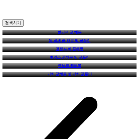
검색하기
빨간색 꿈 해몽
똥 냄새 꿈 해몽 및 꿈풀이
검정 나비 꿈해몽
흑염소 꿈해몽 및 꿈풀이
옛날집 꿈해몽
기차 꿈해몽 및 기차 꿈풀이