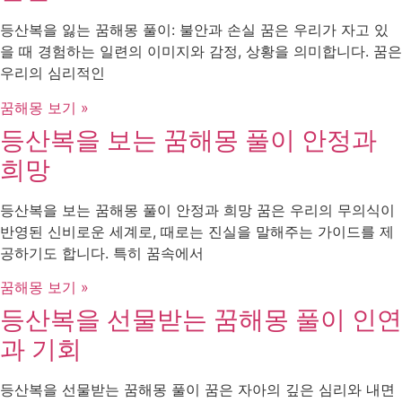
등산복을 잃는 꿈해몽 풀이: 불안과 손실 꿈은 우리가 자고 있
을 때 경험하는 일련의 이미지와 감정, 상황을 의미합니다. 꿈은
우리의 심리적인
꿈해몽 보기 »
등산복을 보는 꿈해몽 풀이 안정과
희망
등산복을 보는 꿈해몽 풀이 안정과 희망 꿈은 우리의 무의식이
반영된 신비로운 세계로, 때로는 진실을 말해주는 가이드를 제
공하기도 합니다. 특히 꿈속에서
꿈해몽 보기 »
등산복을 선물받는 꿈해몽 풀이 인연
과 기회
등산복을 선물받는 꿈해몽 풀이 꿈은 자아의 깊은 심리와 내면