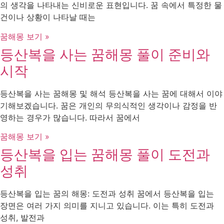
의 생각을 나타내는 신비로운 표현입니다. 꿈 속에서 특정한 물
건이나 상황이 나타날 때는
꿈해몽 보기 »
등산복을 사는 꿈해몽 풀이 준비와
시작
등산복을 사는 꿈해몽 및 해석 등산복을 사는 꿈에 대해서 이야
기해보겠습니다. 꿈은 개인의 무의식적인 생각이나 감정을 반
영하는 경우가 많습니다. 따라서 꿈에서
꿈해몽 보기 »
등산복을 입는 꿈해몽 풀이 도전과
성취
등산복을 입는 꿈의 해몽: 도전과 성취 꿈에서 등산복을 입는
장면은 여러 가지 의미를 지니고 있습니다. 이는 특히 도전과
성취, 발전과