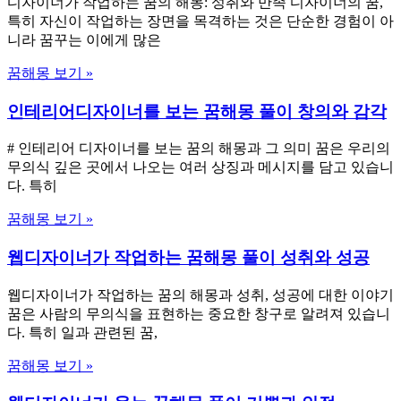
디자이너가 작업하는 꿈의 해몽: 성취와 만족 디자이너의 꿈,
특히 자신이 작업하는 장면을 목격하는 것은 단순한 경험이 아
니라 꿈꾸는 이에게 많은
꿈해몽 보기 »
인테리어디자이너를 보는 꿈해몽 풀이 창의와 감각
# 인테리어 디자이너를 보는 꿈의 해몽과 그 의미 꿈은 우리의
무의식 깊은 곳에서 나오는 여러 상징과 메시지를 담고 있습니
다. 특히
꿈해몽 보기 »
웹디자이너가 작업하는 꿈해몽 풀이 성취와 성공
웹디자이너가 작업하는 꿈의 해몽과 성취, 성공에 대한 이야기
꿈은 사람의 무의식을 표현하는 중요한 창구로 알려져 있습니
다. 특히 일과 관련된 꿈,
꿈해몽 보기 »