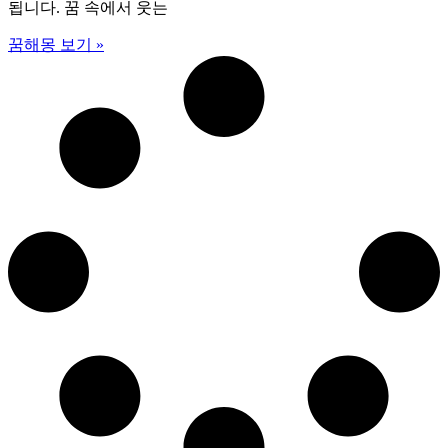
됩니다. 꿈 속에서 웃는
꿈해몽 보기 »