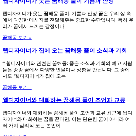
웹디자이너가 웃는 꿈해몽 풀이 기쁨과 안정
웹디자이너가 웃는 꿈해몽 풀이: 기쁨과 안정 꿈은 우리 삶 속
에서 다양한 메시지를 전달해주는 중요한 수단입니다. 특히 우
리가 꿈에서 느끼는 감정이나
꿈해몽 보기 »
웹디자이너가 집에 오는 꿈해몽 풀이 소식과 기회
# 웹디자이너와 관련된 꿈해몽: 좋은 소식과 기회의 예고 사람
들은 종종 꿈에서 다양한 인물이나 상황을 만납니다. 그 중에
서도 ‘웹디자이너가 집에 오는
꿈해몽 보기 »
웹디자이너와 대화하는 꿈해몽 풀이 조언과 교류
웹디자이너와 대화하는 꿈해몽 풀이 조언과 교류 최근에 웹디
자이너와 대화하는 꿈을 꾼다면, 이는 단순한 꿈이 아니라 여
러 가지 심리적 또는 본인이