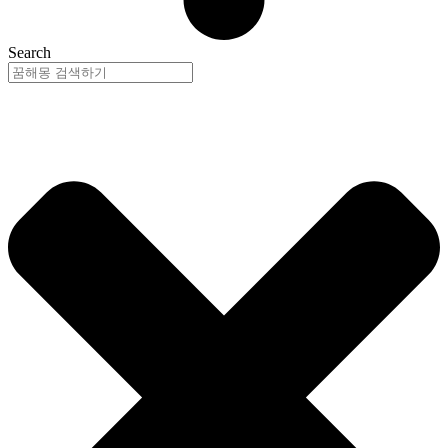
Search