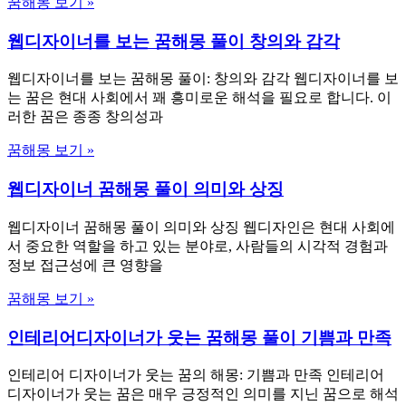
꿈해몽 보기 »
웹디자이너를 보는 꿈해몽 풀이 창의와 감각
웹디자이너를 보는 꿈해몽 풀이: 창의와 감각 웹디자이너를 보
는 꿈은 현대 사회에서 꽤 흥미로운 해석을 필요로 합니다. 이
러한 꿈은 종종 창의성과
꿈해몽 보기 »
웹디자이너 꿈해몽 풀이 의미와 상징
웹디자이너 꿈해몽 풀이 의미와 상징 웹디자인은 현대 사회에
서 중요한 역할을 하고 있는 분야로, 사람들의 시각적 경험과
정보 접근성에 큰 영향을
꿈해몽 보기 »
인테리어디자이너가 웃는 꿈해몽 풀이 기쁨과 만족
인테리어 디자이너가 웃는 꿈의 해몽: 기쁨과 만족 인테리어
디자이너가 웃는 꿈은 매우 긍정적인 의미를 지닌 꿈으로 해석