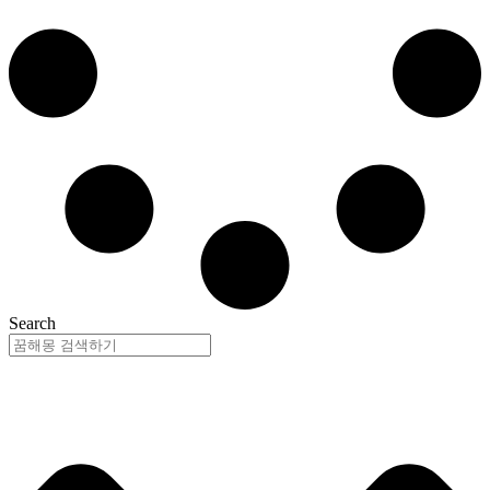
Search