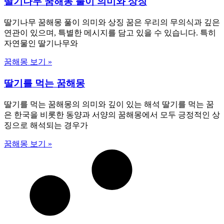
딸기나무 꿈해몽 풀이 의미와 상징
딸기나무 꿈해몽 풀이 의미와 상징 꿈은 우리의 무의식과 깊은
연관이 있으며, 특별한 메시지를 담고 있을 수 있습니다. 특히
자연물인 딸기나무와
꿈해몽 보기 »
딸기를 먹는 꿈해몽
딸기를 먹는 꿈해몽의 의미와 깊이 있는 해석 딸기를 먹는 꿈
은 한국을 비롯한 동양과 서양의 꿈해몽에서 모두 긍정적인 상
징으로 해석되는 경우가
꿈해몽 보기 »