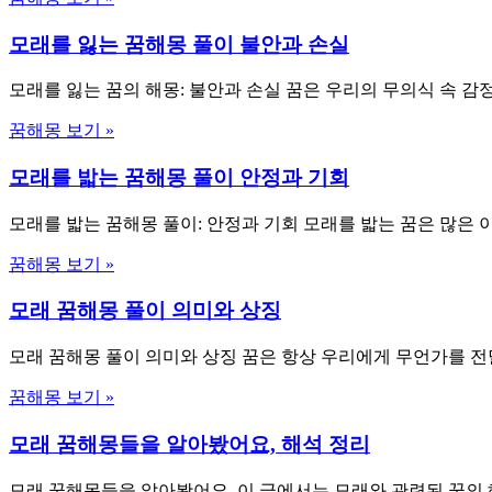
모래를 잃는 꿈해몽 풀이 불안과 손실
모래를 잃는 꿈의 해몽: 불안과 손실 꿈은 우리의 무의식 속 감
꿈해몽 보기 »
모래를 밟는 꿈해몽 풀이 안정과 기회
모래를 밟는 꿈해몽 풀이: 안정과 기회 모래를 밟는 꿈은 많은
꿈해몽 보기 »
모래 꿈해몽 풀이 의미와 상징
모래 꿈해몽 풀이 의미와 상징 꿈은 항상 우리에게 무언가를 전
꿈해몽 보기 »
모래 꿈해몽들을 알아봤어요, 해석 정리
모래 꿈해몽들을 알아봤어요. 이 글에서는 모래와 관련된 꿈의 