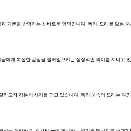
정과 기분을 반영하는 신비로운 영역입니다. 특히, 모래를 잃는 꿈
 이들에게 복잡한 감정을 불러일으키는 상징적인 의미를 지니고 있
달하고자 하는 메시지를 담고 있습니다. 특히 꿈속의 모래는 다
해석을 정리하고, 각각의 꿈이 제시하는 의미와 메시지를 소개합