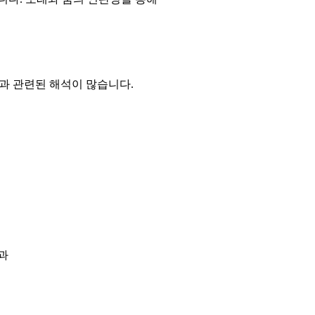
함과 관련된 해석이 많습니다.
과