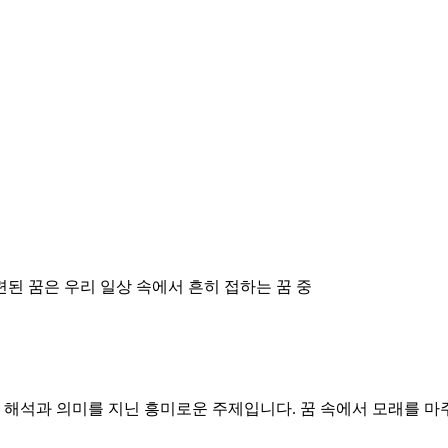
련된 꿈은 우리 일상 속에서 흔히 접하는 꿈 중
한 해석과 의미를 지닌 흥미로운 주제입니다. 꿈 속에서 모래를 마