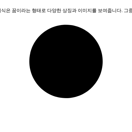
무의식은 꿈이라는 형태로 다양한 상징과 이미지를 보여줍니다. 그