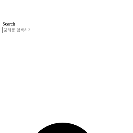
Search