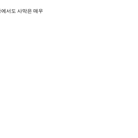
중에서도 사막은 매우