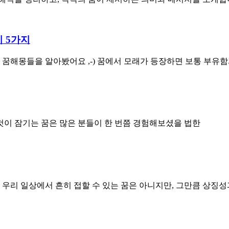
미 5가지
 꿈해몽들을 알아봤어요 ,-) 꿈에서 모래가 등장하면 보통 부유
 것이 잠기는 꿈은 많은 분들이 한 번쯤 경험해보셨을 법한
 우리 일상에서 흔히 접할 수 있는 꿈은 아니지만, 그만큼 상징성