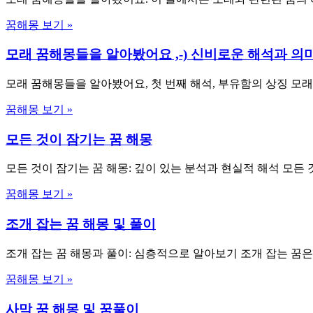
꿈해몽 보기 »
모래 꿈해몽들을 알아봤어요 ,-) 신비로운 해석과 의
모래 꿈해몽들을 알아봤어요, 첫 번째 해석, 부유함의 상징 모래
꿈해몽 보기 »
모든 것이 잠기는 꿈 해몽
모든 것이 잠기는 꿈 해몽: 깊이 있는 분석과 현실적 해석 모든
꿈해몽 보기 »
조개 잡는 꿈 해몽 및 풀이
조개 잡는 꿈 해몽과 풀이: 심층적으로 알아보기 조개 잡는 꿈은
꿈해몽 보기 »
사막 꿈 해몽 및 꿈풀이