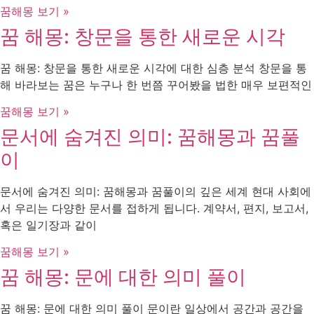
꿈해몽 보기 »
꿈 해몽: 창문을 통한 새로운 시각
꿈 해몽: 창문을 통한 새로운 시각에 대한 심층 분석 창문을 통
해 바라보는 꿈은 누구나 한 번쯤 꾸어봤을 법한 매우 보편적인
꿈해몽 보기 »
문서에 숨겨진 의미: 꿈해몽과 꿈풀
이
문서에 숨겨진 의미: 꿈해몽과 꿈풀이의 깊은 세계 현대 사회에
서 우리는 다양한 문서를 접하게 됩니다. 계약서, 편지, 보고서,
혹은 일기장과 같이
꿈해몽 보기 »
꿈 해몽: 문에 대한 의미 풀이
꿈 해몽: 문에 대한 의미 풀이 문이란 일상에서 공간과 공간을