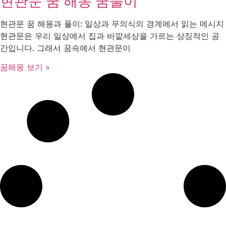
현관문 꿈 해몽 꿈풀이
현관문 꿈 해몽과 풀이: 일상과 무의식의 경계에서 읽는 메시지
현관문은 우리 일상에서 집과 바깥세상을 가르는 상징적인 공
간입니다. 그래서 꿈속에서 현관문이
꿈해몽 보기 »