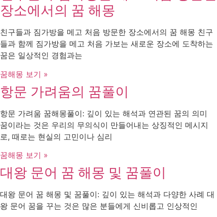
장소에서의 꿈 해몽
친구들과 짐가방을 메고 처음 방문한 장소에서의 꿈 해몽 친구
들과 함께 짐가방을 메고 처음 가보는 새로운 장소에 도착하는
꿈은 일상적인 경험과는
꿈해몽 보기 »
항문 가려움의 꿈풀이
항문 가려움 꿈해몽풀이: 깊이 있는 해석과 연관된 꿈의 의미
꿈이라는 것은 우리의 무의식이 만들어내는 상징적인 메시지
로, 때로는 현실의 고민이나 심리
꿈해몽 보기 »
대왕 문어 꿈 해몽 및 꿈풀이
대왕 문어 꿈 해몽 및 꿈풀이: 깊이 있는 해석과 다양한 사례 대
왕 문어 꿈을 꾸는 것은 많은 분들에게 신비롭고 인상적인