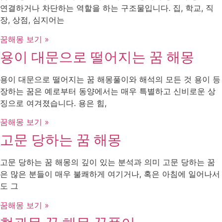
연결하거나 차단하는 역할을 하는 구조물입니다. 집, 학교, 직
장, 상점, 심지어는
꿈해몽 보기 »
용이 대문으로 떨어지는 꿈 해몽
용이 대문으로 떨어지는 꿈 해몽풀이와 해석의 모든 것 용이 등
장하는 꿈은 예로부터 동양에서는 매우 특별하고 신비로운 상
징으로 여겨졌습니다. 용은 힘,
꿈해몽 보기 »
고문 당하는 꿈 해몽
고문 당하는 꿈 해몽의 깊이 있는 분석과 의미 고문 당하는 꿈
은 많은 분들이 매우 불쾌하게 여기거나, 혹은 아침에 일어나서
도 그
꿈해몽 보기 »