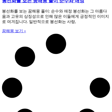
봉선화를 보는 꿈해몽 풀이 순수와 애정
봉선화를 보는 꿈해몽 풀이: 순수와 애정 봉선화는 그 아름다
움과 고유의 상징성으로 인해 많은 이들에게 긍정적인 이미지
로 여겨집니다. 일반적으로 봉선화는 사랑,
꿈해몽 보기 »