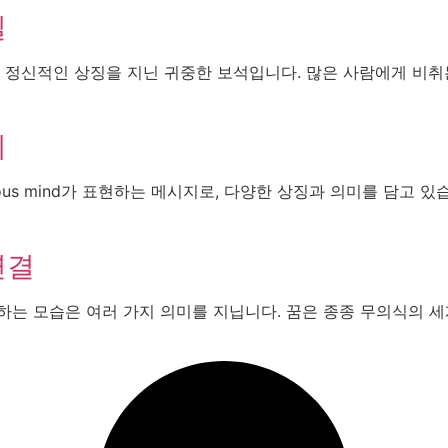
실
고 정신적인 상징을 지닌 귀중한 보석입니다. 많은 사람에게 비
취
ious mind가 표현하는 메시지로, 다양한 상징과 의미를 담고 
연결
하는 모습은 여러 가지 의미를 지닙니다. 꿈은 종종 무의식의 