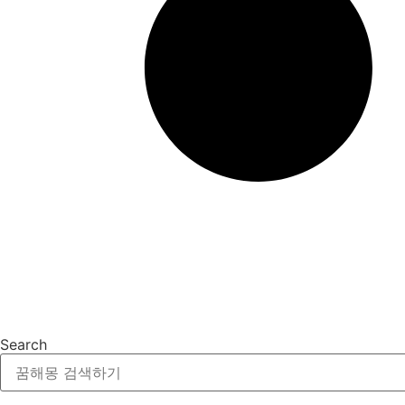
Search