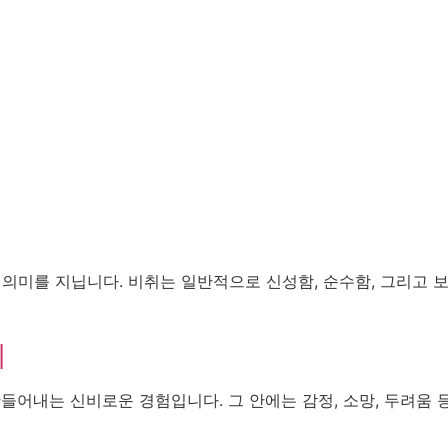
 의미를 지닙니다. 비취는 일반적으로 신성함, 순수함, 그리고 
회
들어내는 신비로운 경험입니다. 그 안에는 감정, 소망, 두려움 