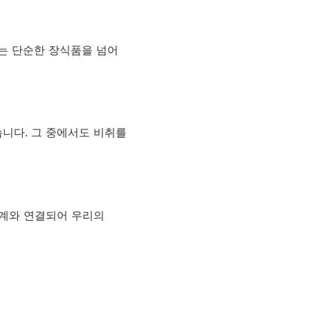
취는 단순한 장식품을 넘어
있습니다. 그 중에서도 비취를
세계와 연결되어 우리의