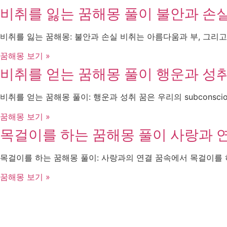
비취를 잃는 꿈해몽 풀이 불안과 손
비취를 잃는 꿈해몽: 불안과 손실 비취는 아름다움과 부, 그리
꿈해몽 보기 »
비취를 얻는 꿈해몽 풀이 행운과 성
비취를 얻는 꿈해몽 풀이: 행운과 성취 꿈은 우리의 subconsc
꿈해몽 보기 »
목걸이를 하는 꿈해몽 풀이 사랑과 
목걸이를 하는 꿈해몽 풀이: 사랑과의 연결 꿈속에서 목걸이를 
꿈해몽 보기 »