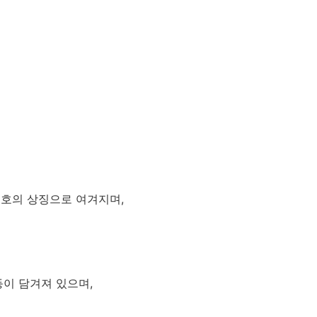
보호의 상징으로 여겨지며,
등이 담겨져 있으며,