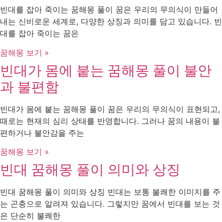
빈대를 잡아 죽이는 꿈해몽 풀이 꿈은 우리의 무의식이 만들어
내는 신비로운 세계로, 다양한 상징과 의미를 담고 있습니다. 빈
대를 잡아 죽이는 꿈은
꿈해몽 보기 »
빈대가 몸에 붙는 꿈해몽 풀이 불안
과 불편함
빈대가 몸에 붙는 꿈해몽 풀이 꿈은 우리의 무의식이 표현되고,
때로는 현재의 심리 상태를 반영합니다. 그러나 꿈의 내용이 불
편하거나 불안감을 주는
꿈해몽 보기 »
빈대 꿈해몽 풀이 의미와 상징
빈대 꿈해몽 풀이 의미와 상징 빈대는 보통 불쾌한 이미지를 주
는 곤충으로 알려져 있습니다. 그렇지만 꿈에서 빈대를 보는 것
은 단순히 불쾌한