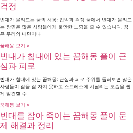
걱정
빈대가 몰려드는 꿈의 해몽: 압박과 걱정 꿈에서 빈대가 몰려드
는 장면은 많은 사람들에게 불안한 느낌을 줄 수 있습니다. 꿈
은 우리의 내면이나
꿈해몽 보기 »
빈대가 침대에 있는 꿈해몽 풀이 근
심과 피로
빈대가 침대에 있는 꿈해몽: 근심과 피로 주위를 둘러보면 많은
사람들이 잠을 잘 자지 못하고 스트레스에 시달리는 모습을 쉽
게 발견할 수
꿈해몽 보기 »
빈대를 잡아 죽이는 꿈해몽 풀이 문
제 해결과 정리