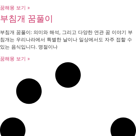
꿈해몽 보기 »
부침개 꿈풀이
부침개 꿈풀이: 의미와 해석, 그리고 다양한 연관 꿈 이야기 부
침개는 우리나라에서 특별한 날이나 일상에서도 자주 접할 수
있는 음식입니다. 명절이나
꿈해몽 보기 »