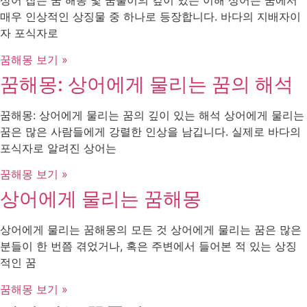
상어 잡는 꿈 해몽 및 꿈풀이의 깊이 있는 이해 상어는 꿈에서
매우 인상적인 상징물 중 하나로 등장합니다. 바다의 지배자이
자 포식자로
꿈해몽 보기 »
꿈해몽: 상어에게 물리는 꿈의 해석
꿈해몽: 상어에게 물리는 꿈의 깊이 있는 해석 상어에게 물리는
꿈은 많은 사람들에게 강렬한 인상을 남깁니다. 실제로 바다의
포식자로 알려진 상어는
꿈해몽 보기 »
상어에게 물리는 꿈해몽
상어에게 물리는 꿈해몽의 모든 것 상어에게 물리는 꿈은 많은
분들이 한 번쯤 겪었거나, 혹은 주변에서 들어본 적 있는 상징
적인 꿈
꿈해몽 보기 »