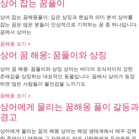
상어 잡는 꿈풀이
상어 잡는 꿈해몽풀이: 깊은 상징과 현실적 의미 분석 상어를
잡는 꿈은 많은 분들이 인상적으로 기억하는 꿈 중 하나입니다.
꿈에서 상어는
꿈해몽 보기 »
상어 꿈 해몽: 꿈풀이와 상징
상어 꿈 해몽: 꿈풀이와 상징 상어는 바다의 포식자이자 강한
존재감을 상징하는 대표적인 동물입니다. 꿈에서 상어가 등장
하면 많은 사람들이 불안감을 느끼기도
꿈해몽 보기 »
상어에게 물리는 꿈해몽 풀이 갈등과
경고
상어에게 물리는 꿈의 해몽 상어는 해양 생태계에서 매우 강력
한 존재이기 때문에 그 자체로도 많은 사람들에게 두려움을 유