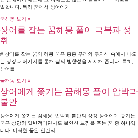
발합니다. 특히 꿈에서 상어에게
꿈해몽 보기 »
상어를 잡는 꿈해몽 풀이 극복과 성
취
# 상어를 잡는 꿈의 해몽 꿈은 종종 우리의 무의식 속에서 나오
는 상징과 메시지를 통해 삶의 방향성을 제시해 줍니다. 특히,
상어를
꿈해몽 보기 »
상어에게 쫓기는 꿈해몽 풀이 압박과
불안
상어에게 쫓기는 꿈해몽: 압박과 불안의 상징 상어에게 쫓기는
꿈은 상당히 일반적이면서도 불안한 느낌을 주는 꿈 중 하나입
니다. 이러한 꿈은 인간의