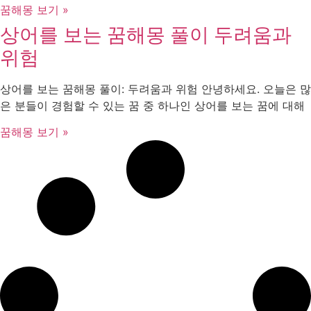
꿈해몽 보기 »
상어를 보는 꿈해몽 풀이 두려움과
위험
상어를 보는 꿈해몽 풀이: 두려움과 위험 안녕하세요. 오늘은 많
은 분들이 경험할 수 있는 꿈 중 하나인 상어를 보는 꿈에 대해
꿈해몽 보기 »