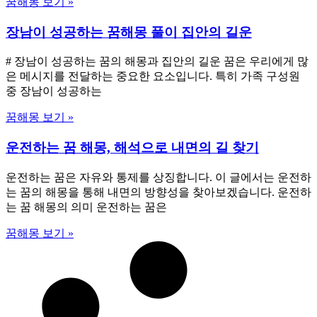
꿈해몽 보기 »
장남이 성공하는 꿈해몽 풀이 집안의 길운
# 장남이 성공하는 꿈의 해몽과 집안의 길운 꿈은 우리에게 많
은 메시지를 전달하는 중요한 요소입니다. 특히 가족 구성원
중 장남이 성공하는
꿈해몽 보기 »
운전하는 꿈 해몽, 해석으로 내면의 길 찾기
운전하는 꿈은 자유와 통제를 상징합니다. 이 글에서는 운전하
는 꿈의 해몽을 통해 내면의 방향성을 찾아보겠습니다. 운전하
는 꿈 해몽의 의미 운전하는 꿈은
꿈해몽 보기 »