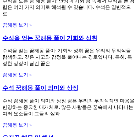
수석을 보는 꿈 해몽 풀이: 안정과 기회 꿈 속에서 수석을 본 경
험은 여러 가지 의미로 해석될 수 있습니다. 수석은 일반적으
로
꿈해몽 보기 »
수석을 얻는 꿈해몽 풀이 기회와 성취
수석을 얻는 꿈해몽 풀이: 기회와 성취 꿈은 우리의 무의식을
탐색하고, 깊은 사고와 감정을 풀어내는 경로입니다. 특히, 특
정한 상징이 담긴 꿈은
꿈해몽 보기 »
수석 꿈해몽 풀이 의미와 상징
수석 꿈해몽 풀이 의미와 상징 꿈은 우리의 무의식적인 마음을
반영하는 중요한 매개체로, 많은 사람들은 꿈속에서 나타나는
여러 요소들이 그들의 삶과
꿈해몽 보기 »