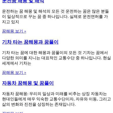
운전꿈 해몽 및 해석
운전하는 꿈 해몽 및 해석의 모든 것 운전하는 꿈은 많은 분들
이 일상적으로 꾸는 꿈 중 하나입니다. 실제로 운전면허를 가
지고 있지
꿈해몽 보기 »
기차 타는 꿈해몽과 꿈풀이
기차 타는 꿈에 대한 해몽과 꿈풀이의 모든 것 기차는 꿈에서
다양한 의미를 지니는 대표적인 교통수단 중 하나입니다. 현실
세계에서 기차는
꿈해몽 보기 »
자동차 꿈해몽 및 꿈풀이
자동차 꿈해몽: 우리의 일상과 미래를 비추는 상징 자동차는
현대인들에게 매우 익숙한 교통수단이자, 자유와 이동, 그리고
삶의 변화와 진전을 상징하는 존재입니다.