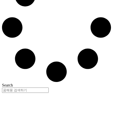
Search